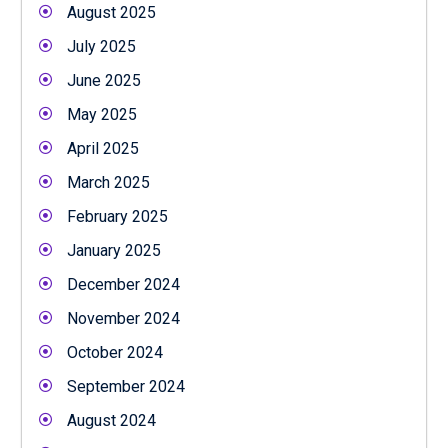
August 2025
July 2025
June 2025
May 2025
April 2025
March 2025
February 2025
January 2025
December 2024
November 2024
October 2024
September 2024
August 2024