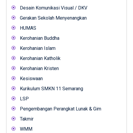
Desain Komunikasi Visual / DKV
Gerakan Sekolah Menyenangkan
HUMAS
Kerohanian Buddha
Kerohanian Islam
Kerohanian Katholik
Kerohanian Kristen
Kesiswaan
Kurikulum SMKN 11 Semarang
LSP
Pengembangan Perangkat Lunak & Gim
Takmir
WMM