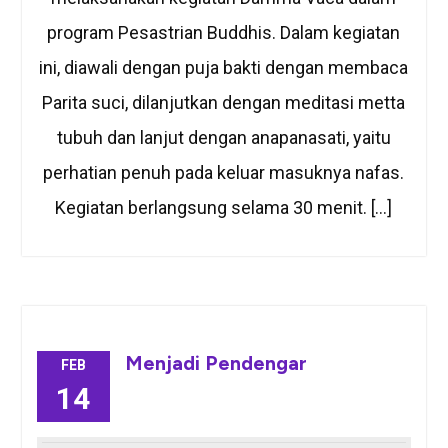
program Pesastrian Buddhis. Dalam kegiatan
ini, diawali dengan puja bakti dengan membaca
Parita suci, dilanjutkan dengan meditasi metta
tubuh dan lanjut dengan anapanasati, yaitu
perhatian penuh pada keluar masuknya nafas.
Kegiatan berlangsung selama 30 menit. […]
Menjadi Pendengar
FEB
14