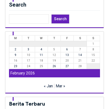
Search
Search
M
T
W
T
F
S
S
1
2
3
4
5
6
7
8
9
10
11
12
13
14
15
16
17
18
19
20
21
22
23
24
25
26
27
28
February 2026
« Jan
Mar »
Berita Terbaru