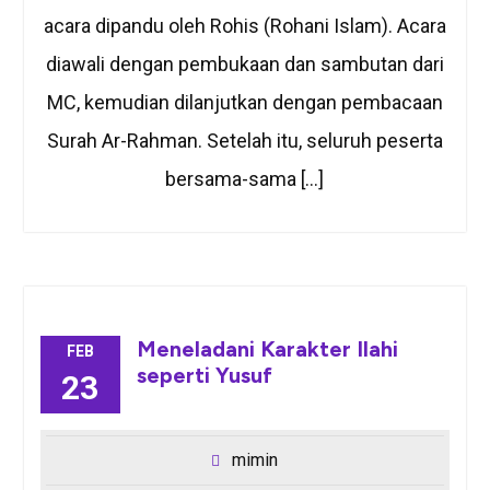
acara dipandu oleh Rohis (Rohani Islam). Acara
diawali dengan pembukaan dan sambutan dari
MC, kemudian dilanjutkan dengan pembacaan
Surah Ar-Rahman. Setelah itu, seluruh peserta
bersama-sama […]
Meneladani Karakter Ilahi
FEB
seperti Yusuf
23
mimin