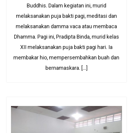
Buddhis. Dalam kegiatan ini, murid
melaksanakan puja bakti pagi, meditasi dan
melaksanakan damma vaca atau membaca
Dhamma. Pagi ini, Pradipta Binda, murid kelas
XII melaksanakan puja bakti pagi hari. Ia
membakar hio, mempersembahkan buah dan
bernamaskara. […]