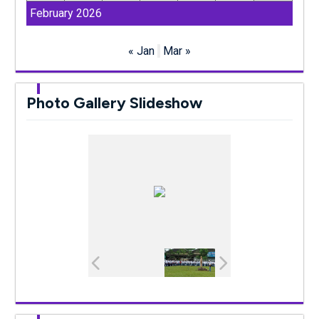
February 2026
« Jan
Mar »
Photo Gallery Slideshow