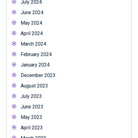
July 2024
June 2024
May 2024
April 2024
March 2024
February 2024
January 2024
December 2023
August 2023
July 2023
June 2023
May 2023
April 2023