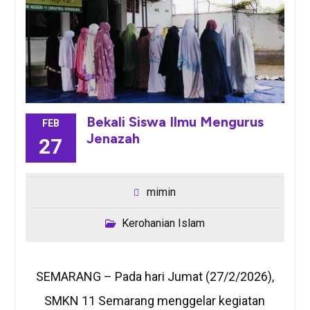
Bekali Siswa Ilmu Mengurus
FEB
Jenazah
27
mimin
Kerohanian Islam
SEMARANG – Pada hari Jumat (27/2/2026),
SMKN 11 Semarang menggelar kegiatan