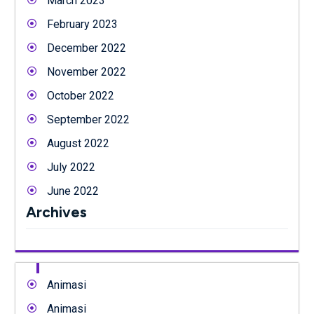
March 2023
February 2023
December 2022
November 2022
October 2022
September 2022
August 2022
July 2022
June 2022
Archives
Animasi
Animasi