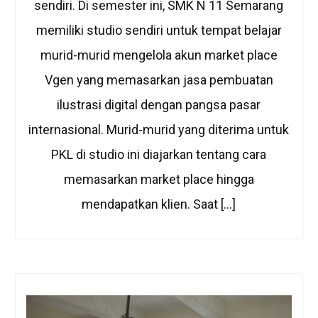
sendiri. Di semester ini, SMK N 11 Semarang
memiliki studio sendiri untuk tempat belajar
murid-murid mengelola akun market place
Vgen yang memasarkan jasa pembuatan
ilustrasi digital dengan pangsa pasar
internasional. Murid-murid yang diterima untuk
PKL di studio ini diajarkan tentang cara
memasarkan market place hingga
mendapatkan klien. Saat […]