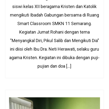
siswi kelas XII beragama Kristen dan Katolik
mengikuti Ibadah Gabungan bersama di Ruang
Smart Classroom SMKN 11 Semarang.
Kegiatan Jumat Rohani dengan tema
“Menyangkal Diri, Pikul Salib dan Mengikuti Dia”
ini diisi oleh Ibu Dra. Neti Herawati, selaku guru
agama Kristen. Kegiatan ini dibuka dengan puji-
pujian dan doa […]