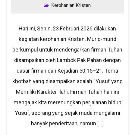
Kerohanian Kristen
Hari ini, Senin, 23 Februari 2026 dilakukan
kegiatan kerohanian Kristen. Murid-murid
berkumpul untuk mendengarkan firman Tuhan
disampaikan oleh Lambok Pak Pahan dengan
dasar firman dari Kejadian 50:15–21. Tema
khotbah yang disampaikan adalah “Yusuf yang
Memiliki Karakter Ilahi. Firman Tuhan hari ini
mengajak kita merenungkan perjalanan hidup
Yusuf, seorang yang sejak muda mengalami
banyak penderitaan, namun […]