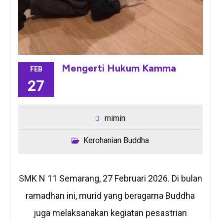
Mengerti Hukum Kamma
FEB
27
mimin
Kerohanian Buddha
SMK N 11 Semarang, 27 Februari 2026. Di bulan
ramadhan ini, murid yang beragama Buddha
juga melaksanakan kegiatan pesastrian