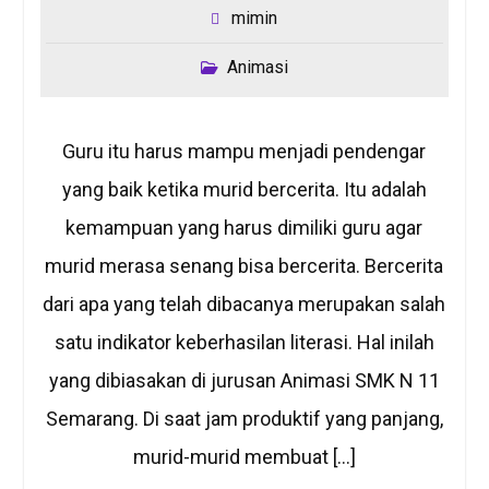
mimin
Animasi
Guru itu harus mampu menjadi pendengar
yang baik ketika murid bercerita. Itu adalah
kemampuan yang harus dimiliki guru agar
murid merasa senang bisa bercerita. Bercerita
dari apa yang telah dibacanya merupakan salah
satu indikator keberhasilan literasi. Hal inilah
yang dibiasakan di jurusan Animasi SMK N 11
Semarang. Di saat jam produktif yang panjang,
murid-murid membuat […]