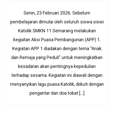
Senin, 23 Februari 2026. Sebelum
pembelajaran dimulai oleh seluruh siswa siswi
Katolik SMKN 11 Semarang melakukan
kegiatan Aksi Puasa Pembangunan (APP) 1.
Kegiatan APP 1 diadakan dengan tema “Anak
dan Remaja yang Peduli” untuk meningkatkan
kesadaran akan pentingnya kepedulian
terhadap sesama. Kegiatan ini diawali dengan
menyanyikan lagu puasa Katolik, diikuti dengan
pengantar dan doa tobat […]