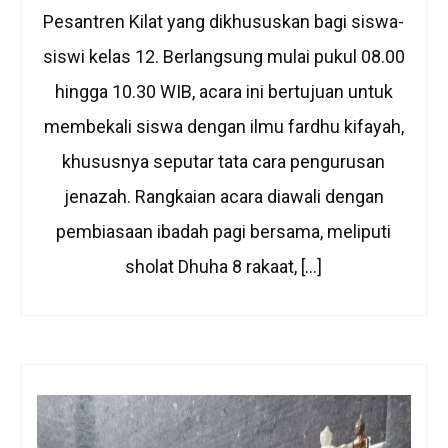
Pesantren Kilat yang dikhususkan bagi siswa-
siswi kelas 12. Berlangsung mulai pukul 08.00
hingga 10.30 WIB, acara ini bertujuan untuk
membekali siswa dengan ilmu fardhu kifayah,
khususnya seputar tata cara pengurusan
jenazah. Rangkaian acara diawali dengan
pembiasaan ibadah pagi bersama, meliputi
sholat Dhuha 8 rakaat, […]