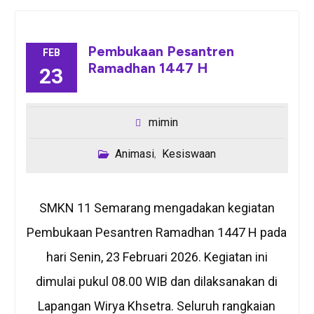
Pembukaan Pesantren
FEB
Ramadhan 1447 H
23
mimin
Animasi
Kesiswaan
,
SMKN 11 Semarang mengadakan kegiatan
Pembukaan Pesantren Ramadhan 1447 H pada
hari Senin, 23 Februari 2026. Kegiatan ini
dimulai pukul 08.00 WIB dan dilaksanakan di
Lapangan Wirya Khsetra. Seluruh rangkaian