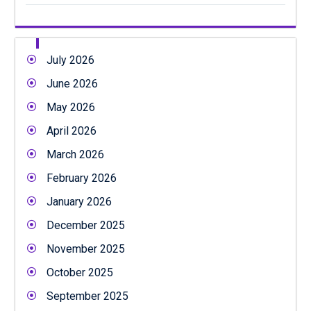
July 2026
June 2026
May 2026
April 2026
March 2026
February 2026
January 2026
December 2025
November 2025
October 2025
September 2025