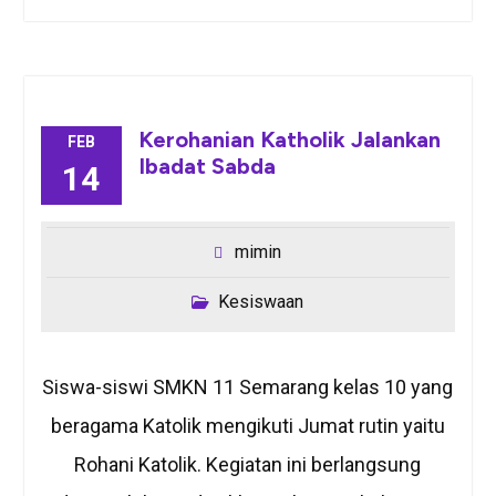
Kerohanian Katholik Jalankan
FEB
Ibadat Sabda
14
mimin
Kesiswaan
Siswa-siswi SMKN 11 Semarang kelas 10 yang
beragama Katolik mengikuti Jumat rutin yaitu
Rohani Katolik. Kegiatan ini berlangsung