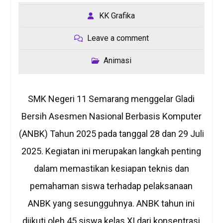
KK Grafika
Leave a comment
Animasi
SMK Negeri 11 Semarang menggelar Gladi
Bersih Asesmen Nasional Berbasis Komputer
(ANBK) Tahun 2025 pada tanggal 28 dan 29 Juli
2025. Kegiatan ini merupakan langkah penting
dalam memastikan kesiapan teknis dan
pemahaman siswa terhadap pelaksanaan
ANBK yang sesungguhnya. ANBK tahun ini
diikuti oleh 45 siswa kelas XI dari konsentrasi