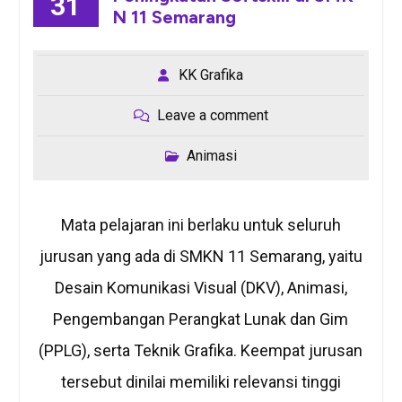
31
N 11 Semarang
KK Grafika
Leave a comment
Animasi
Mata pelajaran ini berlaku untuk seluruh
jurusan yang ada di SMKN 11 Semarang, yaitu
Desain Komunikasi Visual (DKV), Animasi,
Pengembangan Perangkat Lunak dan Gim
(PPLG), serta Teknik Grafika. Keempat jurusan
tersebut dinilai memiliki relevansi tinggi