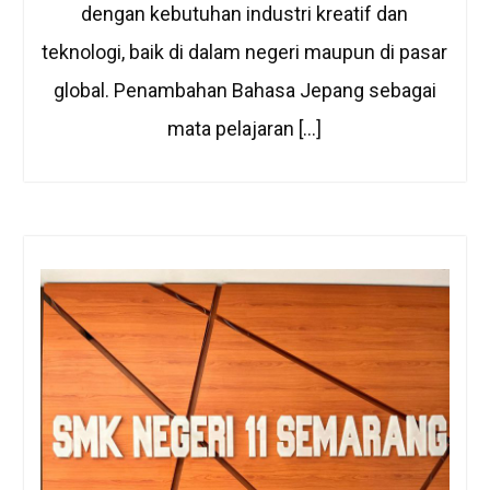
dengan kebutuhan industri kreatif dan
teknologi, baik di dalam negeri maupun di pasar
global. Penambahan Bahasa Jepang sebagai
mata pelajaran […]