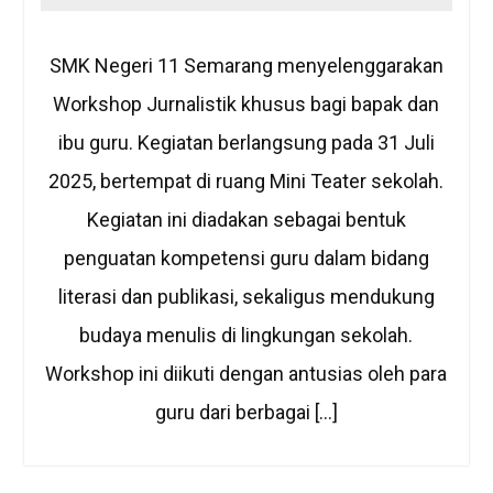
SMK Negeri 11 Semarang menyelenggarakan
Workshop Jurnalistik khusus bagi bapak dan
ibu guru. Kegiatan berlangsung pada 31 Juli
2025, bertempat di ruang Mini Teater sekolah.
Kegiatan ini diadakan sebagai bentuk
penguatan kompetensi guru dalam bidang
literasi dan publikasi, sekaligus mendukung
budaya menulis di lingkungan sekolah.
Workshop ini diikuti dengan antusias oleh para
guru dari berbagai […]