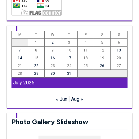
M
T
W
T
F
S
S
1
2
3
4
5
6
7
8
9
10
11
12
13
14
15
16
17
18
19
20
21
22
23
24
25
26
27
28
29
30
31
July 2025
« Jun
Aug »
Photo Gallery Slideshow