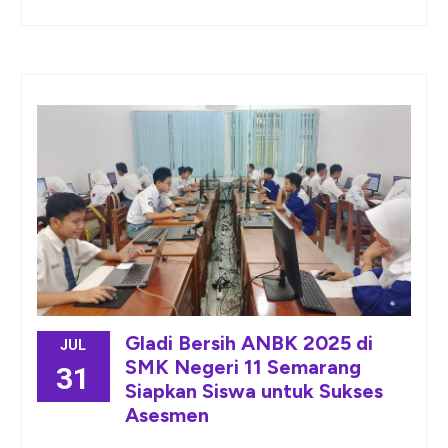
Gladi Bersih ANBK 2025 di
JUL
SMK Negeri 11 Semarang
31
Siapkan Siswa untuk Sukses
Asesmen