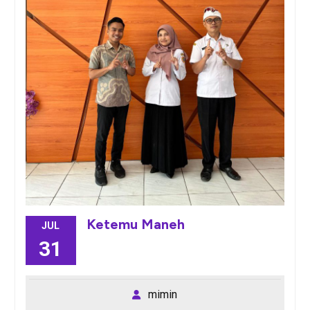
Ketemu Maneh
JUL
31
mimin