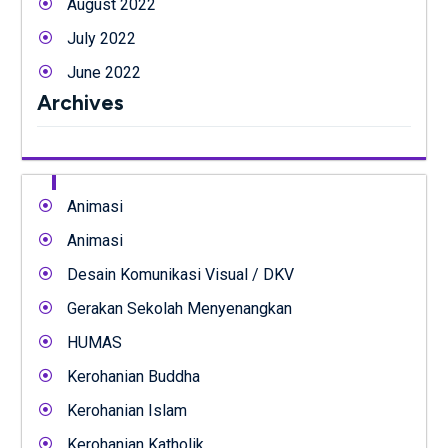
August 2022
July 2022
June 2022
Archives
Animasi
Animasi
Desain Komunikasi Visual / DKV
Gerakan Sekolah Menyenangkan
HUMAS
Kerohanian Buddha
Kerohanian Islam
Kerohanian Katholik