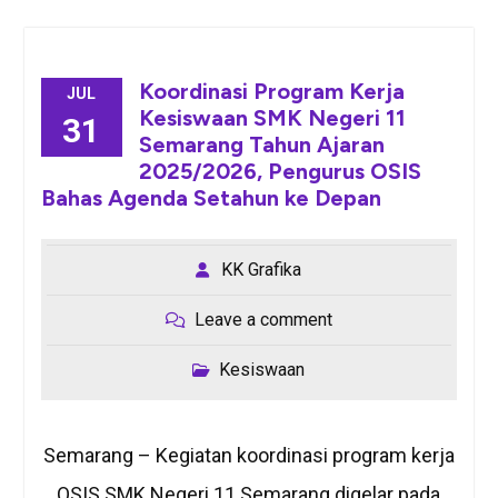
Koordinasi Program Kerja
JUL
Kesiswaan SMK Negeri 11
31
Semarang Tahun Ajaran
2025/2026, Pengurus OSIS
Bahas Agenda Setahun ke Depan
KK Grafika
Leave a comment
Kesiswaan
Semarang – Kegiatan koordinasi program kerja
OSIS SMK Negeri 11 Semarang digelar pada