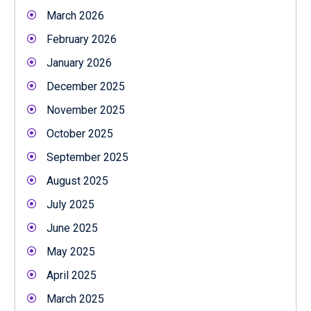
March 2026
February 2026
January 2026
December 2025
November 2025
October 2025
September 2025
August 2025
July 2025
June 2025
May 2025
April 2025
March 2025