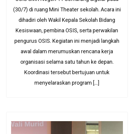
(30/7) di ruang Mini Theater sekolah. Acara ini
dihadiri oleh Wakil Kepala Sekolah Bidang
Kesiswaan, pembina OSIS, serta perwakilan
pengurus OSIS. Kegiatan ini menjadi langkah
awal dalam merumuskan rencana kerja
organisasi selama satu tahun ke depan.
Koordinasi tersebut bertujuan untuk
menyelaraskan program […]