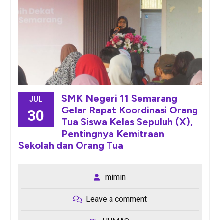
SMK Negeri 11 Semarang
JUL
Gelar Rapat Koordinasi Orang
30
Tua Siswa Kelas Sepuluh (X),
Pentingnya Kemitraan
Sekolah dan Orang Tua
mimin
Leave a comment