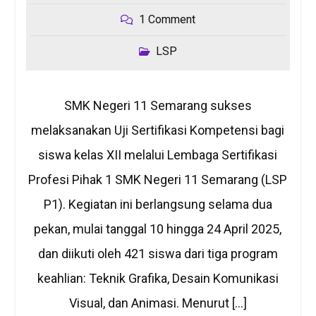
1 Comment
LSP
SMK Negeri 11 Semarang sukses
melaksanakan Uji Sertifikasi Kompetensi bagi
siswa kelas XII melalui Lembaga Sertifikasi
Profesi Pihak 1 SMK Negeri 11 Semarang (LSP
P1). Kegiatan ini berlangsung selama dua
pekan, mulai tanggal 10 hingga 24 April 2025,
dan diikuti oleh 421 siswa dari tiga program
keahlian: Teknik Grafika, Desain Komunikasi
Visual, dan Animasi. Menurut […]