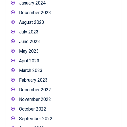
January 2024
December 2023
August 2023
July 2023
June 2023
May 2023
April 2023
March 2023
February 2023
December 2022
November 2022
October 2022
September 2022