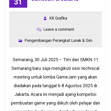
31
KK Grafika
Leave a comment
Pengembangan Perangkat Lunak & Gim
Semarang, 30 Juli 2025 – Tim dari SMKN 11
Semarang baru saja mengikuti sesi technical
meeting untuk lomba GameJam yang akan
diadakan pada tanggal 6-8 Agustus 2025 di
Jakarta. Acara ini menjadi ajang kompetisi
pembuatan game yang diikuti oleh pelajar dan