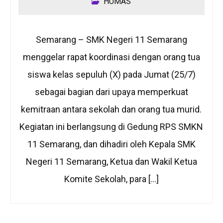
HUMAS
Semarang – SMK Negeri 11 Semarang
menggelar rapat koordinasi dengan orang tua
siswa kelas sepuluh (X) pada Jumat (25/7)
sebagai bagian dari upaya memperkuat
kemitraan antara sekolah dan orang tua murid.
Kegiatan ini berlangsung di Gedung RPS SMKN
11 Semarang, dan dihadiri oleh Kepala SMK
Negeri 11 Semarang, Ketua dan Wakil Ketua
Komite Sekolah, para […]