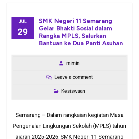
SMK Negeri 11 Semarang
JUL
Gelar Bhakti Sosial dalam
29
Rangka MPLS, Salurkan
Bantuan ke Dua Panti Asuhan
mimin
Leave a comment
Kesiswaan
Semarang – Dalam rangkaian kegiatan Masa
Pengenalan Lingkungan Sekolah (MPLS) tahun
ajaran 2025-2026, SMK Negeri 11 Semarang