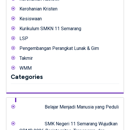
Kerohanian Kristen
Kesiswaan
Kurikulum SMKN 11 Semarang
LSP
Pengembangan Perangkat Lunak & Gim
Takmir
WMM
Categories
Belajar Menjadi Manusia yang Peduli
SMK Negeri 11 Semarang Wujudkan