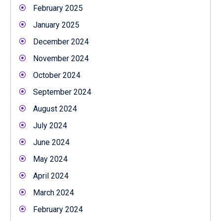
February 2025
January 2025
December 2024
November 2024
October 2024
September 2024
August 2024
July 2024
June 2024
May 2024
April 2024
March 2024
February 2024