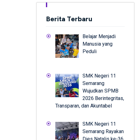
Berita Terbaru
Belajar Menjadi
Manusia yang
Peduli
SMK Negeri 11
Semarang
Wujudkan SPMB
2026 Berintegritas,
Transparan, dan Akuntabel
SMK Negeri 11
Semarang Rayakan
Dies Natalis ke-36