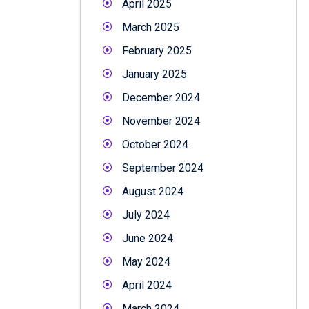
April 2025
March 2025
February 2025
January 2025
December 2024
November 2024
October 2024
September 2024
August 2024
July 2024
June 2024
May 2024
April 2024
March 2024