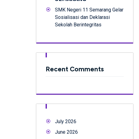
SMK Negeri 11 Semarang Gelar
Sosialisasi dan Deklarasi
Sekolah Berintegritas
Recent Comments
July 2026
June 2026