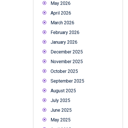
May 2026
April 2026
March 2026
February 2026
January 2026
December 2025
November 2025
October 2025
September 2025
August 2025
July 2025
June 2025
May 2025