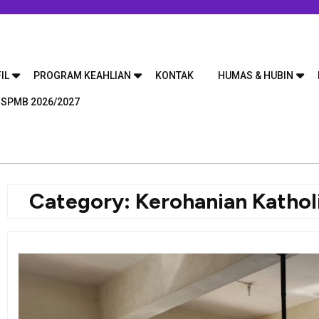
IL
PROGRAM KEAHLIAN
KONTAK
HUMAS & HUBIN
 SPMB 2026/2027
Category:
Kerohanian Kathol