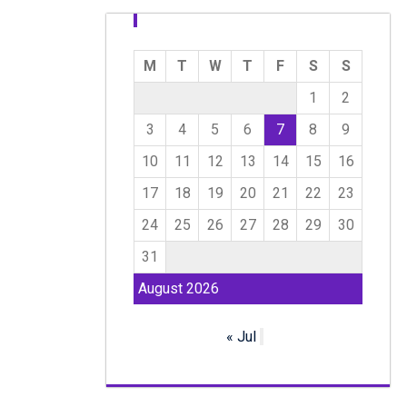
M
T
W
T
F
S
S
1
2
3
4
5
6
7
8
9
10
11
12
13
14
15
16
17
18
19
20
21
22
23
24
25
26
27
28
29
30
31
August 2026
« Jul