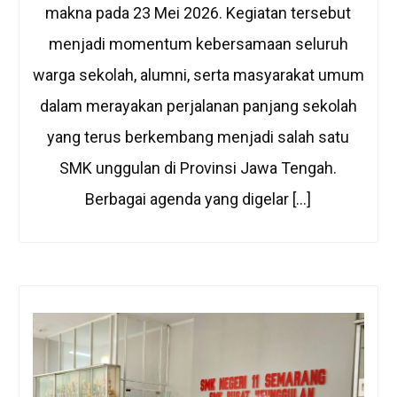
makna pada 23 Mei 2026. Kegiatan tersebut
menjadi momentum kebersamaan seluruh
warga sekolah, alumni, serta masyarakat umum
dalam merayakan perjalanan panjang sekolah
yang terus berkembang menjadi salah satu
SMK unggulan di Provinsi Jawa Tengah.
Berbagai agenda yang digelar […]