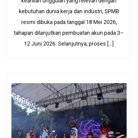
keahlian unggulan yang relevan dengan
kebutuhan dunia kerja dan industri, SPMB
resmi dibuka pada tanggal 18 Mei 2026,
tahapan dilanjutkan pembuatan akun pada 3–
12 Juni 2026. Selanjutnya, proses […]