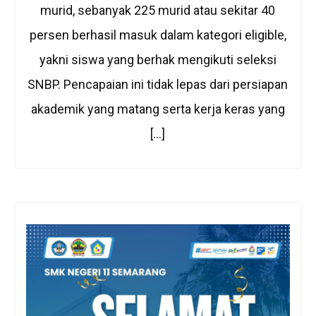
murid, sebanyak 225 murid atau sekitar 40
persen berhasil masuk dalam kategori eligible,
yakni siswa yang berhak mengikuti seleksi
SNBP. Pencapaian ini tidak lepas dari persiapan
akademik yang matang serta kerja keras yang
[…]