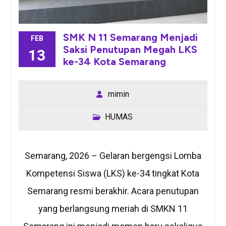
SMK N 11 Semarang Menjadi
FEB
Saksi Penutupan Megah LKS
13
ke-34 Kota Semarang
mimin
HUMAS
Semarang, 2026 – Gelaran bergengsi Lomba
Kompetensi Siswa (LKS) ke-34 tingkat Kota
Semarang resmi berakhir. Acara penutupan
yang berlangsung meriah di SMKN 11