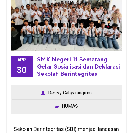
SMK Negeri 11 Semarang
APR
Gelar Sosialisasi dan Deklarasi
30
Sekolah Berintegritas
Dessy Cahyaningrum
HUMAS
Sekolah Berintegritas (SBI) menjadi landasan