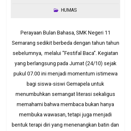
HUMAS
Perayaan Bulan Bahasa, SMK Negeri 11
Semarang sedikit berbeda dengan tahun tahun
sebelumnya, melalui “Festifal Baca”. Kegiatan
yang berlangsung pada Jumat (24/10) sejak
pukul 07.00 ini menjadi momentum istimewa
bagi siswa-siswi Gemapela untuk
menumbuhkan semangat literasi sekaligus
memahami bahwa membaca bukan hanya
membuka wawasan, tetapi juga menjadi
bentuk terapi diri yang menenangkan batin dan