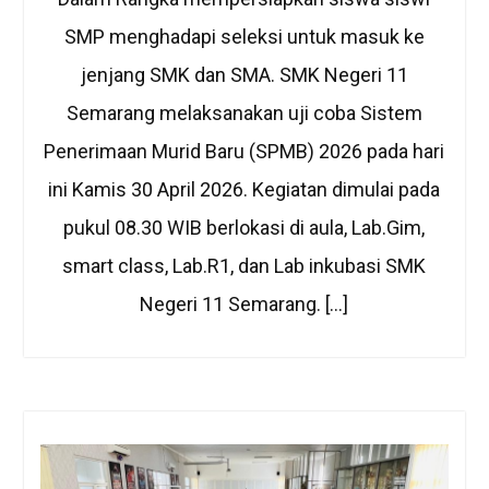
SMP menghadapi seleksi untuk masuk ke
jenjang SMK dan SMA. SMK Negeri 11
Semarang melaksanakan uji coba Sistem
Penerimaan Murid Baru (SPMB) 2026 pada hari
ini Kamis 30 April 2026. Kegiatan dimulai pada
pukul 08.30 WIB berlokasi di aula, Lab.Gim,
smart class, Lab.R1, dan Lab inkubasi SMK
Negeri 11 Semarang. […]