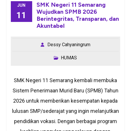
SMK Negeri 11 Semarang
JUN
Wujudkan SPMB 2026
11
Berintegritas, Transparan, dan
Akuntabel
Dessy Cahyaningrum
HUMAS
SMK Negeri 11 Semarang kembali membuka
Sistem Penerimaan Murid Baru (SPMB) Tahun
2026 untuk memberikan kesempatan kepada
lulusan SMP/sederajat yang ingin melanjutkan
pendidikan vokasi. Dengan berbagai program