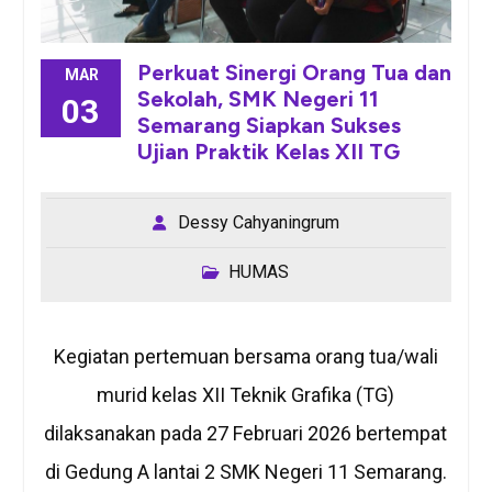
Perkuat Sinergi Orang Tua dan
MAR
Sekolah, SMK Negeri 11
03
Semarang Siapkan Sukses
Ujian Praktik Kelas XII TG
Dessy Cahyaningrum
HUMAS
Kegiatan pertemuan bersama orang tua/wali
murid kelas XII Teknik Grafika (TG)
dilaksanakan pada 27 Februari 2026 bertempat
di Gedung A lantai 2 SMK Negeri 11 Semarang.