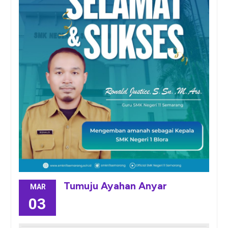
Tumuju Ayahan Anyar
MAR
03