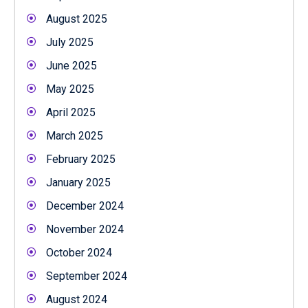
August 2025
July 2025
June 2025
May 2025
April 2025
March 2025
February 2025
January 2025
December 2024
November 2024
October 2024
September 2024
August 2024