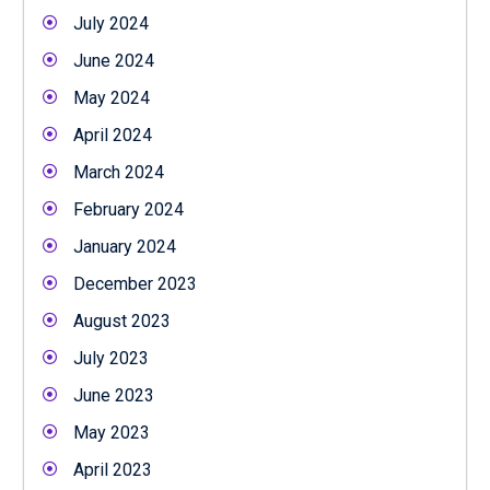
July 2024
June 2024
May 2024
April 2024
March 2024
February 2024
January 2024
December 2023
August 2023
July 2023
June 2023
May 2023
April 2023