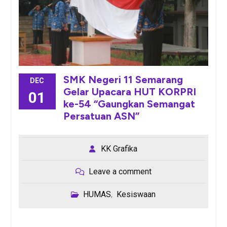
SMK Negeri 11 Semarang
DEC
Gelar Upacara HUT KORPRI
01
ke-54 “Gaungkan Semangat
Persatuan ASN”
KK Grafika
Leave a comment
HUMAS
Kesiswaan
,