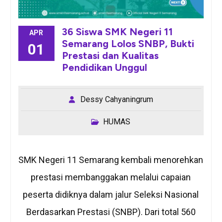
36 Siswa SMK Negeri 11
APR
Semarang Lolos SNBP, Bukti
01
Prestasi dan Kualitas
Pendidikan Unggul
Dessy Cahyaningrum
HUMAS
SMK Negeri 11 Semarang kembali menorehkan
prestasi membanggakan melalui capaian
peserta didiknya dalam jalur Seleksi Nasional
Berdasarkan Prestasi (SNBP). Dari total 560