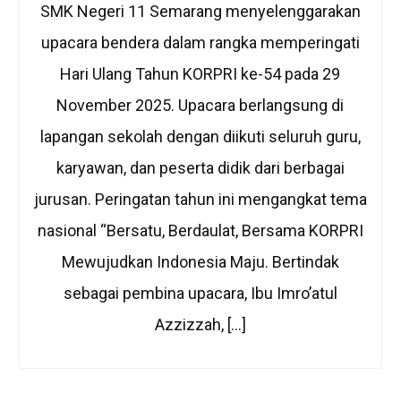
SMK Negeri 11 Semarang menyelenggarakan
upacara bendera dalam rangka memperingati
Hari Ulang Tahun KORPRI ke-54 pada 29
November 2025. Upacara berlangsung di
lapangan sekolah dengan diikuti seluruh guru,
karyawan, dan peserta didik dari berbagai
jurusan. Peringatan tahun ini mengangkat tema
nasional “Bersatu, Berdaulat, Bersama KORPRI
Mewujudkan Indonesia Maju. Bertindak
sebagai pembina upacara, Ibu Imro’atul
Azzizzah, […]