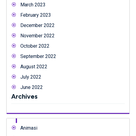
March 2023
February 2023
December 2022
November 2022
October 2022
September 2022
August 2022
July 2022
June 2022
Archives
Animasi