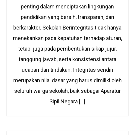
penting dalam menciptakan lingkungan
pendidikan yang bersih, transparan, dan
berkarakter. Sekolah Berintegritas tidak hanya
menekankan pada kepatuhan terhadap aturan,
tetapi juga pada pembentukan sikap jujur,
tanggung jawab, serta konsistensi antara
ucapan dan tindakan. Integritas sendiri
merupakan nilai dasar yang harus dimiliki oleh
seluruh warga sekolah, baik sebagai Aparatur
Sipil Negara […]