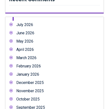
July 2026
June 2026
May 2026
April 2026
March 2026
February 2026
January 2026
December 2025
November 2025
October 2025
September 2025