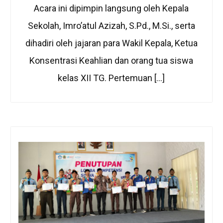
Acara ini dipimpin langsung oleh Kepala
Sekolah, Imro’atul Azizah, S.Pd., M.Si., serta
dihadiri oleh jajaran para Wakil Kepala, Ketua
Konsentrasi Keahlian dan orang tua siswa
kelas XII TG. Pertemuan […]