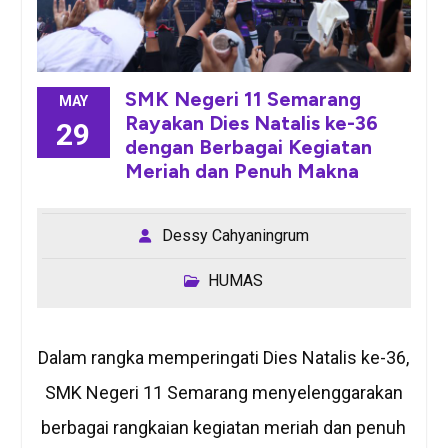
SMK Negeri 11 Semarang
MAY
Rayakan Dies Natalis ke-36
29
dengan Berbagai Kegiatan
Meriah dan Penuh Makna
Dessy Cahyaningrum
HUMAS
Dalam rangka memperingati Dies Natalis ke-36,
SMK Negeri 11 Semarang menyelenggarakan
berbagai rangkaian kegiatan meriah dan penuh