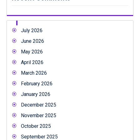
July 2026
June 2026
May 2026
April 2026
March 2026
February 2026
January 2026
December 2025
November 2025
October 2025
September 2025