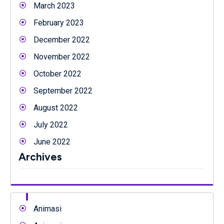
March 2023
February 2023
December 2022
November 2022
October 2022
September 2022
August 2022
July 2022
June 2022
Archives
Animasi