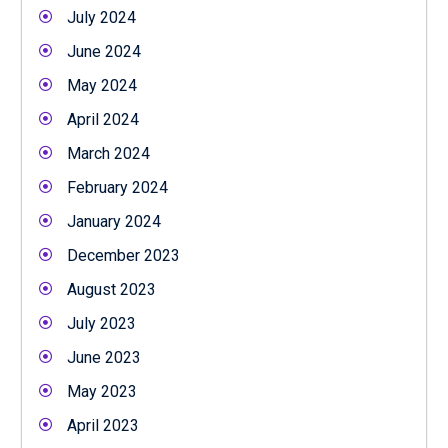
July 2024
June 2024
May 2024
April 2024
March 2024
February 2024
January 2024
December 2023
August 2023
July 2023
June 2023
May 2023
April 2023