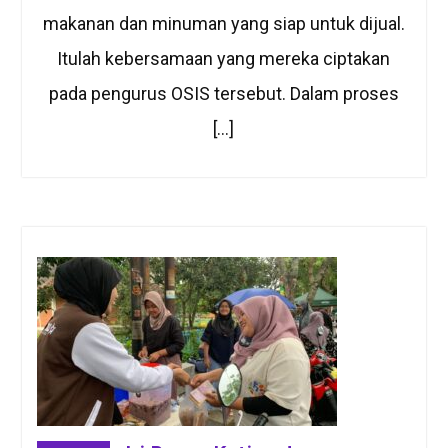
makanan dan minuman yang siap untuk dijual.
Itulah kebersamaan yang mereka ciptakan
pada pengurus OSIS tersebut. Dalam proses
[…]