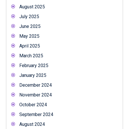
August 2025
July 2025
June 2025
May 2025
April 2025
March 2025
February 2025
January 2025
December 2024
November 2024
October 2024
September 2024
August 2024