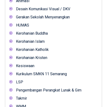
Animasi
Desain Komunikasi Visual / DKV
Gerakan Sekolah Menyenangkan
HUMAS
Kerohanian Buddha
Kerohanian Islam
Kerohanian Katholik
Kerohanian Kristen
Kesiswaan
Kurikulum SMKN 11 Semarang
LSP
Pengembangan Perangkat Lunak & Gim
Takmir
WMM