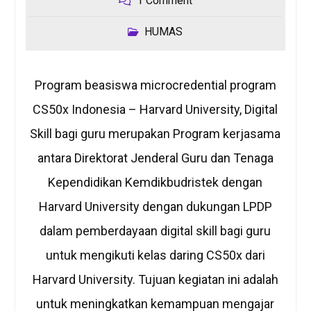
1 Comment
HUMAS
Program beasiswa microcredential program
CS50x Indonesia – Harvard University, Digital
Skill bagi guru merupakan Program kerjasama
antara Direktorat Jenderal Guru dan Tenaga
Kependidikan Kemdikbudristek dengan
Harvard University dengan dukungan LPDP
dalam pemberdayaan digital skill bagi guru
untuk mengikuti kelas daring CS50x dari
Harvard University. Tujuan kegiatan ini adalah
untuk meningkatkan kemampuan mengajar