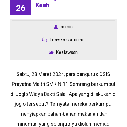
Kasih
26
mimin
Leave a comment
Kesiswaan
Sabtu, 23 Maret 2024, para pengurus OSIS
Prayatna Maitri SMK N 11 Semrang berkumpul
di Joglo Widya Bakti Sala. Apa yang dilakukan di
joglo tersebut? Ternyata mereka berkumpul
menyiapkan bahan-bahan makanan dan
minuman yang selanjutnya diolah menjadi