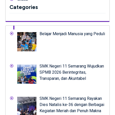
Categories
Belajar Menjadi Manusia yang Peduli
SMK Negeri 11 Semarang Wujudkan
SPMB 2026 Berintegritas,
Transparan, dan Akuntabel
SMK Negeri 11 Semarang Rayakan
Dies Natalis ke-36 dengan Berbagai
Kegiatan Meriah dan Penuh Makna