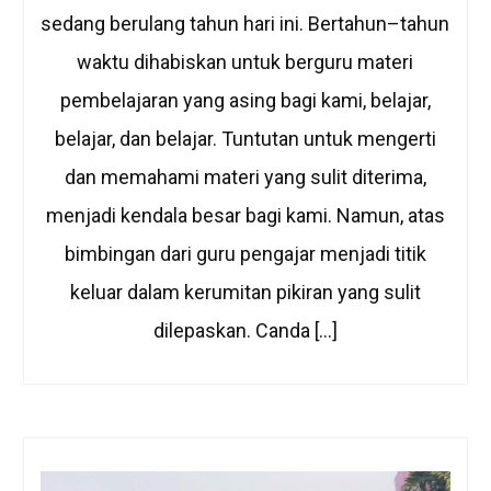
sedang berulang tahun hari ini. Bertahun–tahun
waktu dihabiskan untuk berguru materi
pembelajaran yang asing bagi kami, belajar,
belajar, dan belajar. Tuntutan untuk mengerti
dan memahami materi yang sulit diterima,
menjadi kendala besar bagi kami. Namun, atas
bimbingan dari guru pengajar menjadi titik
keluar dalam kerumitan pikiran yang sulit
dilepaskan. Canda […]