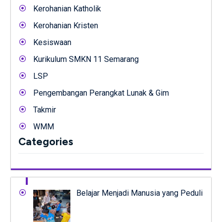
Kerohanian Katholik
Kerohanian Kristen
Kesiswaan
Kurikulum SMKN 11 Semarang
LSP
Pengembangan Perangkat Lunak & Gim
Takmir
WMM
Categories
Belajar Menjadi Manusia yang Peduli