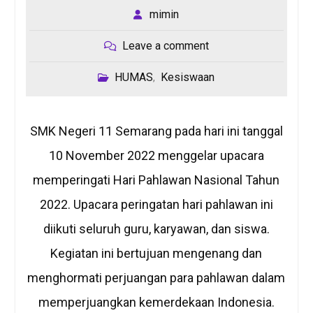
mimin
Leave a comment
HUMAS
Kesiswaan
,
SMK Negeri 11 Semarang pada hari ini tanggal
10 November 2022 menggelar upacara
memperingati Hari Pahlawan Nasional Tahun
2022. Upacara peringatan hari pahlawan ini
diikuti seluruh guru, karyawan, dan siswa.
Kegiatan ini bertujuan mengenang dan
menghormati perjuangan para pahlawan dalam
memperjuangkan kemerdekaan Indonesia.