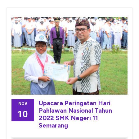
Upacara Peringatan Hari
NOV
Pahlawan Nasional Tahun
10
2022 SMK Negeri 11
Semarang