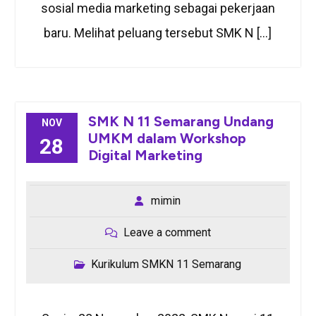
sosial media marketing sebagai pekerjaan
baru. Melihat peluang tersebut SMK N […]
SMK N 11 Semarang Undang
NOV
UMKM dalam Workshop
28
Digital Marketing
mimin
Leave a comment
Kurikulum SMKN 11 Semarang