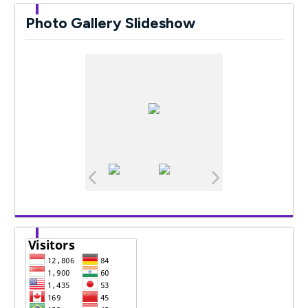
Photo Gallery Slideshow