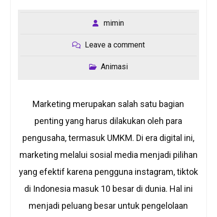
mimin
Leave a comment
Animasi
Marketing merupakan salah satu bagian
penting yang harus dilakukan oleh para
pengusaha, termasuk UMKM. Di era digital ini,
marketing melalui sosial media menjadi pilihan
yang efektif karena pengguna instagram, tiktok
di Indonesia masuk 10 besar di dunia. Hal ini
menjadi peluang besar untuk pengelolaan