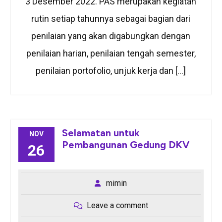
3 Desember 2022. PAS merupakan kegiatan
rutin setiap tahunnya sebagai bagian dari
penilaian yang akan digabungkan dengan
penilaian harian, penilaian tengah semester,
penilaian portofolio, unjuk kerja dan […]
Selamatan untuk
NOV
Pembangunan Gedung DKV
26
mimin
Leave a comment