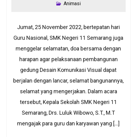
Animasi
Jumat, 25 November 2022, bertepatan hari
Guru Nasional, SMK Negeri 11 Semarang juga
menggelar selamatan, doa bersama dengan
harapan agar pelaksanaan pembangunan
gedung Desain Komunikasi Visual dapat
berjalan dengan lancar, selamat bangunannya,
selamat yang mengerjakan. Dalam acara
tersebut, Kepala Sekolah SMK Negeri 11
Semarang, Drs. Luluk Wibowo, S.T., M.T
mengajak para guru dan karyawan yang […]