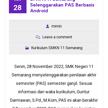
Selenggarakan PAS Berbasis
28
Android
mimin
Leave a comment
Kurikulum SMKN 11 Semarang
Senin, 28 November 2022, SMK Negeri 11
Semarang menyelenggarakan penilaian akhir
semester (PAS) semester ganjil. Sesuai
informasi dari waka kurikulum, Guntur
Darmawan, S.Pd., M.Kom, PAS ini akan berakhir