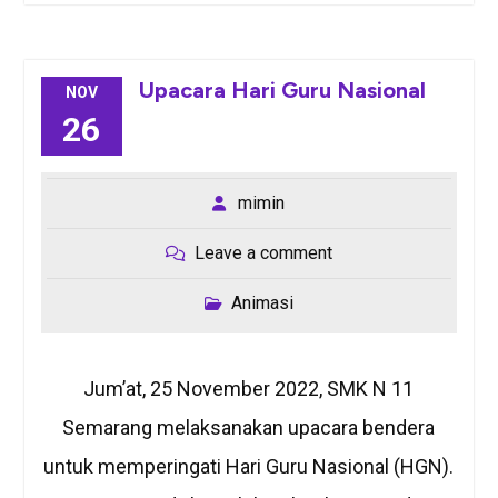
Upacara Hari Guru Nasional
NOV
26
mimin
Leave a comment
Animasi
Jum’at, 25 November 2022, SMK N 11
Semarang melaksanakan upacara bendera
untuk memperingati Hari Guru Nasional (HGN).