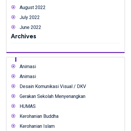
August 2022
July 2022
June 2022
Archives
Animasi
Animasi
Desain Komunikasi Visual / DKV
Gerakan Sekolah Menyenangkan
HUMAS
Kerohanian Buddha
Kerohanian Islam