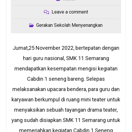
Leave a comment
Gerakan Sekolah Menyenangkan
Jumat,25 November 2022, bertepatan dengan
hari guru nasional, SMK 11 Semarang
mendapatkan kesempatan mengisi kegiatan
Cabdin 1 seneng bareng. Selepas
melaksanakan upacara bendera, para guru dan
karyawan berkumpul di ruang mini teater untuk
menyaksikan sebuah tayangan drama teater,
yang sudah disiapkan SMK 11 Semarang untuk
memeriahkan kegiatan Cabdin 1 Seneng