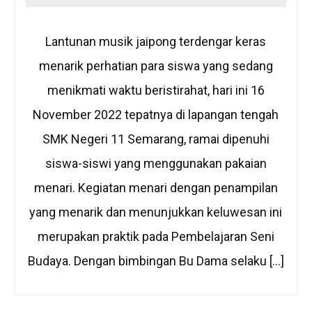
Lantunan musik jaipong terdengar keras
menarik perhatian para siswa yang sedang
menikmati waktu beristirahat, hari ini 16
November 2022 tepatnya di lapangan tengah
SMK Negeri 11 Semarang, ramai dipenuhi
siswa-siswi yang menggunakan pakaian
menari. Kegiatan menari dengan penampilan
yang menarik dan menunjukkan keluwesan ini
merupakan praktik pada Pembelajaran Seni
Budaya. Dengan bimbingan Bu Dama selaku […]