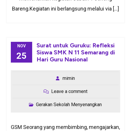
Bareng.Kegiatan ini berlangsung melalui via […]
Surat untuk Guruku: Refleksi
NOV
Siswa SMK N 11 Semarang di
25
Hari Guru Nasional
mimin
Leave a comment
Gerakan Sekolah Menyenangkan
GSM Seorang yang membimbing, mengajarkan,