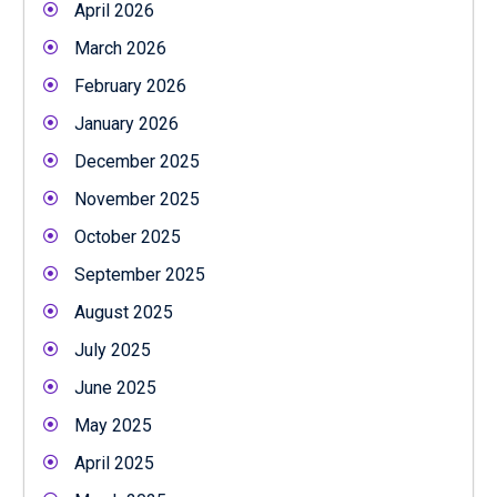
April 2026
March 2026
February 2026
January 2026
December 2025
November 2025
October 2025
September 2025
August 2025
July 2025
June 2025
May 2025
April 2025