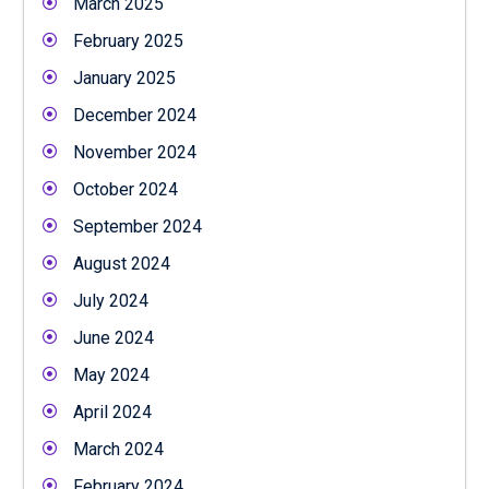
March 2025
February 2025
January 2025
December 2024
November 2024
October 2024
September 2024
August 2024
July 2024
June 2024
May 2024
April 2024
March 2024
February 2024