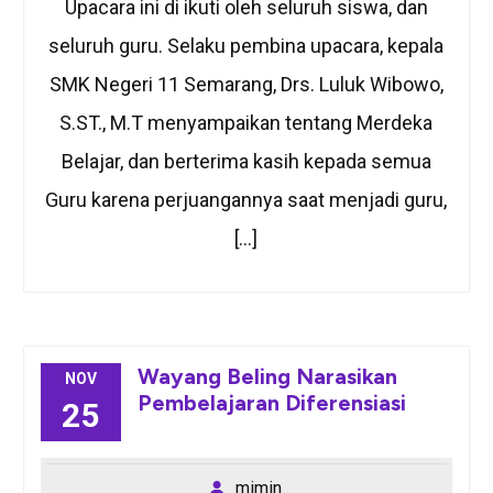
Upacara ini di ikuti oleh seluruh siswa, dan
seluruh guru. Selaku pembina upacara, kepala
SMK Negeri 11 Semarang, Drs. Luluk Wibowo,
S.ST., M.T menyampaikan tentang Merdeka
Belajar, dan berterima kasih kepada semua
Guru karena perjuangannya saat menjadi guru,
[…]
Wayang Beling Narasikan
NOV
Pembelajaran Diferensiasi
25
mimin