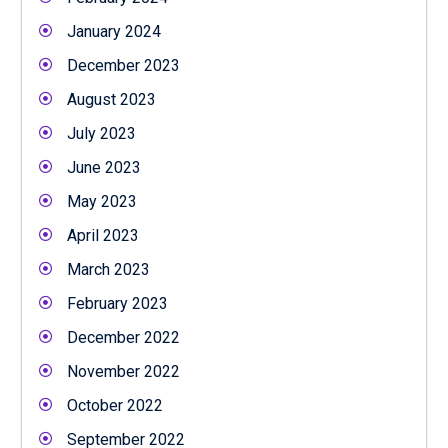
January 2024
December 2023
August 2023
July 2023
June 2023
May 2023
April 2023
March 2023
February 2023
December 2022
November 2022
October 2022
September 2022