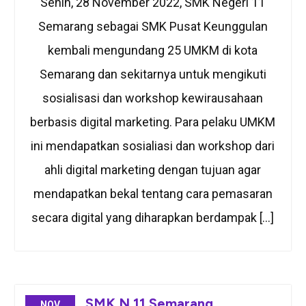
Senin, 28 November 2022, SMK Negeri 11
Semarang sebagai SMK Pusat Keunggulan
kembali mengundang 25 UMKM di kota
Semarang dan sekitarnya untuk mengikuti
sosialisasi dan workshop kewirausahaan
berbasis digital marketing. Para pelaku UMKM
ini mendapatkan sosialiasi dan workshop dari
ahli digital marketing dengan tujuan agar
mendapatkan bekal tentang cara pemasaran
secara digital yang diharapkan berdampak […]
SMK N 11 Semarang
NOV