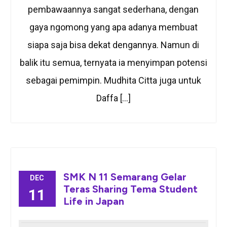
pembawaannya sangat sederhana, dengan
gaya ngomong yang apa adanya membuat
siapa saja bisa dekat dengannya. Namun di
balik itu semua, ternyata ia menyimpan potensi
sebagai pemimpin. Mudhita Citta juga untuk
Daffa […]
SMK N 11 Semarang Gelar
DEC
Teras Sharing Tema Student
11
Life in Japan