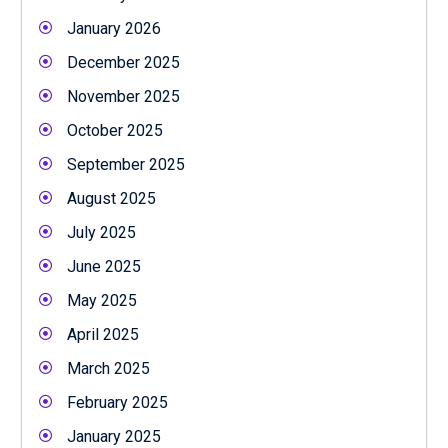
January 2026
December 2025
November 2025
October 2025
September 2025
August 2025
July 2025
June 2025
May 2025
April 2025
March 2025
February 2025
January 2025