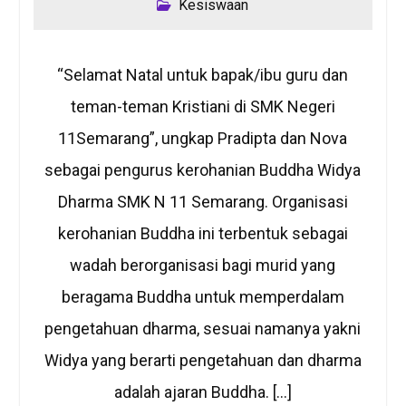
Kesiswaan
“Selamat Natal untuk bapak/ibu guru dan
teman-teman Kristiani di SMK Negeri
11Semarang”, ungkap Pradipta dan Nova
sebagai pengurus kerohanian Buddha Widya
Dharma SMK N 11 Semarang. Organisasi
kerohanian Buddha ini terbentuk sebagai
wadah berorganisasi bagi murid yang
beragama Buddha untuk memperdalam
pengetahuan dharma, sesuai namanya yakni
Widya yang berarti pengetahuan dan dharma
adalah ajaran Buddha. […]