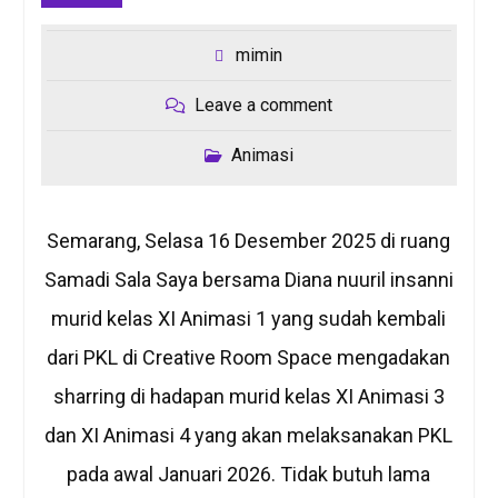
mimin
Leave a comment
Animasi
Semarang, Selasa 16 Desember 2025 di ruang
Samadi Sala Saya bersama Diana nuuril insanni
murid kelas XI Animasi 1 yang sudah kembali
dari PKL di Creative Room Space mengadakan
sharring di hadapan murid kelas XI Animasi 3
dan XI Animasi 4 yang akan melaksanakan PKL
pada awal Januari 2026. Tidak butuh lama