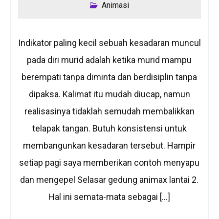
Animasi
Indikator paling kecil sebuah kesadaran muncul
pada diri murid adalah ketika murid mampu
berempati tanpa diminta dan berdisiplin tanpa
dipaksa. Kalimat itu mudah diucap, namun
realisasinya tidaklah semudah membalikkan
telapak tangan. Butuh konsistensi untuk
membangunkan kesadaran tersebut. Hampir
setiap pagi saya memberikan contoh menyapu
dan mengepel Selasar gedung animax lantai 2.
Hal ini semata-mata sebagai […]