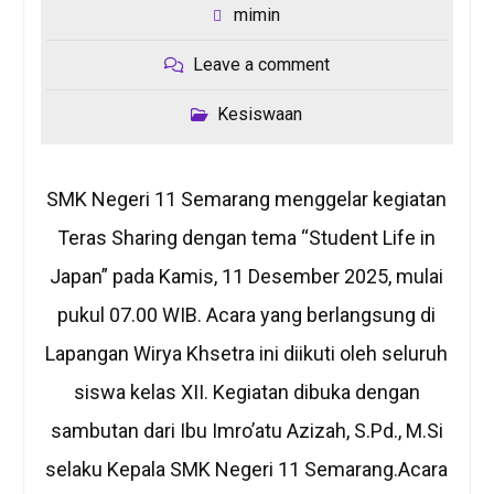
mimin
Leave a comment
Kesiswaan
SMK Negeri 11 Semarang menggelar kegiatan
Teras Sharing dengan tema “Student Life in
Japan” pada Kamis, 11 Desember 2025, mulai
pukul 07.00 WIB. Acara yang berlangsung di
Lapangan Wirya Khsetra ini diikuti oleh seluruh
siswa kelas XII. Kegiatan dibuka dengan
sambutan dari Ibu Imro’atu Azizah, S.Pd., M.Si
selaku Kepala SMK Negeri 11 Semarang.Acara