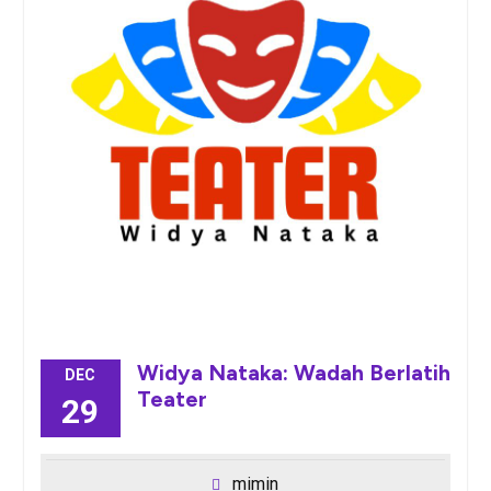
Widya Nataka: Wadah Berlatih
DEC
Teater
29
mimin