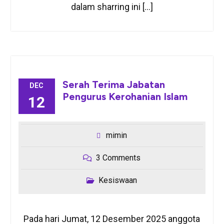
dalam sharring ini […]
Serah Terima Jabatan
DEC
Pengurus Kerohanian Islam
12
mimin
3 Comments
Kesiswaan
Pada hari Jumat, 12 Desember 2025 anggota