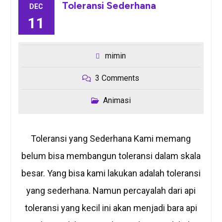
Toleransi Sederhana
DEC
11
mimin
3 Comments
Animasi
Toleransi yang Sederhana Kami memang
belum bisa membangun toleransi dalam skala
besar. Yang bisa kami lakukan adalah toleransi
yang sederhana. Namun percayalah dari api
toleransi yang kecil ini akan menjadi bara api