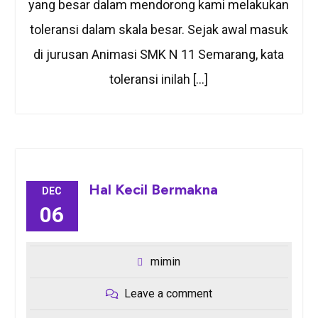
yang besar dalam mendorong kami melakukan
toleransi dalam skala besar. Sejak awal masuk
di jurusan Animasi SMK N 11 Semarang, kata
toleransi inilah […]
Hal Kecil Bermakna
DEC
06
mimin
Leave a comment