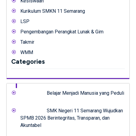
Kesiswaan
Kurikulum SMKN 11 Semarang
LSP
Pengembangan Perangkat Lunak & Gim
Takmir
WMM
Categories
Belajar Menjadi Manusia yang Peduli
SMK Negeri 11 Semarang Wujudkan
SPMB 2026 Berintegritas, Transparan, dan
Akuntabel