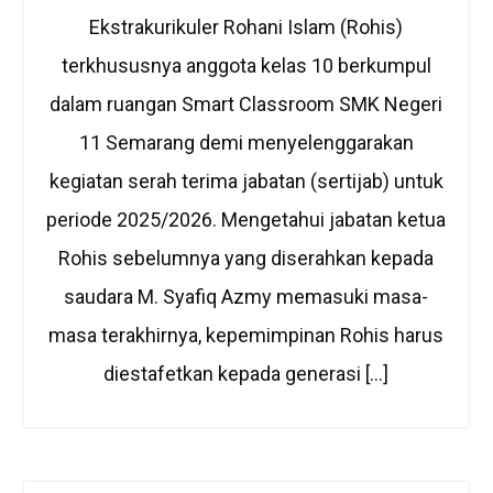
Ekstrakurikuler Rohani Islam (Rohis)
terkhususnya anggota kelas 10 berkumpul
dalam ruangan Smart Classroom SMK Negeri
11 Semarang demi menyelenggarakan
kegiatan serah terima jabatan (sertijab) untuk
periode 2025/2026. Mengetahui jabatan ketua
Rohis sebelumnya yang diserahkan kepada
saudara M. Syafiq Azmy memasuki masa-
masa terakhirnya, kepemimpinan Rohis harus
diestafetkan kepada generasi […]