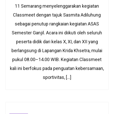
11 Semarang menyelenggarakan kegiatan
Classmeet dengan tajuk Sasmita Adiluhung
sebagai penutup rangkaian kegiatan ASAS
Semester Ganjil. Acara ini diikuti oleh seluruh
peserta didik dari kelas X, XI, dan XII yang
berlangsung di Lapangan Krida Khsetra, mulai
pukul 08.00–14.00 WIB. Kegiatan Classmeet
kali ini berfokus pada penguatan kebersamaan,
sportivitas, […]