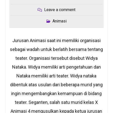
Leave a comment
Animasi
Jurusan Animasi saat ini memiliki organisasi
sebagai wadah untuk berlatih bersama tentang
teater. Organisasi tersebut disebut Widya
Nataka. Widya memiliki arti pengetahuan dan
Nataka memiliki arti teater. Widya nataka
dibentuk atas usulan dari beberapa murid yang
ingin mengembangkan kemampuan di bidang
teater. Seganten, salah satu murid kelas X
Animasi 4 mengusulkan kepada ketua jurusan