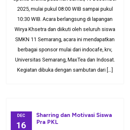
2025, mulai pukul 08:00 WIB sampai pukul
10:30 WIB. Acara berlangsung di lapangan
Wirya Khsetra dan diikuti oleh seluruh siswa
SMKN 11 Semarang, acara ini mendapatkan
berbagai sponsor mulai dari indocafe, krv,
Universitas Semarang, MaxTea dan Indosat.
Kegiatan dibuka dengan sambutan dari […]
Sharring dan Motivasi Siswa
DEC
Pra PKL
16