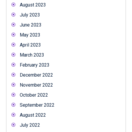
August 2023
July 2023
June 2023
May 2023
April 2023
March 2023
February 2023
December 2022
November 2022
October 2022
September 2022
August 2022
July 2022