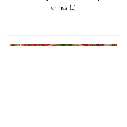
animasi […]