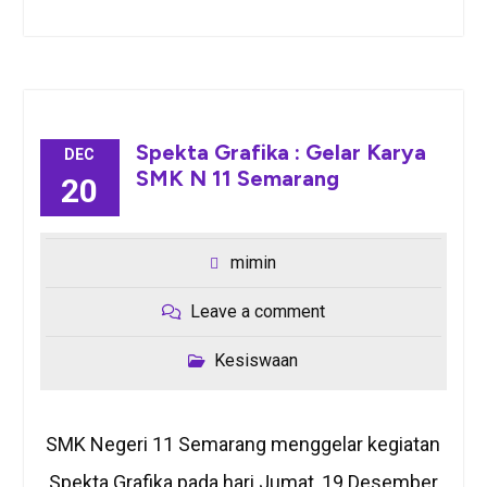
Spekta Grafika : Gelar Karya
DEC
SMK N 11 Semarang
20
mimin
Leave a comment
Kesiswaan
SMK Negeri 11 Semarang menggelar kegiatan
Spekta Grafika pada hari Jumat, 19 Desember