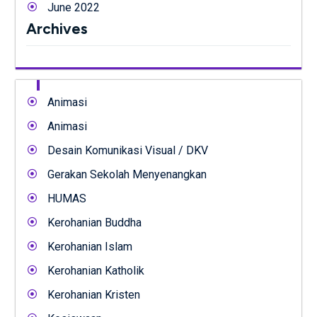
June 2022
Archives
Animasi
Animasi
Desain Komunikasi Visual / DKV
Gerakan Sekolah Menyenangkan
HUMAS
Kerohanian Buddha
Kerohanian Islam
Kerohanian Katholik
Kerohanian Kristen