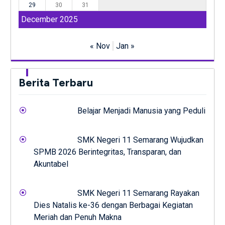
29
30
31
December 2025
« Nov
Jan »
Berita Terbaru
Belajar Menjadi Manusia yang Peduli
SMK Negeri 11 Semarang Wujudkan
SPMB 2026 Berintegritas, Transparan, dan
Akuntabel
SMK Negeri 11 Semarang Rayakan
Dies Natalis ke-36 dengan Berbagai Kegiatan
Meriah dan Penuh Makna