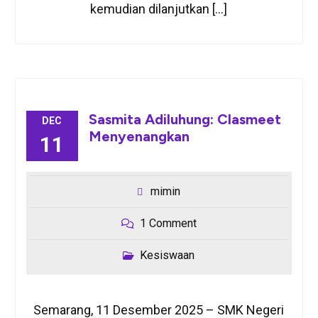
kemudian dilanjutkan […]
Sasmita Adiluhung: Clasmeet
DEC
Menyenangkan
11
mimin
1 Comment
Kesiswaan
Semarang, 11 Desember 2025 – SMK Negeri