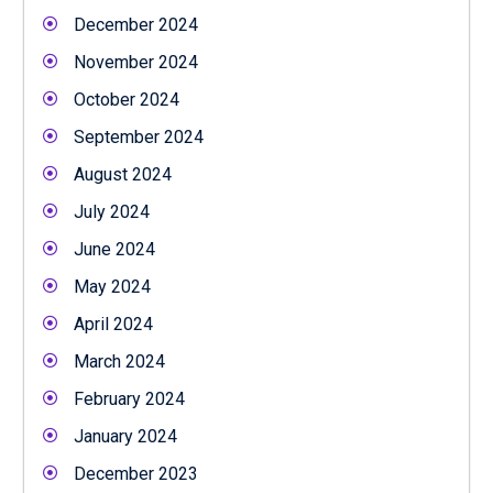
December 2024
November 2024
October 2024
September 2024
August 2024
July 2024
June 2024
May 2024
April 2024
March 2024
February 2024
January 2024
December 2023