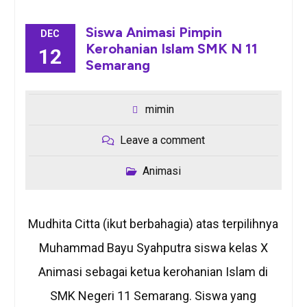
Siswa Animasi Pimpin
DEC
Kerohanian Islam SMK N 11
12
Semarang
mimin
Leave a comment
Animasi
Mudhita Citta (ikut berbahagia) atas terpilihnya
Muhammad Bayu Syahputra siswa kelas X
Animasi sebagai ketua kerohanian Islam di
SMK Negeri 11 Semarang. Siswa yang