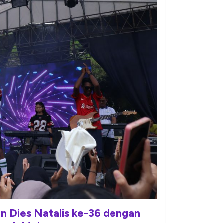
 Dies Natalis ke-36 dengan