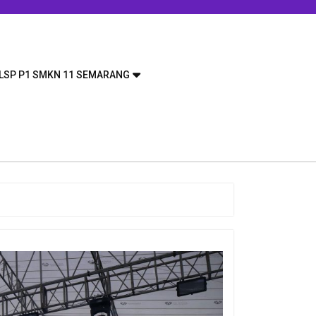
LSP P1 SMKN 11 SEMARANG