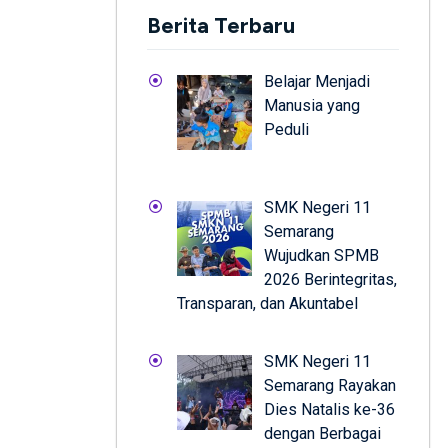
Berita Terbaru
Belajar Menjadi
Manusia yang
Peduli
SMK Negeri 11
Semarang
Wujudkan SPMB
2026 Berintegritas,
Transparan, dan Akuntabel
SMK Negeri 11
Semarang Rayakan
Dies Natalis ke-36
dengan Berbagai