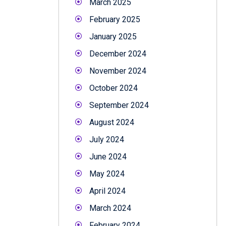
March 2025
February 2025
January 2025
December 2024
November 2024
October 2024
September 2024
August 2024
July 2024
June 2024
May 2024
April 2024
March 2024
February 2024