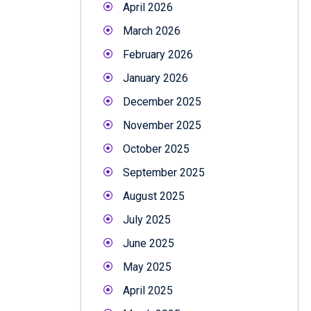
April 2026
March 2026
February 2026
January 2026
December 2025
November 2025
October 2025
September 2025
August 2025
July 2025
June 2025
May 2025
April 2025