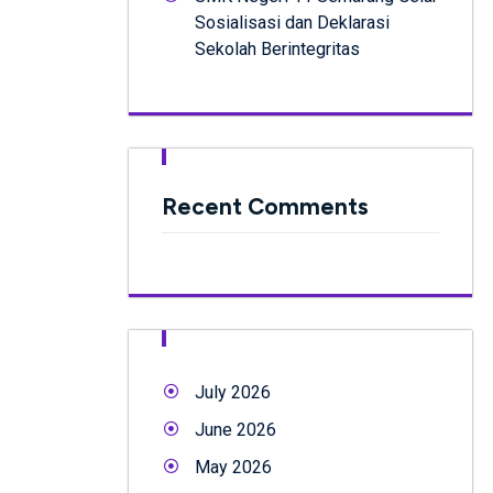
Sosialisasi dan Deklarasi
Sekolah Berintegritas
Recent Comments
July 2026
June 2026
May 2026