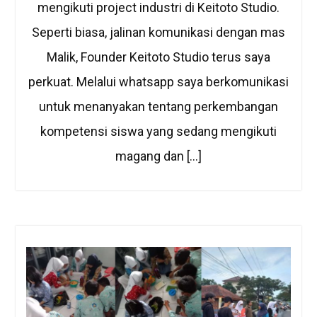
mengikuti project industri di Keitoto Studio.
Seperti biasa, jalinan komunikasi dengan mas
Malik, Founder Keitoto Studio terus saya
perkuat. Melalui whatsapp saya berkomunikasi
untuk menanyakan tentang perkembangan
kompetensi siswa yang sedang mengikuti
magang dan […]