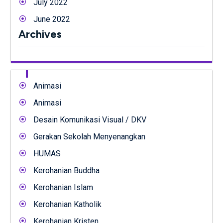
July 2022
June 2022
Archives
Animasi
Animasi
Desain Komunikasi Visual / DKV
Gerakan Sekolah Menyenangkan
HUMAS
Kerohanian Buddha
Kerohanian Islam
Kerohanian Katholik
Kerohanian Kristen