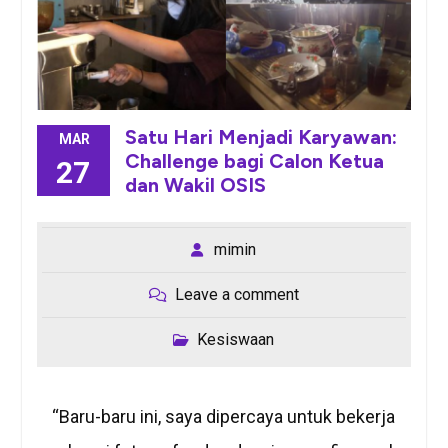
Satu Hari Menjadi Karyawan:
MAR
Challenge bagi Calon Ketua
27
dan Wakil OSIS
mimin
Leave a comment
Kesiswaan
“Baru-baru ini, saya dipercaya untuk bekerja