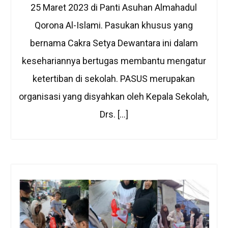
25 Maret 2023 di Panti Asuhan Almahadul
Qorona Al-Islami. Pasukan khusus yang
bernama Cakra Setya Dewantara ini dalam
kesehariannya bertugas membantu mengatur
ketertiban di sekolah. PASUS merupakan
organisasi yang disyahkan oleh Kepala Sekolah,
Drs. […]