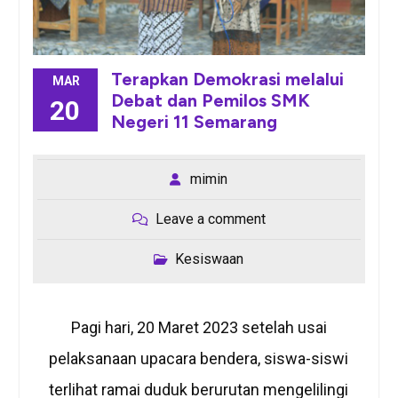
Terapkan Demokrasi melalui
MAR
Debat dan Pemilos SMK
20
Negeri 11 Semarang
mimin
Leave a comment
Kesiswaan
Pagi hari, 20 Maret 2023 setelah usai
pelaksanaan upacara bendera, siswa-siswi
terlihat ramai duduk berurutan mengelilingi