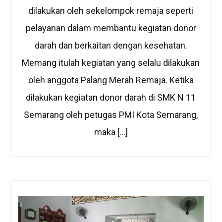
dilakukan oleh sekelompok remaja seperti
pelayanan dalam membantu kegiatan donor
darah dan berkaitan dengan kesehatan.
Memang itulah kegiatan yang selalu dilakukan
oleh anggota Palang Merah Remaja. Ketika
dilakukan kegiatan donor darah di SMK N 11
Semarang oleh petugas PMI Kota Semarang,
maka […]