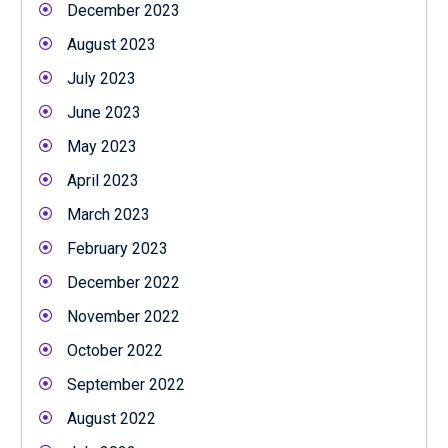
December 2023
August 2023
July 2023
June 2023
May 2023
April 2023
March 2023
February 2023
December 2022
November 2022
October 2022
September 2022
August 2022