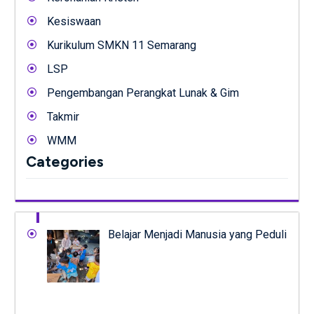
Kesiswaan
Kurikulum SMKN 11 Semarang
LSP
Pengembangan Perangkat Lunak & Gim
Takmir
WMM
Categories
Belajar Menjadi Manusia yang Peduli