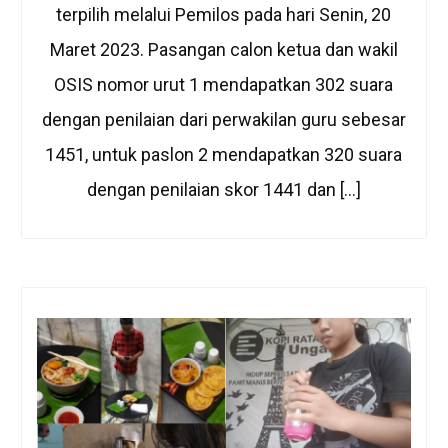
terpilih melalui Pemilos pada hari Senin, 20
Maret 2023. Pasangan calon ketua dan wakil
OSIS nomor urut 1 mendapatkan 302 suara
dengan penilaian dari perwakilan guru sebesar
1451, untuk paslon 2 mendapatkan 320 suara
dengan penilaian skor 1441 dan […]