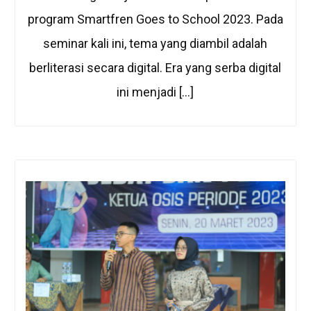
program Smartfren Goes to School 2023. Pada
seminar kali ini, tema yang diambil adalah
berliterasi secara digital. Era yang serba digital
ini menjadi […]