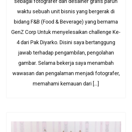
sebagai fotografer dan desainer grafis paruh
waktu sebuah unit bisnis yang bergerak di
bidang F&B (Food & Beverage) yang bernama
GenZ Corp Untuk menyelesaikan challenge Ke-
4 dari Pak Diyarko. Disini saya bertanggung
jawab terhadap pengambilan, pengolahan
gambar. Selama bekerja saya menambah
wawasan dan pengalaman menjadi fotografer,
memahami kemauan dari […]