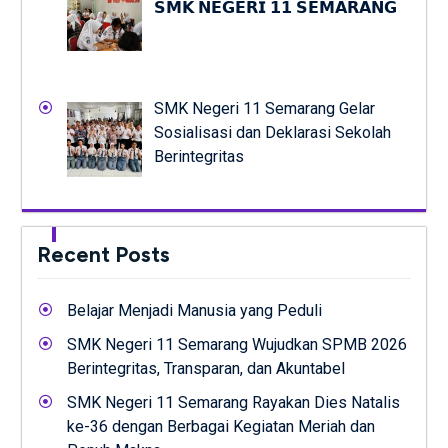
𝗦𝗠𝗞 𝗡𝗘𝗚𝗘𝗥𝗜 𝟭𝟭 𝗦𝗘𝗠𝗔𝗥𝗔𝗡𝗚
SMK Negeri 11 Semarang Gelar
Sosialisasi dan Deklarasi Sekolah
Berintegritas
Recent Posts
Belajar Menjadi Manusia yang Peduli
SMK Negeri 11 Semarang Wujudkan SPMB 2026
Berintegritas, Transparan, dan Akuntabel
SMK Negeri 11 Semarang Rayakan Dies Natalis
ke-36 dengan Berbagai Kegiatan Meriah dan