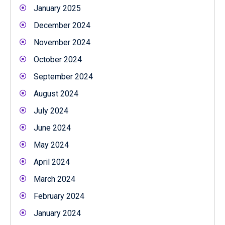
January 2025
December 2024
November 2024
October 2024
September 2024
August 2024
July 2024
June 2024
May 2024
April 2024
March 2024
February 2024
January 2024