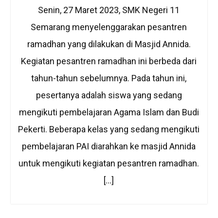
Senin, 27 Maret 2023, SMK Negeri 11
Semarang menyelenggarakan pesantren
ramadhan yang dilakukan di Masjid Annida.
Kegiatan pesantren ramadhan ini berbeda dari
tahun-tahun sebelumnya. Pada tahun ini,
pesertanya adalah siswa yang sedang
mengikuti pembelajaran Agama Islam dan Budi
Pekerti. Beberapa kelas yang sedang mengikuti
pembelajaran PAI diarahkan ke masjid Annida
untuk mengikuti kegiatan pesantren ramadhan.
[…]