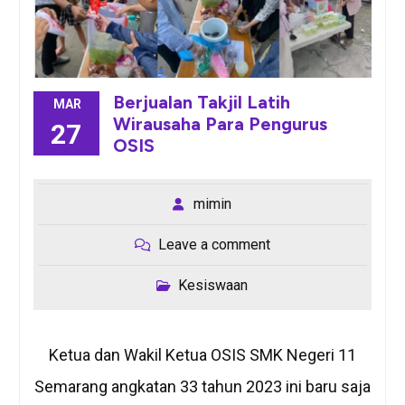
Berjualan Takjil Latih
MAR
Wirausaha Para Pengurus
27
OSIS
mimin
Leave a comment
Kesiswaan
Ketua dan Wakil Ketua OSIS SMK Negeri 11
Semarang angkatan 33 tahun 2023 ini baru saja