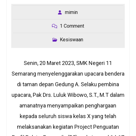
mimin
1 Comment
Kesiswaan
Senin, 20 Maret 2023, SMK Negeri 11
Semarang menyelenggarakan upacara bendera
di taman depan Gedung A. Selaku pembina
upacara, Pak Drs. Luluk Wibowo, S.T., M.T dalam
amanatnya menyampaikan penghargaan
kepada seluruh siswa kelas X yang telah
melaksanakan kegiatan Project Penguatan