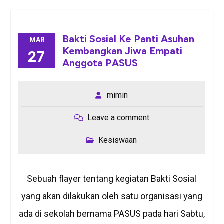
Bakti Sosial Ke Panti Asuhan
MAR
Kembangkan Jiwa Empati
27
Anggota PASUS
mimin
Leave a comment
Kesiswaan
Sebuah flayer tentang kegiatan Bakti Sosial
yang akan dilakukan oleh satu organisasi yang
ada di sekolah bernama PASUS pada hari Sabtu,