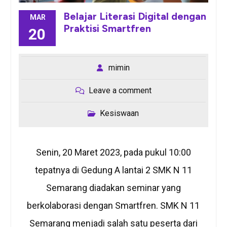
Belajar Literasi Digital dengan
MAR
Praktisi Smartfren
20
mimin
Leave a comment
Kesiswaan
Senin, 20 Maret 2023, pada pukul 10:00
tepatnya di Gedung A lantai 2 SMK N 11
Semarang diadakan seminar yang
berkolaborasi dengan Smartfren. SMK N 11
Semarang menjadi salah satu peserta dari