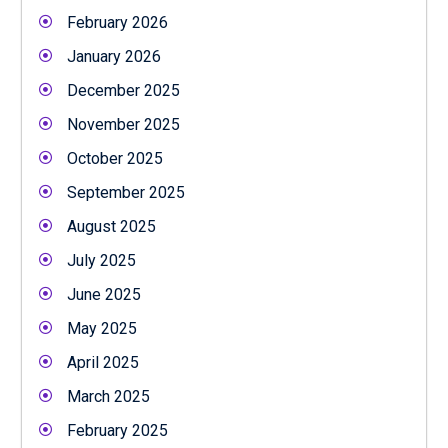
February 2026
January 2026
December 2025
November 2025
October 2025
September 2025
August 2025
July 2025
June 2025
May 2025
April 2025
March 2025
February 2025