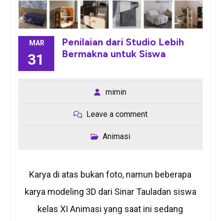
Penilaian dari Studio Lebih
MAR
Bermakna untuk Siswa
31
mimin
Leave a comment
Animasi
Karya di atas bukan foto, namun beberapa
karya modeling 3D dari Sinar Tauladan siswa
kelas XI Animasi yang saat ini sedang