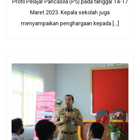
Profil Pelajar Pancasila (P5) pada tanggal 14-17
Maret 2023. Kepala sekolah juga
menyampaikan penghargaan kepada […]