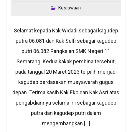
Kesiswaan
Selamat kepada Kak Widadi sebagai kagudep
putra 06.081 dan Kak Selfi sebagai kagudep
putri 06.082 Pangkalan SMK Negeri 11
Semarang. Kedua kakak pembina tersebut,
pada tanggal 20 Maret 2023 terpilih menjadi
kagudep berdasakan musyawarah gugus
depan. Terima kasih Kak Eko dan Kak Asri atas
pengabdiannya selama ini sebagai kagudep
putra dan kagudep putri dalam
mengembangkan […]