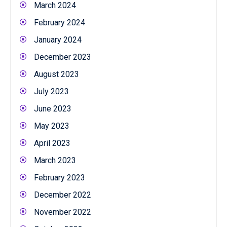
March 2024
February 2024
January 2024
December 2023
August 2023
July 2023
June 2023
May 2023
April 2023
March 2023
February 2023
December 2022
November 2022