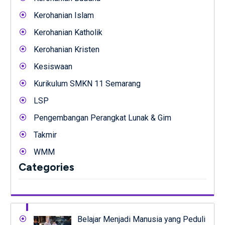
Kerohanian Islam
Kerohanian Katholik
Kerohanian Kristen
Kesiswaan
Kurikulum SMKN 11 Semarang
LSP
Pengembangan Perangkat Lunak & Gim
Takmir
WMM
Categories
Belajar Menjadi Manusia yang Peduli