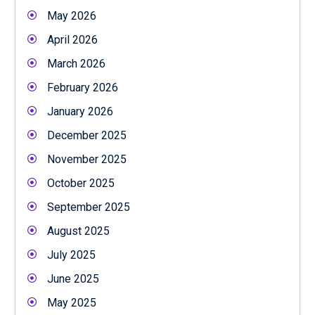
May 2026
April 2026
March 2026
February 2026
January 2026
December 2025
November 2025
October 2025
September 2025
August 2025
July 2025
June 2025
May 2025