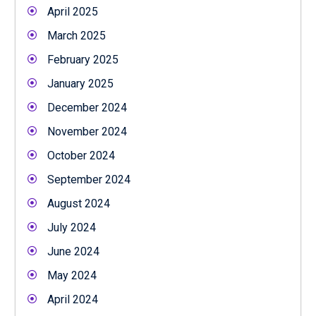
April 2025
March 2025
February 2025
January 2025
December 2024
November 2024
October 2024
September 2024
August 2024
July 2024
June 2024
May 2024
April 2024