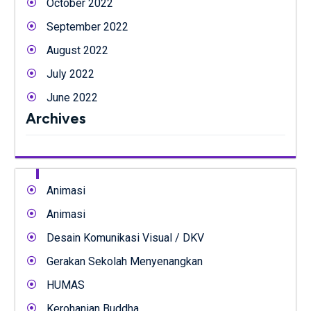
October 2022
September 2022
August 2022
July 2022
June 2022
Archives
Animasi
Animasi
Desain Komunikasi Visual / DKV
Gerakan Sekolah Menyenangkan
HUMAS
Kerohanian Buddha