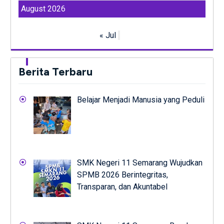
August 2026
« Jul
Berita Terbaru
Belajar Menjadi Manusia yang Peduli
SMK Negeri 11 Semarang Wujudkan
SPMB 2026 Berintegritas,
Transparan, dan Akuntabel