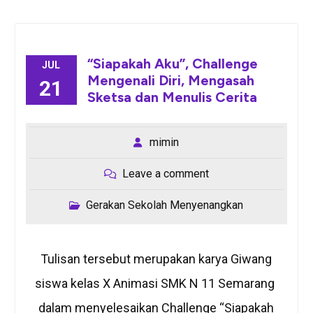
“Siapakah Aku”, Challenge
JUL
Mengenali Diri, Mengasah
21
Sketsa dan Menulis Cerita
mimin
Leave a comment
Gerakan Sekolah Menyenangkan
Tulisan tersebut merupakan karya Giwang
siswa kelas X Animasi SMK N 11 Semarang
dalam menyelesaikan Challenge “Siapakah