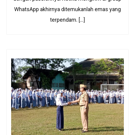
WhatsApp akhirnya ditemukanlah emas yang
terpendam. […]