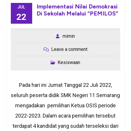
Implementasi Nilai Demokrasi
JUL
Di Sekolah Melalui “PEMILOS”
22
mimin
Leave a comment
Kesiswaan
Pada hari ini Jumat Tanggal 22 Juli 2022,
seluruh peserta didik SMK Negeri 11 Semarang
mengadakan pemilihan Ketua OSIS periode
2022-2023. Dalam acara pemilihan tersebut
terdapat 4 kandidat yang sudah terseleksi dari