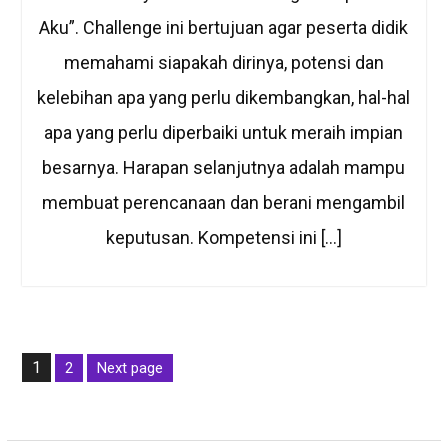
Aku”. Challenge ini bertujuan agar peserta didik
memahami siapakah dirinya, potensi dan
kelebihan apa yang perlu dikembangkan, hal-hal
apa yang perlu diperbaiki untuk meraih impian
besarnya. Harapan selanjutnya adalah mampu
membuat perencanaan dan berani mengambil
keputusan. Kompetensi ini […]
Posts
1
2
Next page
pagination
Page
Page