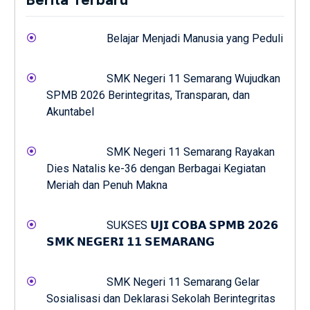
Belajar Menjadi Manusia yang Peduli
SMK Negeri 11 Semarang Wujudkan
SPMB 2026 Berintegritas, Transparan, dan
Akuntabel
SMK Negeri 11 Semarang Rayakan
Dies Natalis ke-36 dengan Berbagai Kegiatan
Meriah dan Penuh Makna
SUKSES 𝗨𝗝𝗜 𝗖𝗢𝗕𝗔 𝗦𝗣𝗠𝗕 𝟮𝟬𝟮𝟲
𝗦𝗠𝗞 𝗡𝗘𝗚𝗘𝗥𝗜 𝟭𝟭 𝗦𝗘𝗠𝗔𝗥𝗔𝗡𝗚
SMK Negeri 11 Semarang Gelar
Sosialisasi dan Deklarasi Sekolah Berintegritas