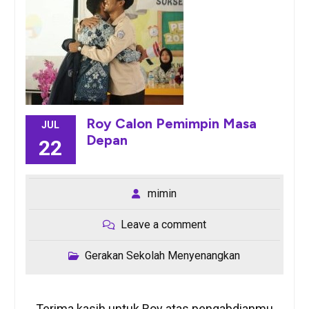
Roy Calon Pemimpin Masa
JUL
Depan
22
mimin
Leave a comment
Gerakan Sekolah Menyenangkan
Terima kasih untuk Roy atas pengabdianmu