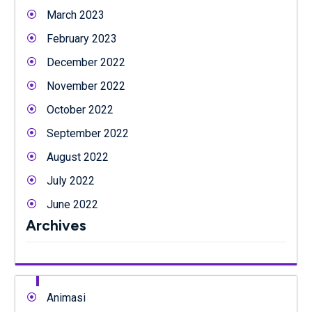
March 2023
February 2023
December 2022
November 2022
October 2022
September 2022
August 2022
July 2022
June 2022
Archives
Animasi