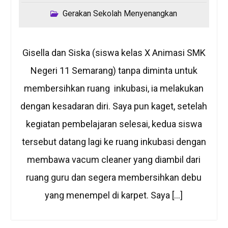
Gerakan Sekolah Menyenangkan
Gisella dan Siska (siswa kelas X Animasi SMK
Negeri 11 Semarang) tanpa diminta untuk
membersihkan ruang inkubasi, ia melakukan
dengan kesadaran diri. Saya pun kaget, setelah
kegiatan pembelajaran selesai, kedua siswa
tersebut datang lagi ke ruang inkubasi dengan
membawa vacum cleaner yang diambil dari
ruang guru dan segera membersihkan debu
yang menempel di karpet. Saya […]