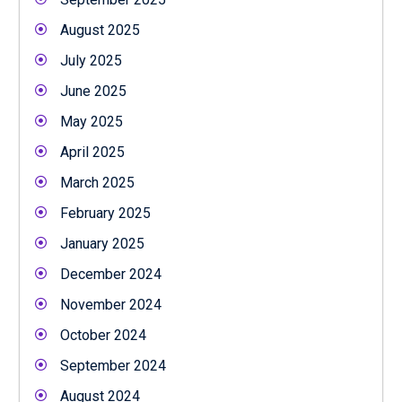
August 2025
July 2025
June 2025
May 2025
April 2025
March 2025
February 2025
January 2025
December 2024
November 2024
October 2024
September 2024
August 2024