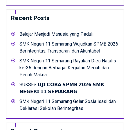
Recent Posts
Belajar Menjadi Manusia yang Peduli
SMK Negeri 11 Semarang Wujudkan SPMB 2026
Berintegritas, Transparan, dan Akuntabel
SMK Negeri 11 Semarang Rayakan Dies Natalis
ke-36 dengan Berbagai Kegiatan Meriah dan
Penuh Makna
SUKSES 𝗨𝗝𝗜 𝗖𝗢𝗕𝗔 𝗦𝗣𝗠𝗕 𝟮𝟬𝟮𝟲 𝗦𝗠𝗞
𝗡𝗘𝗚𝗘𝗥𝗜 𝟭𝟭 𝗦𝗘𝗠𝗔𝗥𝗔𝗡𝗚
SMK Negeri 11 Semarang Gelar Sosialisasi dan
Deklarasi Sekolah Berintegritas