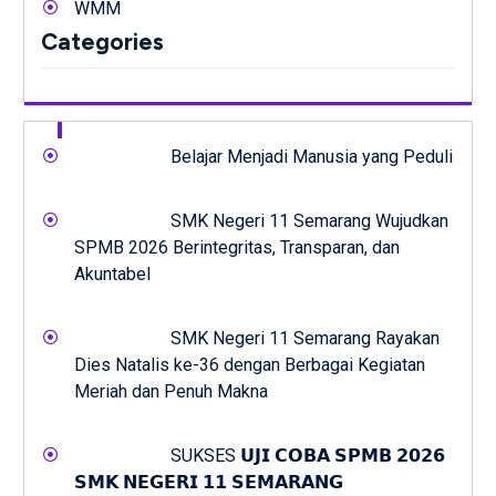
WMM
Categories
Belajar Menjadi Manusia yang Peduli
SMK Negeri 11 Semarang Wujudkan
SPMB 2026 Berintegritas, Transparan, dan
Akuntabel
SMK Negeri 11 Semarang Rayakan
Dies Natalis ke-36 dengan Berbagai Kegiatan
Meriah dan Penuh Makna
SUKSES 𝗨𝗝𝗜 𝗖𝗢𝗕𝗔 𝗦𝗣𝗠𝗕 𝟮𝟬𝟮𝟲
𝗦𝗠𝗞 𝗡𝗘𝗚𝗘𝗥𝗜 𝟭𝟭 𝗦𝗘𝗠𝗔𝗥𝗔𝗡𝗚