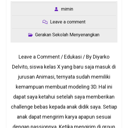
mimin
Leave a comment
Gerakan Sekolah Menyenangkan
Leave a Comment / Edukasi / By Diyarko
Delvito, siswa kelas X yang baru saja masuk di
jurusan Animasi, ternyata sudah memiliki
kemampuan membuat modeling 3D. Hal ini
dapat saya ketahui setelah saya memberikan
challenge bebas kepada anak didik saya. Setiap
anak dapat mengirim karya apapun sesuai
dengan passionnya. Ketika mengirim di group