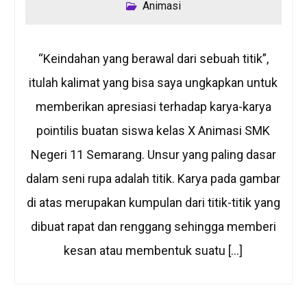
Animasi
“Keindahan yang berawal dari sebuah titik”,
itulah kalimat yang bisa saya ungkapkan untuk
memberikan apresiasi terhadap karya-karya
pointilis buatan siswa kelas X Animasi SMK
Negeri 11 Semarang. Unsur yang paling dasar
dalam seni rupa adalah titik. Karya pada gambar
di atas merupakan kumpulan dari titik-titik yang
dibuat rapat dan renggang sehingga memberi
kesan atau membentuk suatu […]