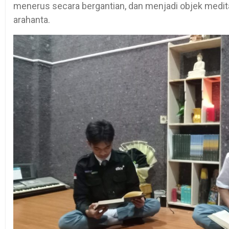
menerus secara bergantian, dan menjadi objek meditas
arahanta.