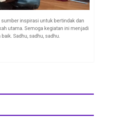
sumber inspirasi untuk bertindak dan
kah utama. Semoga kegiatan ini menjadi
baik. Sadhu, sadhu, sadhu.