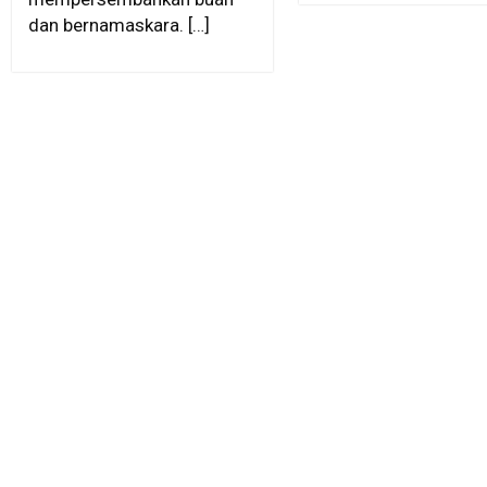
dan bernamaskara. […]