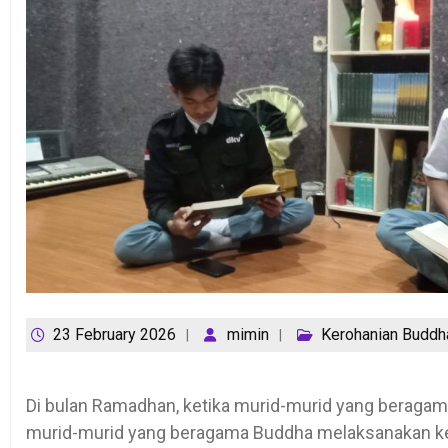
23 February 2026
mimin
Kerohanian Buddh
Di bulan Ramadhan, ketika murid-murid yang beragam
murid-murid yang beragama Buddha melaksanakan k