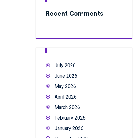
Recent Comments
July 2026
June 2026
May 2026
April 2026
March 2026
February 2026
January 2026