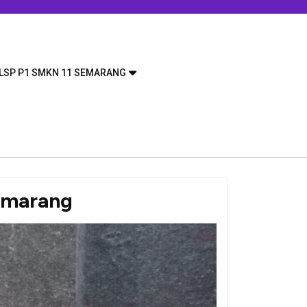
LSP P1 SMKN 11 SEMARANG
Semarang