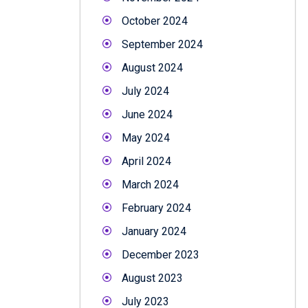
October 2024
September 2024
August 2024
July 2024
June 2024
May 2024
April 2024
March 2024
February 2024
January 2024
December 2023
August 2023
July 2023