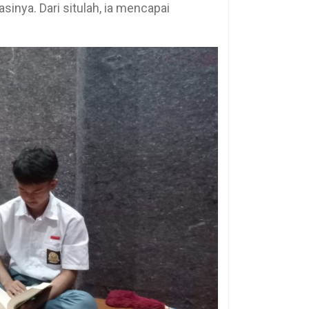
inya. Dari situlah, ia mencapai