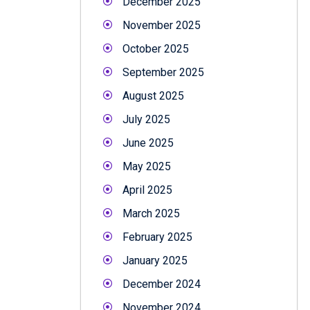
December 2025
November 2025
October 2025
September 2025
August 2025
July 2025
June 2025
May 2025
April 2025
March 2025
February 2025
January 2025
December 2024
November 2024