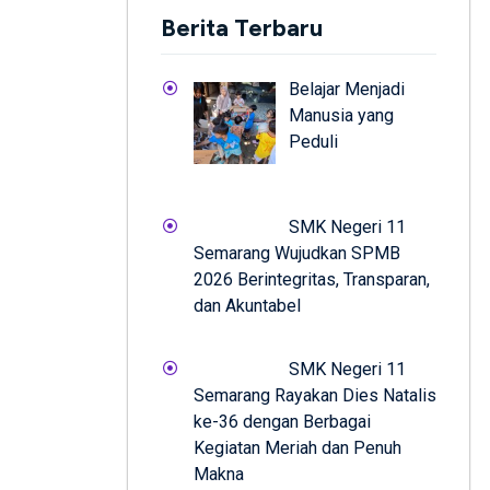
Berita Terbaru
Belajar Menjadi
Manusia yang
Peduli
SMK Negeri 11
Semarang Wujudkan SPMB
2026 Berintegritas, Transparan,
dan Akuntabel
SMK Negeri 11
Semarang Rayakan Dies Natalis
ke-36 dengan Berbagai
Kegiatan Meriah dan Penuh
Makna