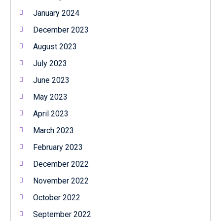
January 2024
December 2023
August 2023
July 2023
June 2023
May 2023
April 2023
March 2023
February 2023
December 2022
November 2022
October 2022
September 2022