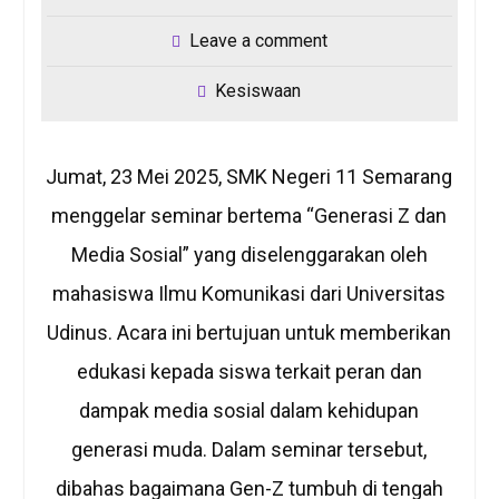
Leave a comment
Kesiswaan
Jumat, 23 Mei 2025, SMK Negeri 11 Semarang
menggelar seminar bertema “Generasi Z dan
Media Sosial” yang diselenggarakan oleh
mahasiswa Ilmu Komunikasi dari Universitas
Udinus. Acara ini bertujuan untuk memberikan
edukasi kepada siswa terkait peran dan
dampak media sosial dalam kehidupan
generasi muda. Dalam seminar tersebut,
dibahas bagaimana Gen-Z tumbuh di tengah