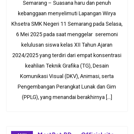
Semarang – Suasana haru dan penuh
kebanggaan menyelimuti Lapangan Wirya
Khsetra SMK Negeri 11 Semarang pada Selasa,
6 Mei 2025 pada saat menggelar seremoni
kelulusan siswa kelas XII Tahun Ajaran
2024/2025 yang terdiri dari empat konsentrasi
keahlian Teknik Grafika (TG), Desain
Komunikasi Visual (DKV), Animasi, serta
Pengembangan Perangkat Lunak dan Gim
(PPLG), yang menandai berakhirnya […]