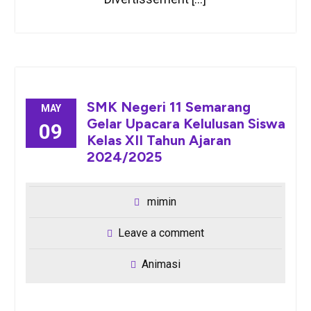
SMK Negeri 11 Semarang
MAY
Gelar Upacara Kelulusan Siswa
09
Kelas XII Tahun Ajaran
2024/2025
mimin
Leave a comment
Animasi