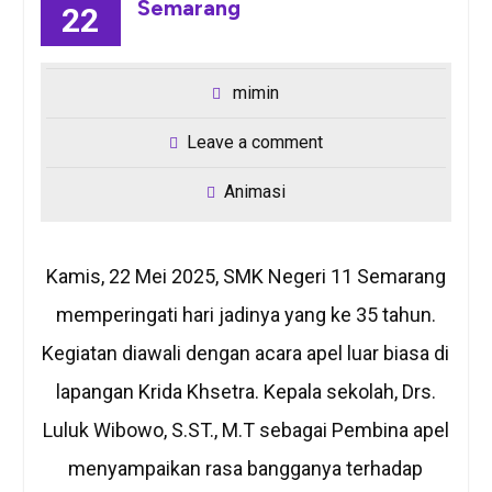
Semarang
22
mimin
Leave a comment
Animasi
Kamis, 22 Mei 2025, SMK Negeri 11 Semarang
memperingati hari jadinya yang ke 35 tahun.
Kegiatan diawali dengan acara apel luar biasa di
lapangan Krida Khsetra. Kepala sekolah, Drs.
Luluk Wibowo, S.ST., M.T sebagai Pembina apel
menyampaikan rasa bangganya terhadap