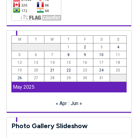
M
T
W
T
F
S
S
1
2
3
4
5
6
7
8
9
10
11
12
13
14
15
16
17
18
19
20
21
22
23
24
25
26
27
28
29
30
31
May 2025
« Apr
Jun »
Photo Gallery Slideshow