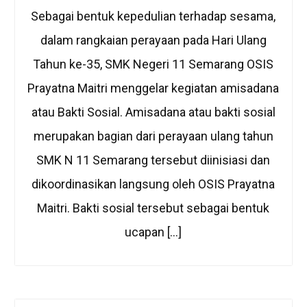
Sebagai bentuk kepedulian terhadap sesama,
dalam rangkaian perayaan pada Hari Ulang
Tahun ke-35, SMK Negeri 11 Semarang OSIS
Prayatna Maitri menggelar kegiatan amisadana
atau Bakti Sosial. Amisadana atau bakti sosial
merupakan bagian dari perayaan ulang tahun
SMK N 11 Semarang tersebut diinisiasi dan
dikoordinasikan langsung oleh OSIS Prayatna
Maitri. Bakti sosial tersebut sebagai bentuk
ucapan […]