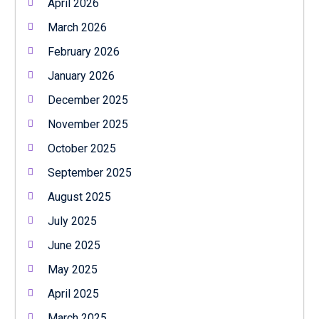
April 2026
March 2026
February 2026
January 2026
December 2025
November 2025
October 2025
September 2025
August 2025
July 2025
June 2025
May 2025
April 2025
March 2025