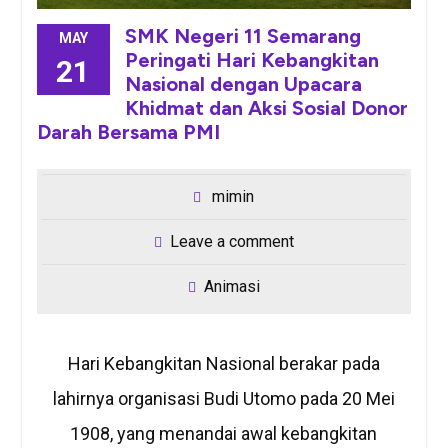
SMK Negeri 11 Semarang
MAY
Peringati Hari Kebangkitan
21
Nasional dengan Upacara
Khidmat dan Aksi Sosial Donor
Darah Bersama PMI
mimin
Leave a comment
Animasi
Hari Kebangkitan Nasional berakar pada
lahirnya organisasi Budi Utomo pada 20 Mei
1908, yang menandai awal kebangkitan