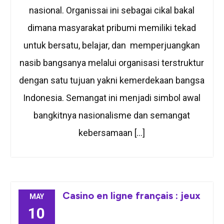
nasional. Organissai ini sebagai cikal bakal
dimana masyarakat pribumi memiliki tekad
untuk bersatu, belajar, dan memperjuangkan
nasib bangsanya melalui organisasi terstruktur
dengan satu tujuan yakni kemerdekaan bangsa
Indonesia. Semangat ini menjadi simbol awal
bangkitnya nasionalisme dan semangat
kebersamaan […]
Casino en ligne français : jeux
MAY
10