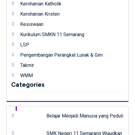
Kerohanian Katholik
Kerohanian Kristen
Kesiswaan
Kurikulum SMKN 11 Semarang
LSP
Pengembangan Perangkat Lunak & Gim
Takmir
WMM
Categories
Belajar Menjadi Manusia yang Peduli
SMK Negeri 11 Semarang Wujudkan