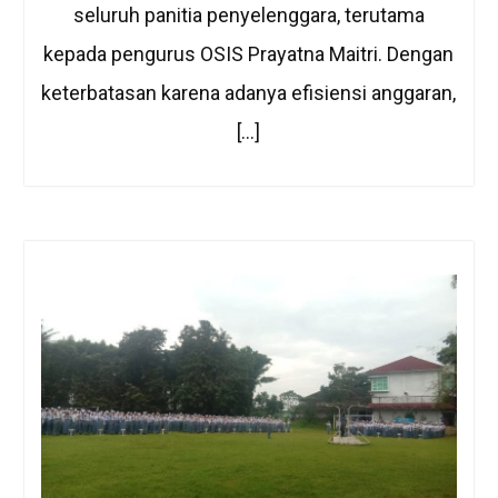
seluruh panitia penyelenggara, terutama
kepada pengurus OSIS Prayatna Maitri. Dengan
keterbatasan karena adanya efisiensi anggaran,
[…]