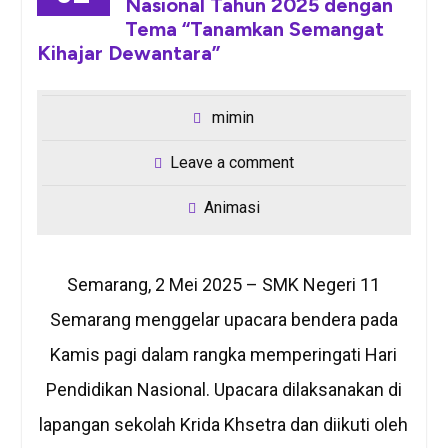
Nasional Tahun 2025 dengan
Tema “Tanamkan Semangat
Kihajar Dewantara”
mimin
Leave a comment
Animasi
Semarang, 2 Mei 2025 – SMK Negeri 11
Semarang menggelar upacara bendera pada
Kamis pagi dalam rangka memperingati Hari
Pendidikan Nasional. Upacara dilaksanakan di
lapangan sekolah Krida Khsetra dan diikuti oleh