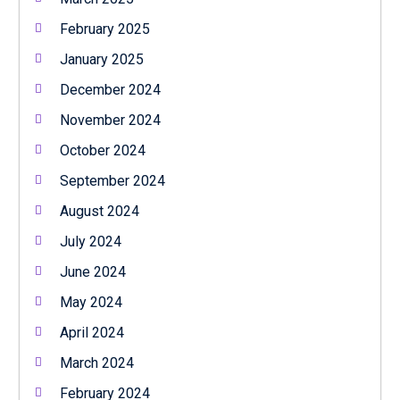
February 2025
January 2025
December 2024
November 2024
October 2024
September 2024
August 2024
July 2024
June 2024
May 2024
April 2024
March 2024
February 2024