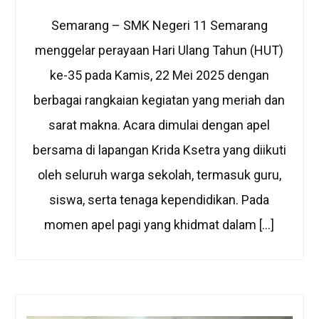
Semarang – SMK Negeri 11 Semarang
menggelar perayaan Hari Ulang Tahun (HUT)
ke-35 pada Kamis, 22 Mei 2025 dengan
berbagai rangkaian kegiatan yang meriah dan
sarat makna. Acara dimulai dengan apel
bersama di lapangan Krida Ksetra yang diikuti
oleh seluruh warga sekolah, termasuk guru,
siswa, serta tenaga kependidikan. Pada
momen apel pagi yang khidmat dalam […]