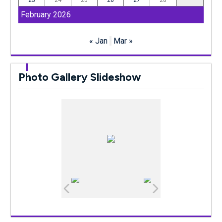
February 2026
« Jan
Mar »
Photo Gallery Slideshow