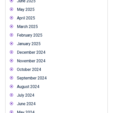
June 2025
May 2025
April 2025
March 2025
February 2025
January 2025
December 2024
November 2024
October 2024
September 2024
August 2024
July 2024
June 2024
May 2024