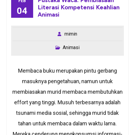
FEB
Literasi Kompetensi Keahlian
04
Animasi
mimin
Animasi
Membaca buku merupakan pintu gerbang
masuknya pengetahuan, namun untuk
membiasakan murid membaca membutuhkan
effort yang tinggi. Musuh terbesarnya adalah
tsunami media sosial, sehingga murid tidak
tahan untuk membaca dalam waktu lama.
Mereka cenderung mengkonsumsi informasi-