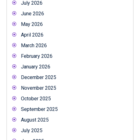
July 2026
June 2026
May 2026
April 2026
March 2026
February 2026
January 2026
December 2025
November 2025
October 2025
September 2025
August 2025
July 2025