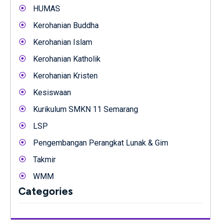
HUMAS
Kerohanian Buddha
Kerohanian Islam
Kerohanian Katholik
Kerohanian Kristen
Kesiswaan
Kurikulum SMKN 11 Semarang
LSP
Pengembangan Perangkat Lunak & Gim
Takmir
WMM
Categories