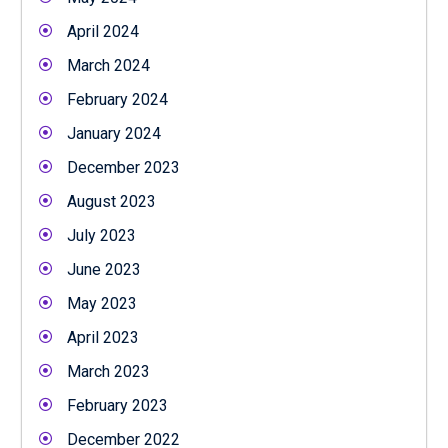
April 2024
March 2024
February 2024
January 2024
December 2023
August 2023
July 2023
June 2023
May 2023
April 2023
March 2023
February 2023
December 2022