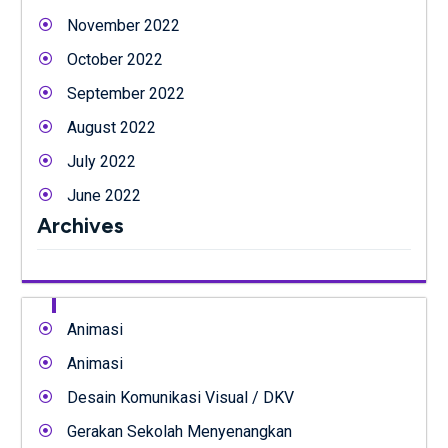
November 2022
October 2022
September 2022
August 2022
July 2022
June 2022
Archives
Animasi
Animasi
Desain Komunikasi Visual / DKV
Gerakan Sekolah Menyenangkan