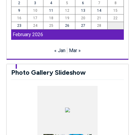
2
3
4
5
6
7
8
9
10
11
12
13
14
15
16
17
18
19
20
21
22
23
24
25
26
27
28
February 2026
« Jan
Mar »
Photo Gallery Slideshow