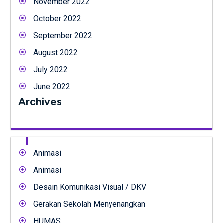
November 2022
October 2022
September 2022
August 2022
July 2022
June 2022
Archives
Animasi
Animasi
Desain Komunikasi Visual / DKV
Gerakan Sekolah Menyenangkan
HUMAS