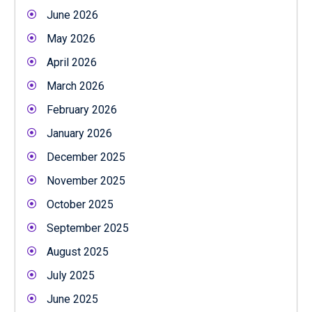
June 2026
May 2026
April 2026
March 2026
February 2026
January 2026
December 2025
November 2025
October 2025
September 2025
August 2025
July 2025
June 2025