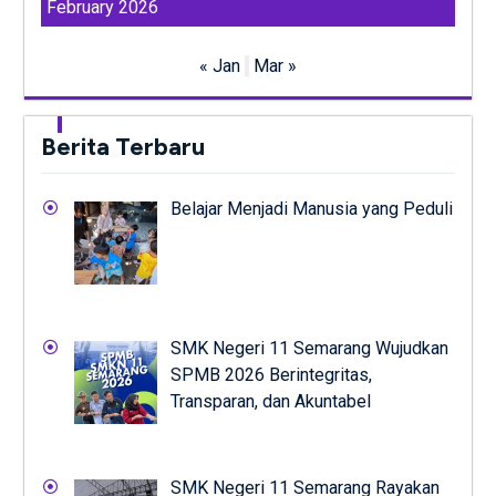
February 2026
« Jan
Mar »
Berita Terbaru
Belajar Menjadi Manusia yang Peduli
SMK Negeri 11 Semarang Wujudkan
SPMB 2026 Berintegritas,
Transparan, dan Akuntabel
SMK Negeri 11 Semarang Rayakan