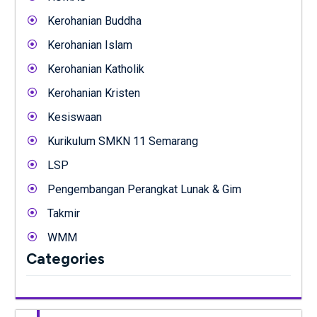
Kerohanian Buddha
Kerohanian Islam
Kerohanian Katholik
Kerohanian Kristen
Kesiswaan
Kurikulum SMKN 11 Semarang
LSP
Pengembangan Perangkat Lunak & Gim
Takmir
WMM
Categories