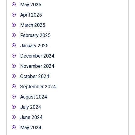
May 2025
April 2025
March 2025
February 2025
January 2025
December 2024
November 2024
October 2024
September 2024
August 2024
July 2024
June 2024
May 2024