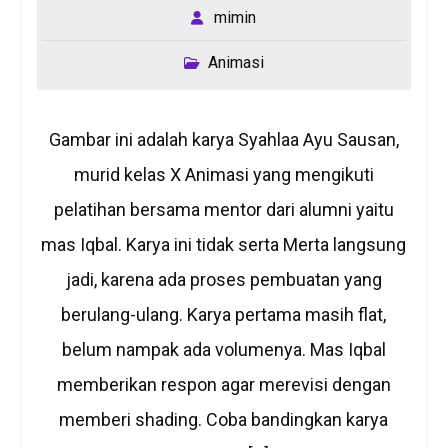
mimin
Animasi
Gambar ini adalah karya Syahlaa Ayu Sausan,
murid kelas X Animasi yang mengikuti
pelatihan bersama mentor dari alumni yaitu
mas Iqbal. Karya ini tidak serta Merta langsung
jadi, karena ada proses pembuatan yang
berulang-ulang. Karya pertama masih flat,
belum nampak ada volumenya. Mas Iqbal
memberikan respon agar merevisi dengan
memberi shading. Coba bandingkan karya