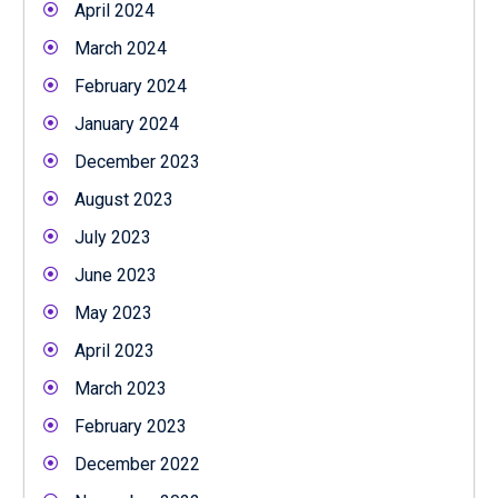
April 2024
March 2024
February 2024
January 2024
December 2023
August 2023
July 2023
June 2023
May 2023
April 2023
March 2023
February 2023
December 2022