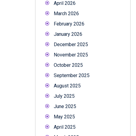
April 2026
March 2026
February 2026
January 2026
December 2025
November 2025
October 2025
September 2025
August 2025
July 2025
June 2025
May 2025
April 2025