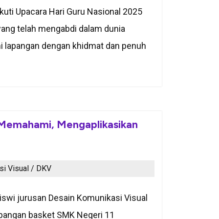
kuti Upacara Hari Guru Nasional 2025
yang telah mengabdi dalam dunia
uhi lapangan dengan khidmat dan penuh
: Memahami, Mengaplikasikan
i Visual / DKV
iswi jurusan Desain Komunikasi Visual
lapangan basket SMK Negeri 11