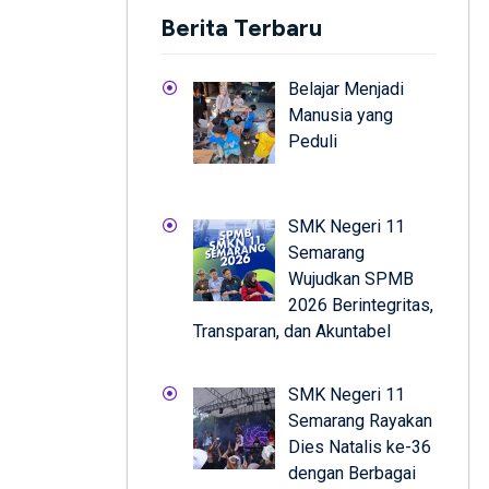
Berita Terbaru
Belajar Menjadi
Manusia yang
Peduli
SMK Negeri 11
Semarang
Wujudkan SPMB
2026 Berintegritas,
Transparan, dan Akuntabel
SMK Negeri 11
Semarang Rayakan
Dies Natalis ke-36
dengan Berbagai