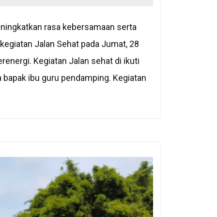
ningkatkan rasa kebersamaan serta
giatan Jalan Sehat pada Jumat, 28
energi. Kegiatan Jalan sehat di ikuti
ta bapak ibu guru pendamping. Kegiatan