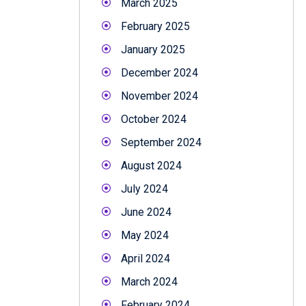
March 2025
February 2025
January 2025
December 2024
November 2024
October 2024
September 2024
August 2024
July 2024
June 2024
May 2024
April 2024
March 2024
February 2024