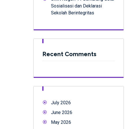
Sosialisasi dan Deklarasi
Sekolah Berintegritas
Recent Comments
July 2026
June 2026
May 2026