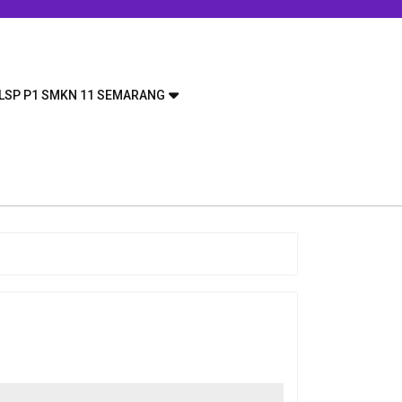
LSP P1 SMKN 11 SEMARANG