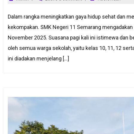
Dalam rangka meningkatkan gaya hidup sehat dan me
kekompakan. SMK Negeri 11 Semarang mengadakan ke
November 2025. Suasana pagi kali ini istimewa dan ber
oleh semua warga sekolah, yaitu kelas 10, 11, 12 ser
ini diadakan menjelang […]