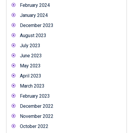
February 2024
January 2024
December 2023
August 2023
July 2023
June 2023
May 2023
April 2023
March 2023
February 2023
December 2022
November 2022
October 2022