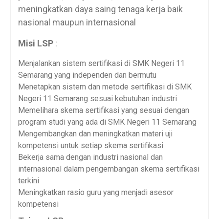
meningkatkan daya saing tenaga kerja baik
nasional maupun internasional
Misi LSP
:
Menjalankan sistem sertifikasi di SMK Negeri 11
Semarang yang independen dan bermutu
Menetapkan sistem dan metode sertifikasi di SMK
Negeri 11 Semarang sesuai kebutuhan industri
Memelihara skema sertifikasi yang sesuai dengan
program studi yang ada di SMK Negeri 11 Semarang
Mengembangkan dan meningkatkan materi uji
kompetensi untuk setiap skema sertifikasi
Bekerja sama dengan industri nasional dan
internasional dalam pengembangan skema sertifikasi
terkini
Meningkatkan rasio guru yang menjadi asesor
kompetensi