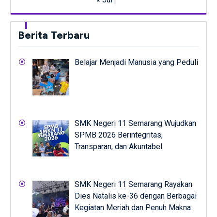
Berita Terbaru
Belajar Menjadi Manusia yang Peduli
SMK Negeri 11 Semarang Wujudkan
SPMB 2026 Berintegritas,
Transparan, dan Akuntabel
SMK Negeri 11 Semarang Rayakan
Dies Natalis ke-36 dengan Berbagai
Kegiatan Meriah dan Penuh Makna