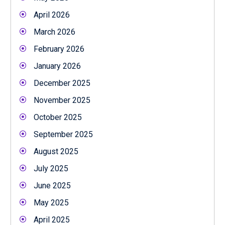
April 2026
March 2026
February 2026
January 2026
December 2025
November 2025
October 2025
September 2025
August 2025
July 2025
June 2025
May 2025
April 2025