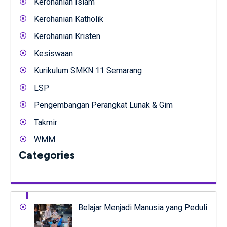
Kerohanian Islam
Kerohanian Katholik
Kerohanian Kristen
Kesiswaan
Kurikulum SMKN 11 Semarang
LSP
Pengembangan Perangkat Lunak & Gim
Takmir
WMM
Categories
Belajar Menjadi Manusia yang Peduli