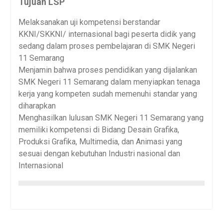
Tujuan LSP
Melaksanakan uji kompetensi berstandar
KKNI/SKKNI/ internasional bagi peserta didik yang
sedang dalam proses pembelajaran di SMK Negeri
11 Semarang
Menjamin bahwa proses pendidikan yang dijalankan
SMK Negeri 11 Semarang dalam menyiapkan tenaga
kerja yang kompeten sudah memenuhi standar yang
diharapkan
Menghasilkan lulusan SMK Negeri 11 Semarang yang
memiliki kompetensi di Bidang Desain Grafika,
Produksi Grafika, Multimedia, dan Animasi yang
sesuai dengan kebutuhan Industri nasional dan
Internasional