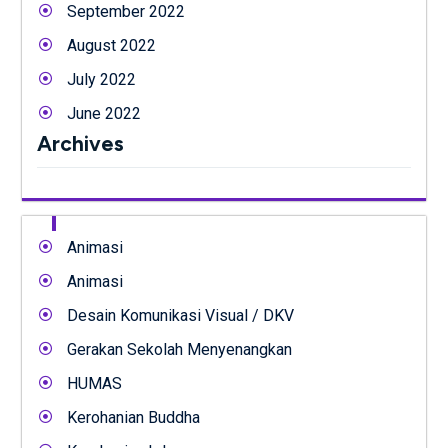
September 2022
August 2022
July 2022
June 2022
Archives
Animasi
Animasi
Desain Komunikasi Visual / DKV
Gerakan Sekolah Menyenangkan
HUMAS
Kerohanian Buddha