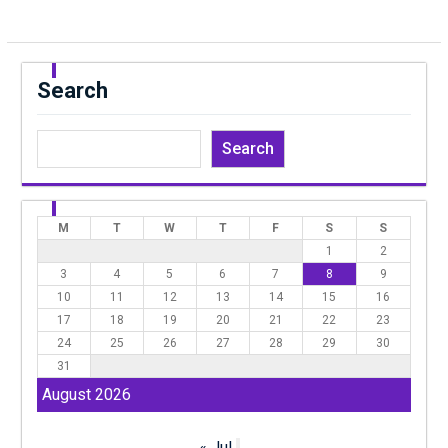
Search
Search
M
T
W
T
F
S
S
1
2
3
4
5
6
7
8
9
10
11
12
13
14
15
16
17
18
19
20
21
22
23
24
25
26
27
28
29
30
31
August 2026
« Jul