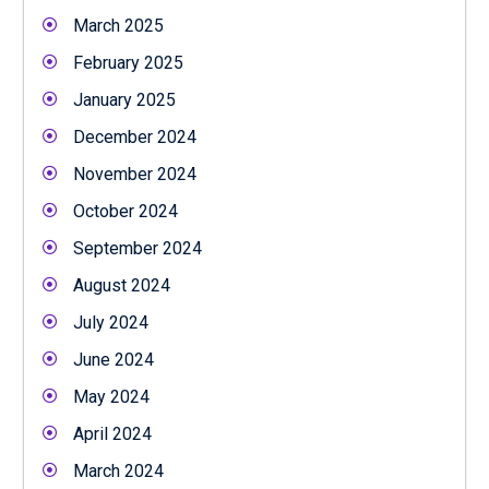
March 2025
February 2025
January 2025
December 2024
November 2024
October 2024
September 2024
August 2024
July 2024
June 2024
May 2024
April 2024
March 2024