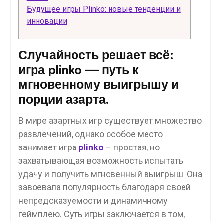
Будущее игры Plinko: новые тенденции и
инновации
Случайность решает всё:
игра plinko — путь к
мгновенному выигрышу и
порции азарта.
В мире азартных игр существует множество
развлечений, однако особое место
занимает игра
plinko
– простая, но
захватывающая возможность испытать
удачу и получить мгновенный выигрыш. Она
завоевала популярность благодаря своей
непредсказуемости и динамичному
геймплею. Суть игры заключается в том,