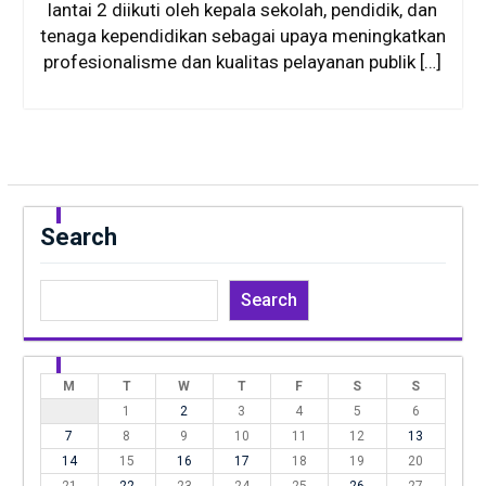
lantai 2 diikuti oleh kepala sekolah, pendidik, dan
tenaga kependidikan sebagai upaya meningkatkan
profesionalisme dan kualitas pelayanan publik […]
Search
Search
M
T
W
T
F
S
S
1
2
3
4
5
6
7
8
9
10
11
12
13
14
15
16
17
18
19
20
21
22
23
24
25
26
27