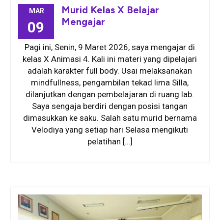
Murid Kelas X Belajar
MAR
Mengajar
09
Pagi ini, Senin, 9 Maret 2026, saya mengajar di
kelas X Animasi 4. Kali ini materi yang dipelajari
adalah karakter full body. Usai melaksanakan
mindfullness, pengambilan tekad lima Silla,
dilanjutkan dengan pembelajaran di ruang lab.
Saya sengaja berdiri dengan posisi tangan
dimasukkan ke saku. Salah satu murid bernama
Velodiya yang setiap hari Selasa mengikuti
pelatihan […]