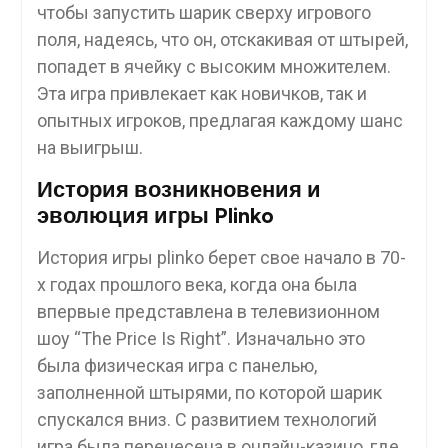
чтобы запустить шарик сверху игрового
поля, надеясь, что он, отскакивая от штырей,
попадет в ячейку с высоким множителем.
Эта игра привлекает как новичков, так и
опытных игроков, предлагая каждому шанс
на выигрыш.
История возникновения и
эволюция игры Plinko
История игры plinko берет свое начало в 70-
х годах прошлого века, когда она была
впервые представлена в телевизионном
шоу “The Price Is Right”. Изначально это
была физическая игра с панелью,
заполненной штырями, по которой шарик
спускался вниз. С развитием технологий
игра была перенесена в онлайн-казино, где