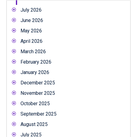
July 2026
June 2026
May 2026
April 2026
March 2026
February 2026
January 2026
December 2025
November 2025
October 2025
September 2025
August 2025
July 2025