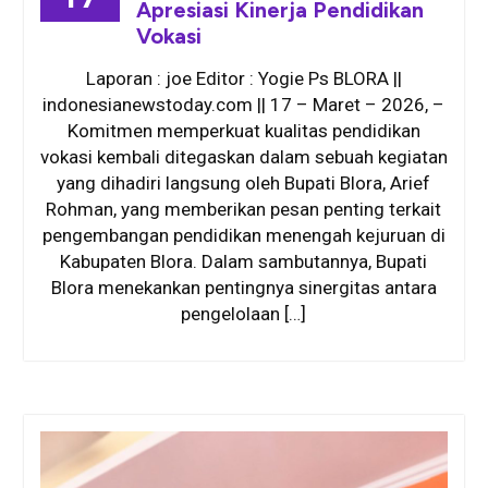
Apresiasi Kinerja Pendidikan
Vokasi
Laporan : joe Editor : Yogie Ps BLORA ||
indonesianewstoday.com || 17 – Maret – 2026, –
Komitmen memperkuat kualitas pendidikan
vokasi kembali ditegaskan dalam sebuah kegiatan
yang dihadiri langsung oleh Bupati Blora, Arief
Rohman, yang memberikan pesan penting terkait
pengembangan pendidikan menengah kejuruan di
Kabupaten Blora. Dalam sambutannya, Bupati
Blora menekankan pentingnya sinergitas antara
pengelolaan […]