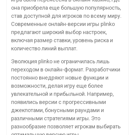
она приобрела еще большую популярность,
став доступной для игроков по всему миру.
Современные онлайн-версии игры plinko
предлагают широкий выбор настроек,
включая размер ставки, уровень риска и
количество линий выплат.
Эволюция plinko не ограничилась лишь
переходом в онлайн-формат. Разработчики
постоянно внедряют новые функции и
возможности, делая игру еще более
увлекательной и прибыльной. Например,
появились версии с прогрессивными
джекпотами, бонусными раундами и
различными стратегиями игры. Это
разнообразие позволяет игрокам выбирать
оптимальную версию игры,