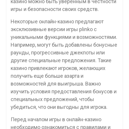
казино можно быть уверенным в честности
игры и безопасности своих средств.
Некоторые онлайн-казино предлагают
эксклюзивные версии игры plinko с
уникальными функциями и возможностями.
Например, могут быть добавлены бонусные
раунды, прогрессивные джекпоты или
другие специальные предложения. Такие
казино привлекают игроков, желающих
получить еще больше азарта и
возможностей для выигрыша. Важно
изучить условия предоставления бонусов и
специальных предложений, чтобы
убедиться, что они выгодны для игрока.
Перед началом игры в онлайн-казино
необходимо ознакомиться с правилами и