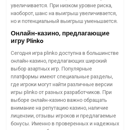
увеличивается. При низком уровне риска,
наоборот, шанс на выигрыш увеличивается,
но и потенциальный выигрыш уменьшается.
Онлайн-казино, предлагающие
игру Plinko
Сегодня игра plinko доступна в большинстве
онлайн-казино, предлагающих широкий
выбор азартных игр. Популярные
платформы имеют специальные разделы,
где игроки могут найти различные версии
игры plinko от разных разработчиков. При
выборе онлайн-казино важно обращать
внимание на репутацию казино, наличие
лицензии, отзывы игроков и предлагаемые
бонусы. Именно в проверенных и надежных