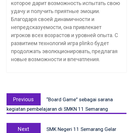
которое дарит возможность испытать свою
удачу и получить приятные эмоции.
Благодаря своей динамичности и
непредсказуемости, она привлекает
игроков всех возрастов и уровней опыта. С
развитием технологий игра plinko будет
продолжать эволюционировать, предлагая
новые возможности и впечатления.
Post
Previous
navigation
Previous
“Board Game” sebagai sarana
post:
kegiatan pembelajaran di SMKN 11 Semarang
Next
Next
SMK Negeri 11 Semarang Gelar
post: