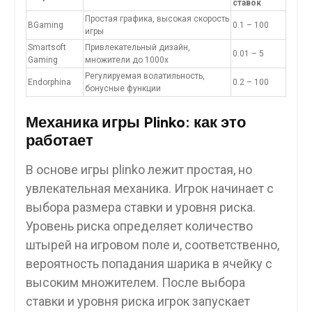
ставок
Простая графика, высокая скорость
BGaming
0.1 – 100
игры
Smartsoft
Привлекательный дизайн,
0.01 – 5
Gaming
множители до 1000x
Регулируемая волатильность,
Endorphina
0.2 – 100
бонусные функции
Механика игры Plinko: как это
работает
В основе игры plinko лежит простая, но
увлекательная механика. Игрок начинает с
выбора размера ставки и уровня риска.
Уровень риска определяет количество
штырей на игровом поле и, соответственно,
вероятность попадания шарика в ячейку с
высоким множителем. После выбора
ставки и уровня риска игрок запускает