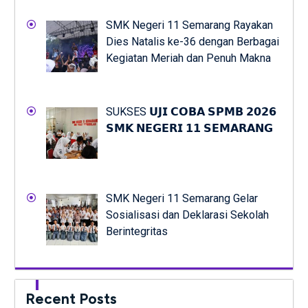
SMK Negeri 11 Semarang Rayakan
Dies Natalis ke-36 dengan Berbagai
Kegiatan Meriah dan Penuh Makna
SUKSES 𝗨𝗝𝗜 𝗖𝗢𝗕𝗔 𝗦𝗣𝗠𝗕 𝟮𝟬𝟮𝟲
𝗦𝗠𝗞 𝗡𝗘𝗚𝗘𝗥𝗜 𝟭𝟭 𝗦𝗘𝗠𝗔𝗥𝗔𝗡𝗚
SMK Negeri 11 Semarang Gelar
Sosialisasi dan Deklarasi Sekolah
Berintegritas
Recent Posts