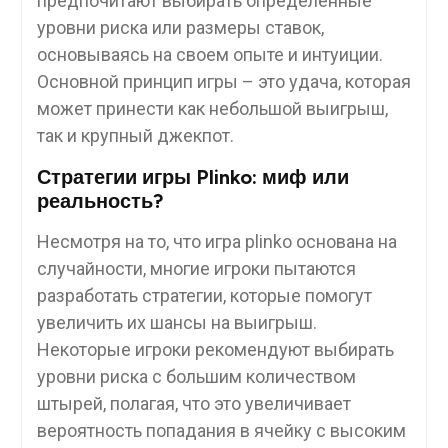
предпочитают выбирать определенные
уровни риска или размеры ставок,
основываясь на своем опыте и интуиции.
Основной принцип игры – это удача, которая
может принести как небольшой выигрыш,
так и крупный джекпот.
Стратегии игры Plinko: миф или
реальность?
Несмотря на то, что игра plinko основана на
случайности, многие игроки пытаются
разработать стратегии, которые помогут
увеличить их шансы на выигрыш.
Некоторые игроки рекомендуют выбирать
уровни риска с большим количеством
штырей, полагая, что это увеличивает
вероятность попадания в ячейку с высоким