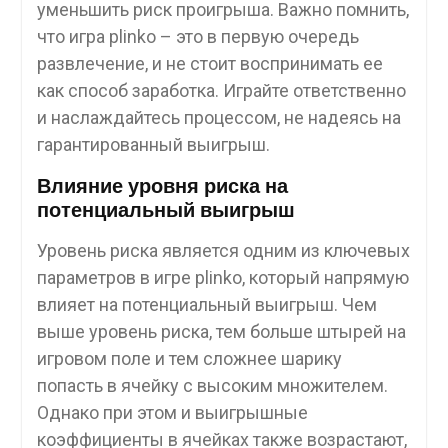
уменьшить риск проигрыша. Важно помнить,
что игра plinko – это в первую очередь
развлечение, и не стоит воспринимать ее
как способ заработка. Играйте ответственно
и наслаждайтесь процессом, не надеясь на
гарантированный выигрыш.
Влияние уровня риска на
потенциальный выигрыш
Уровень риска является одним из ключевых
параметров в игре plinko, который напрямую
влияет на потенциальный выигрыш. Чем
выше уровень риска, тем больше штырей на
игровом поле и тем сложнее шарику
попасть в ячейку с высоким множителем.
Однако при этом и выигрышные
коэффициенты в ячейках также возрастают,