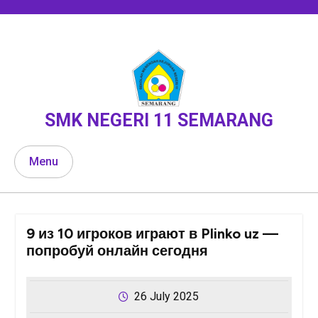
Skip
to
content
SMK NEGERI 11 SEMARANG
Menu
9 из 10 игроков играют в Plinko uz —
попробуй онлайн сегодня
26 July 2025