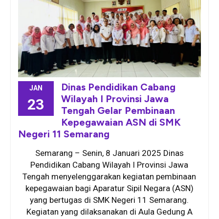
Dinas Pendidikan Cabang
JAN
Wilayah I Provinsi Jawa
23
Tengah Gelar Pembinaan
Kepegawaian ASN di SMK
Negeri 11 Semarang
Semarang – Senin, 8 Januari 2025 Dinas
Pendidikan Cabang Wilayah I Provinsi Jawa
Tengah menyelenggarakan kegiatan pembinaan
kepegawaian bagi Aparatur Sipil Negara (ASN)
yang bertugas di SMK Negeri 11 Semarang.
Kegiatan yang dilaksanakan di Aula Gedung A