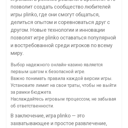
позволит создать сообщество любителей
игры plinko, где они смогут общаться,
делиться опытом и соревноваться друг с
другом. Новые технологии и инновации
позволят игре plinko оставаться популярной
и востребованной среди игроков по всему
миру.
Выбор надежного онлайн-казино является
первым шагом к безопасной игре.
Важно понимать правила каждой версии игры.
Установите лимит на свои траты, чтобы не выйти
за рамки бюджета.
Наслаждайтесь игровым процессом, не забывая
об ответственности.
В заключение, игра plinko — это
захватывающее и простое развлечение,