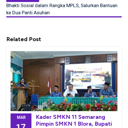
Bhakti Sosial dalam Rangka MPLS, Salurkan Bantuan
ke Dua Panti Asuhan
Related Post
Kader SMKN 11 Semarang
MAR
Pimpin SMKN 1 Blora, Bupati
17