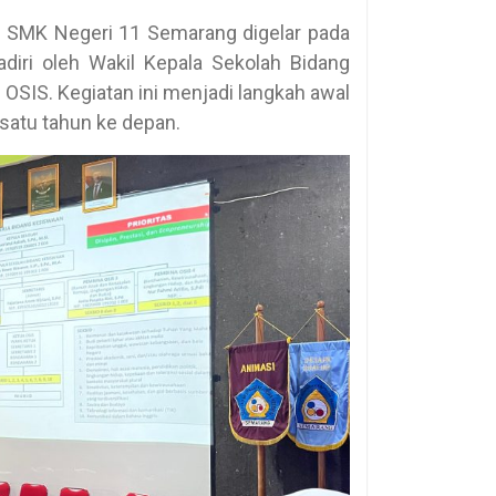
S SMK Negeri 11 Semarang digelar pada
hadiri oleh Wakil Kepala Sekolah Bidang
OSIS. Kegiatan ini menjadi langkah awal
satu tahun ke depan.