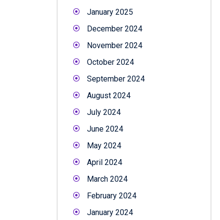
January 2025
December 2024
November 2024
October 2024
September 2024
August 2024
July 2024
June 2024
May 2024
April 2024
March 2024
February 2024
January 2024