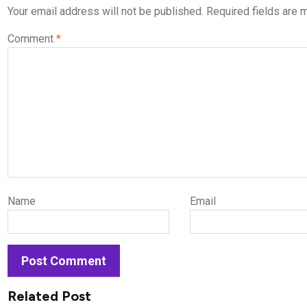
Your email address will not be published.
Required fields are
Comment
*
Name
Email
Related Post