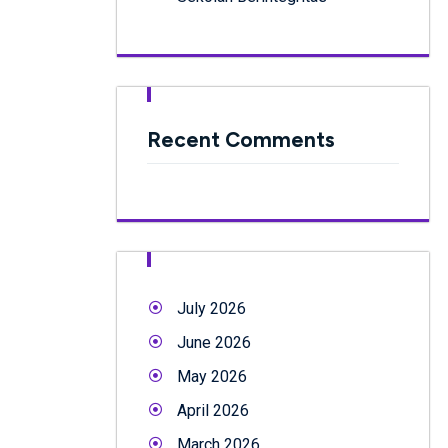
Recent Comments
July 2026
June 2026
May 2026
April 2026
March 2026