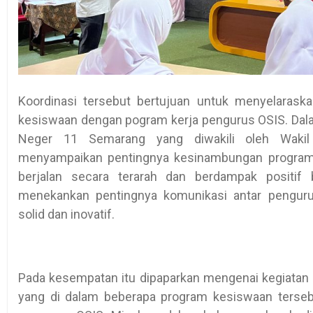
Koordinasi tersebut bertujuan untuk menyelaraska
kesiswaan dengan pogram kerja pengurus OSIS. Dal
Neger 11 Semarang yang diwakili oleh Wakil
menyampaikan pentingnya kesinambungan program 
berjalan secara terarah dan berdampak positif 
menekankan pentingnya komunikasi antar penguru
solid dan inovatif.
Pada kesempatan itu dipaparkan mengenai kegiatan
yang di dalam beberapa program kesiswaan terse