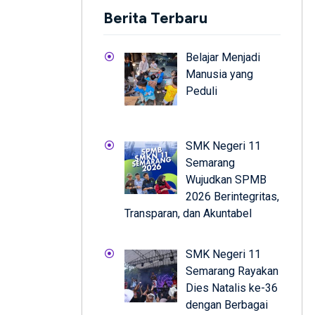
Berita Terbaru
Belajar Menjadi
Manusia yang
Peduli
SMK Negeri 11
Semarang
Wujudkan SPMB
2026 Berintegritas,
Transparan, dan Akuntabel
SMK Negeri 11
Semarang Rayakan
Dies Natalis ke-36
dengan Berbagai