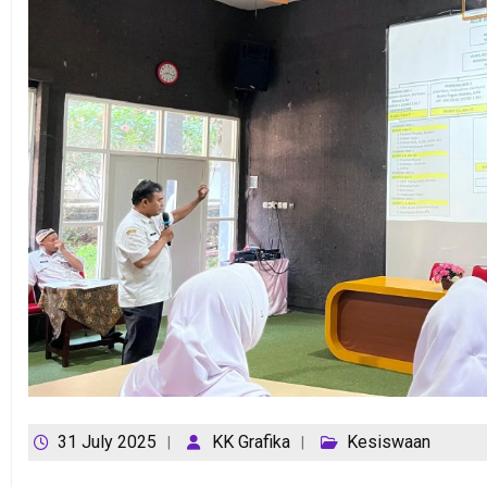
31 July 2025
KK Grafika
Kesiswaan