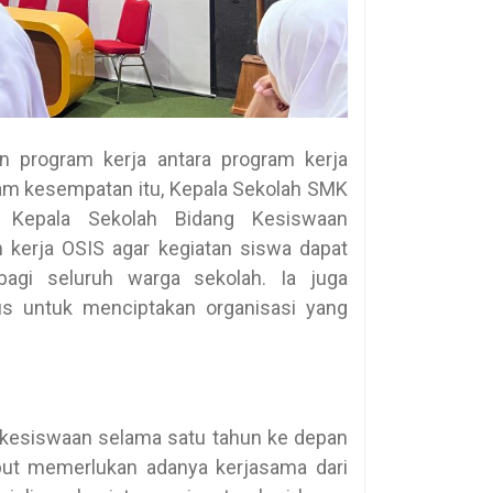
n program kerja antara program kerja
am kesempatan itu, Kepala Sekolah SMK
 Kepala Sekolah Bidang Kesiswaan
kerja OSIS agar kegiatan siswa dapat
bagi seluruh warga sekolah. Ia juga
s untuk menciptakan organisasi yang
 kesiswaan selama satu tahun ke depan
but memerlukan adanya kerjasama dari