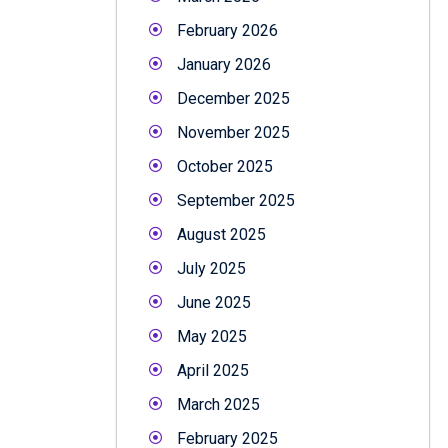
February 2026
January 2026
December 2025
November 2025
October 2025
September 2025
August 2025
July 2025
June 2025
May 2025
April 2025
March 2025
February 2025