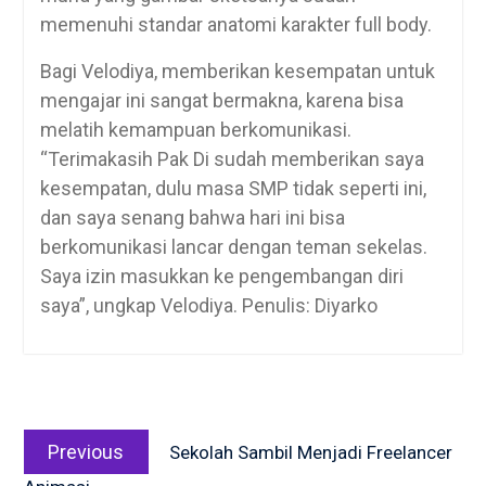
memenuhi standar anatomi karakter full body.
Bagi Velodiya, memberikan kesempatan untuk
mengajar ini sangat bermakna, karena bisa
melatih kemampuan berkomunikasi.
“Terimakasih Pak Di sudah memberikan saya
kesempatan, dulu masa SMP tidak seperti ini,
dan saya senang bahwa hari ini bisa
berkomunikasi lancar dengan teman sekelas.
Saya izin masukkan ke pengembangan diri
saya”, ungkap Velodiya. Penulis: Diyarko
Post
Previous
navigation
Previous
Sekolah Sambil Menjadi Freelancer
post: