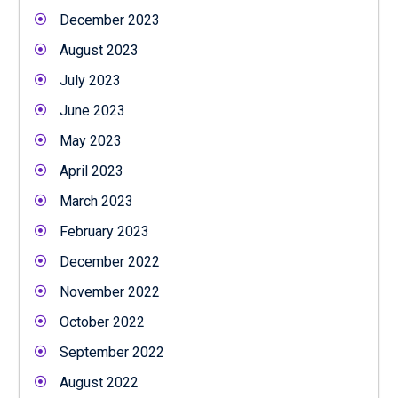
December 2023
August 2023
July 2023
June 2023
May 2023
April 2023
March 2023
February 2023
December 2022
November 2022
October 2022
September 2022
August 2022