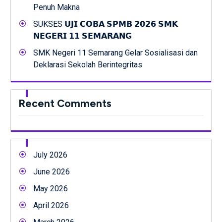
Penuh Makna
SUKSES 𝗨𝗝𝗜 𝗖𝗢𝗕𝗔 𝗦𝗣𝗠𝗕 𝟮𝟬𝟮𝟲 𝗦𝗠𝗞
𝗡𝗘𝗚𝗘𝗥𝗜 𝟭𝟭 𝗦𝗘𝗠𝗔𝗥𝗔𝗡𝗚
SMK Negeri 11 Semarang Gelar Sosialisasi dan
Deklarasi Sekolah Berintegritas
Recent Comments
July 2026
June 2026
May 2026
April 2026