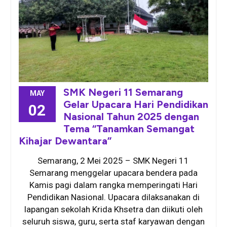
SMK Negeri 11 Semarang
MAY
Gelar Upacara Hari Pendidikan
02
Nasional Tahun 2025 dengan
Tema “Tanamkan Semangat
Kihajar Dewantara”
Semarang, 2 Mei 2025 – SMK Negeri 11
Semarang menggelar upacara bendera pada
Kamis pagi dalam rangka memperingati Hari
Pendidikan Nasional. Upacara dilaksanakan di
lapangan sekolah Krida Khsetra dan diikuti oleh
seluruh siswa, guru, serta staf karyawan dengan