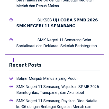
Dies Natalis ke-36 dengan Berbagai Kegiatan
Meriah dan Penuh Makna
SUKSES 𝗨𝗝𝗜 𝗖𝗢𝗕𝗔 𝗦𝗣𝗠𝗕 𝟮𝟬𝟮𝟲
𝗦𝗠𝗞 𝗡𝗘𝗚𝗘𝗥𝗜 𝟭𝟭 𝗦𝗘𝗠𝗔𝗥𝗔𝗡𝗚
SMK Negeri 11 Semarang Gelar
Sosialisasi dan Deklarasi Sekolah Berintegritas
Recent Posts
Belajar Menjadi Manusia yang Peduli
SMK Negeri 11 Semarang Wujudkan SPMB 2026
Berintegritas, Transparan, dan Akuntabel
SMK Negeri 11 Semarang Rayakan Dies Natalis
ke-36 dengan Berbagai Kegiatan Meriah dan