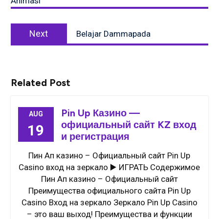
Animasi
Next
Next
Belajar Dammapada
post:
Related Post
Pin Up Казино —
AUG
официальный сайт KZ вход
19
и регистрация
Пин Ап казино – Официальный сайт Pin Up
Casino вход на зеркало ▶️ ИГРАТЬ Содержимое
Пин Ап казино – Официальный сайт
Преимущества официального сайта Pin Up
Casino Вход на зеркало Зеркало Pin Up Casino
– это ваш выход! Преимущества и функции