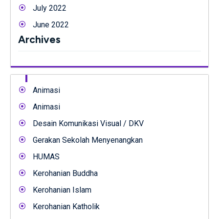
July 2022
June 2022
Archives
Animasi
Animasi
Desain Komunikasi Visual / DKV
Gerakan Sekolah Menyenangkan
HUMAS
Kerohanian Buddha
Kerohanian Islam
Kerohanian Katholik