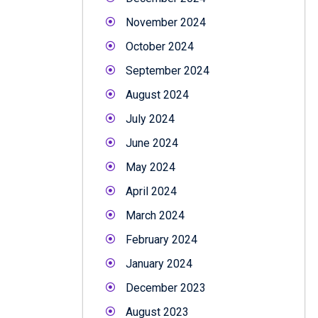
November 2024
October 2024
September 2024
August 2024
July 2024
June 2024
May 2024
April 2024
March 2024
February 2024
January 2024
December 2023
August 2023