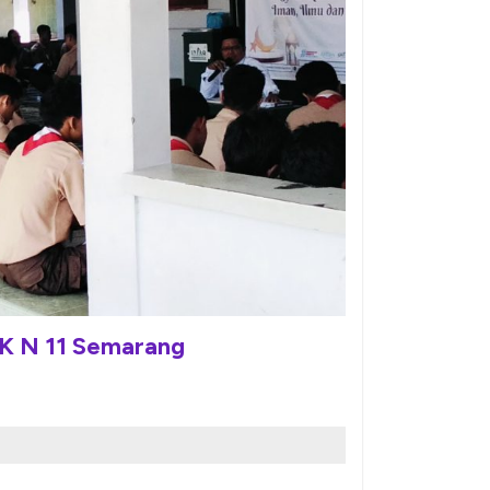
K N 11 Semarang