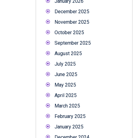
January 2026
December 2025
November 2025
October 2025
September 2025
August 2025
July 2025
June 2025
May 2025
April 2025
March 2025
February 2025
January 2025
December 2024