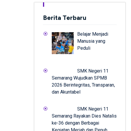
Berita Terbaru
Belajar Menjadi
Manusia yang
Peduli
SMK Negeri 11
Semarang Wujudkan SPMB
2026 Berintegritas, Transparan,
dan Akuntabel
SMK Negeri 11
Semarang Rayakan Dies Natalis
ke-36 dengan Berbagai
Kegiatan Meriah dan Penuh