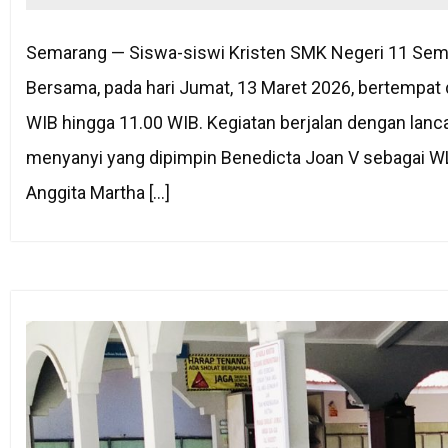
Semarang — Siswa-siswi Kristen SMK Negeri 11 Sem
Bersama, pada hari Jumat, 13 Maret 2026, bertempat 
WIB hingga 11.00 WIB. Kegiatan berjalan dengan lanca
menyanyi yang dipimpin Benedicta Joan V sebagai WL
Anggita Martha […]