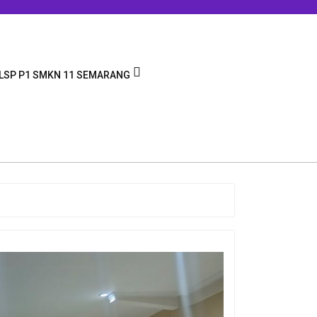
LSP P1 SMKN 11 SEMARANG