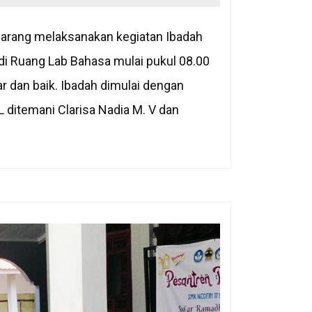
arang melaksanakan kegiatan Ibadah
di Ruang Lab Bahasa mulai pukul 08.00
r dan baik. Ibadah dimulai dengan
 ditemani Clarisa Nadia M. V dan