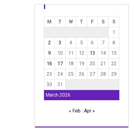
M
T
W
T
F
S
S
1
2
3
4
5
6
7
8
9
10
11
12
13
14
15
16
17
18
19
20
21
22
23
24
25
26
27
28
29
30
31
March 2026
« Feb
Apr »