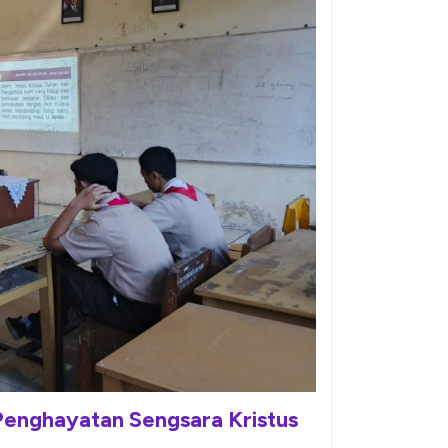
enghayatan Sengsara Kristus