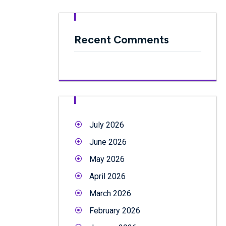
Recent Comments
July 2026
June 2026
May 2026
April 2026
March 2026
February 2026