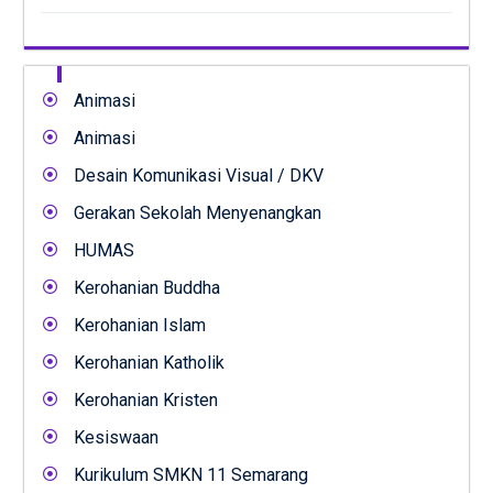
Animasi
Animasi
Desain Komunikasi Visual / DKV
Gerakan Sekolah Menyenangkan
HUMAS
Kerohanian Buddha
Kerohanian Islam
Kerohanian Katholik
Kerohanian Kristen
Kesiswaan
Kurikulum SMKN 11 Semarang