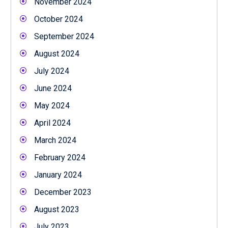
November 2024
October 2024
September 2024
August 2024
July 2024
June 2024
May 2024
April 2024
March 2024
February 2024
January 2024
December 2023
August 2023
July 2023