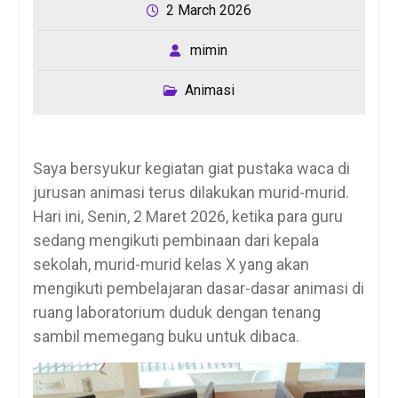
2 March 2026
mimin
Animasi
Saya bersyukur kegiatan giat pustaka waca di
jurusan animasi terus dilakukan murid-murid.
Hari ini, Senin, 2 Maret 2026, ketika para guru
sedang mengikuti pembinaan dari kepala
sekolah, murid-murid kelas X yang akan
mengikuti pembelajaran dasar-dasar animasi di
ruang laboratorium duduk dengan tenang
sambil memegang buku untuk dibaca.