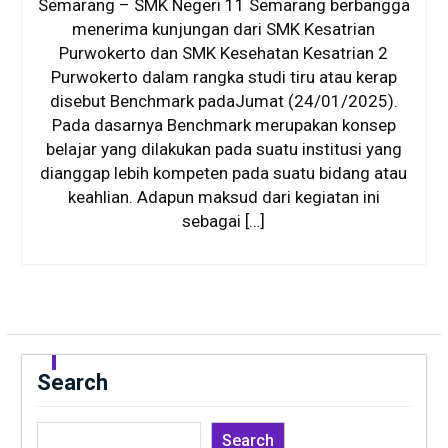
Semarang – SMK Negeri 11 Semarang berbangga
menerima kunjungan dari SMK Kesatrian
Purwokerto dan SMK Kesehatan Kesatrian 2
Purwokerto dalam rangka studi tiru atau kerap
disebut Benchmark padaJumat (24/01/2025).
Pada dasarnya Benchmark merupakan konsep
belajar yang dilakukan pada suatu institusi yang
dianggap lebih kompeten pada suatu bidang atau
keahlian. Adapun maksud dari kegiatan ini
sebagai […]
Search
Search