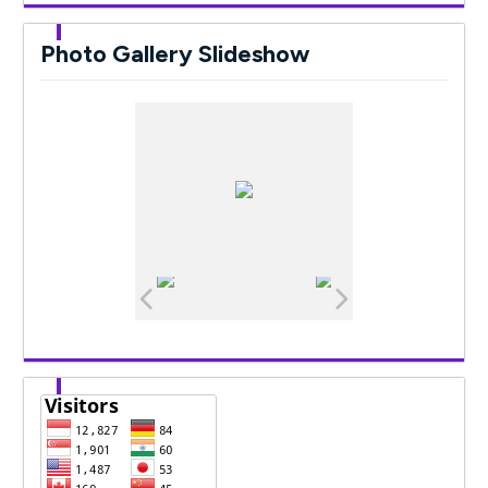
Photo Gallery Slideshow