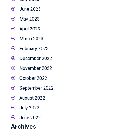
June 2023
May 2023
April 2023
March 2023
February 2023
December 2022
November 2022
October 2022
September 2022
August 2022
July 2022
June 2022
Archives