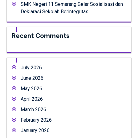
SMK Negeri 11 Semarang Gelar Sosialisasi dan
Deklarasi Sekolah Berintegritas
Recent Comments
July 2026
June 2026
May 2026
April 2026
March 2026
February 2026
January 2026