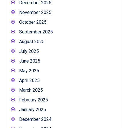
December 2025
November 2025
October 2025
September 2025
August 2025
July 2025
June 2025
May 2025
April 2025
March 2025
February 2025
January 2025
December 2024