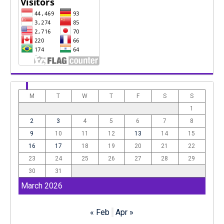
M
T
W
T
F
S
S
1
2
3
4
5
6
7
8
9
10
11
12
13
14
15
16
17
18
19
20
21
22
23
24
25
26
27
28
29
30
31
March 2026
« Feb
Apr »