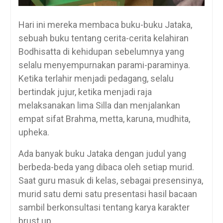
Hari ini mereka membaca buku-buku Jataka,
sebuah buku tentang cerita-cerita kelahiran
Bodhisatta di kehidupan sebelumnya yang
selalu menyempurnakan parami-paraminya.
Ketika terlahir menjadi pedagang, selalu
bertindak jujur, ketika menjadi raja
melaksanakan lima Silla dan menjalankan
empat sifat Brahma, metta, karuna, mudhita,
upheka.
Ada banyak buku Jataka dengan judul yang
berbeda-beda yang dibaca oleh setiap murid.
Saat guru masuk di kelas, sebagai presensinya,
murid satu demi satu presentasi hasil bacaan
sambil berkonsultasi tentang karya karakter
brust up.