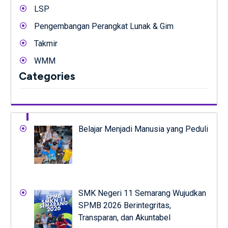
LSP
Pengembangan Perangkat Lunak & Gim
Takmir
WMM
Categories
Belajar Menjadi Manusia yang Peduli
SMK Negeri 11 Semarang Wujudkan
SPMB 2026 Berintegritas,
Transparan, dan Akuntabel