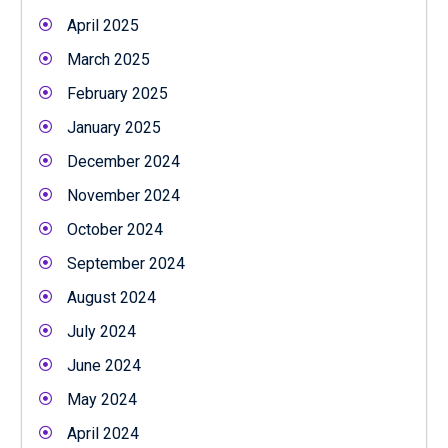
April 2025
March 2025
February 2025
January 2025
December 2024
November 2024
October 2024
September 2024
August 2024
July 2024
June 2024
May 2024
April 2024