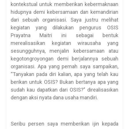
kontekstual untuk memberikan kebermaknaan
hidupnya demi kebersamaan dan kemandirian
dari sebuah organisasi. Saya justru melihat
kegiatan yang dilakukan pengurus OSIS
Prayatna Maitri ini sebagai bentuk
merealisasikan kegiatan wirausaha yang
sesungguhnya, menjalin kebersamaan atau
kegotongroyongan demi berjalannya sebuah
organisasi. Apa yang pernah saya sampaikan,
“Tanyakan pada diri kalian, apa yang telah kau
berikan untuk OSIS? Bukan bertanya apa yang
sudah kau dapatkan dari OSIS?” direalisasikan
dengan aksi nyata dana usaha mandiri.
Seribu persen saya memberikan ijin kepada