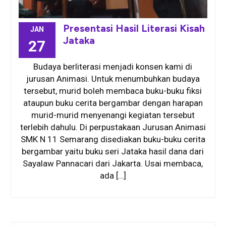
Presentasi Hasil Literasi Kisah
JAN
Jataka
27
Budaya berliterasi menjadi konsen kami di
jurusan Animasi. Untuk menumbuhkan budaya
tersebut, murid boleh membaca buku-buku fiksi
ataupun buku cerita bergambar dengan harapan
murid-murid menyenangi kegiatan tersebut
terlebih dahulu. Di perpustakaan Jurusan Animasi
SMK N 11 Semarang disediakan buku-buku cerita
bergambar yaitu buku seri Jataka hasil dana dari
Sayalaw Pannacari dari Jakarta. Usai membaca,
ada […]