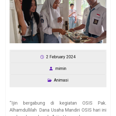
2 February 2024
mimin
Animasi
“Ijin bergabung di kegiatan OSIS Pak.
Alhamdullilah Dana Usaha Mandiri OSIS hari ini