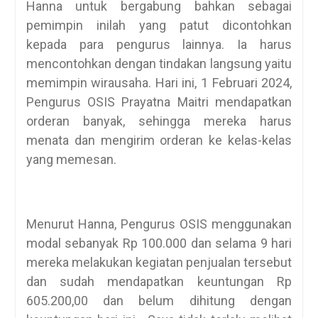
Hanna untuk bergabung bahkan sebagai
pemimpin inilah yang patut dicontohkan
kepada para pengurus lainnya. Ia harus
mencontohkan dengan tindakan langsung yaitu
memimpin wirausaha. Hari ini, 1 Februari 2024,
Pengurus OSIS Prayatna Maitri mendapatkan
orderan banyak, sehingga mereka harus
menata dan mengirim orderan ke kelas-kelas
yang memesan.
Menurut Hanna, Pengurus OSIS menggunakan
modal sebanyak Rp 100.000 dan selama 9 hari
mereka melakukan kegiatan penjualan tersebut
dan sudah mendapatkan keuntungan Rp
605.200,00 dan belum dihitung dengan