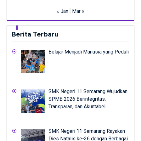
« Jan
Mar »
Berita Terbaru
Belajar Menjadi Manusia yang Peduli
SMK Negeri 11 Semarang Wujudkan
SPMB 2026 Berintegritas,
Transparan, dan Akuntabel
SMK Negeri 11 Semarang Rayakan
Dies Natalis ke-36 dengan Berbagai