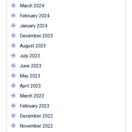
March 2024
February 2024
January 2024
December 2023
August 2023
July 2023
June 2023
May 2023
April 2023
March 2023
February 2023
December 2022
November 2022