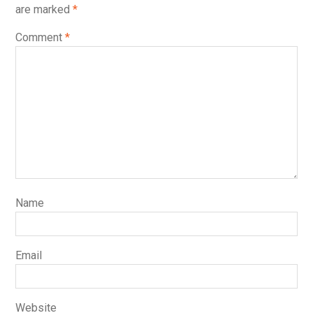
are marked
*
Comment
*
Name
Email
Website