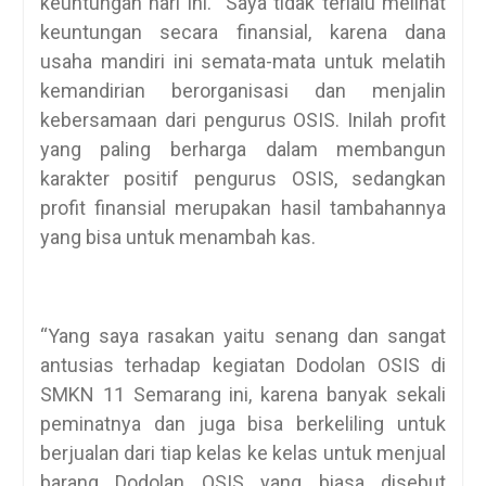
keuntungan hari ini. Saya tidak terlalu melihat
keuntungan secara finansial, karena dana
usaha mandiri ini semata-mata untuk melatih
kemandirian berorganisasi dan menjalin
kebersamaan dari pengurus OSIS. Inilah profit
yang paling berharga dalam membangun
karakter positif pengurus OSIS, sedangkan
profit finansial merupakan hasil tambahannya
yang bisa untuk menambah kas.
“Yang saya rasakan yaitu senang dan sangat
antusias terhadap kegiatan Dodolan OSIS di
SMKN 11 Semarang ini, karena banyak sekali
peminatnya dan juga bisa berkeliling untuk
berjualan dari tiap kelas ke kelas untuk menjual
barang Dodolan OSIS yang biasa disebut