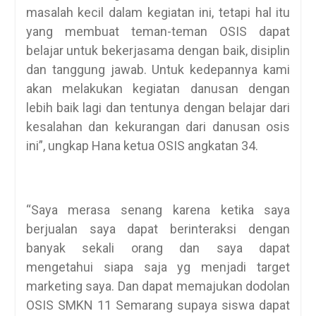
masalah kecil dalam kegiatan ini, tetapi hal itu
yang membuat teman-teman OSIS dapat
belajar untuk bekerjasama dengan baik, disiplin
dan tanggung jawab. Untuk kedepannya kami
akan melakukan kegiatan danusan dengan
lebih baik lagi dan tentunya dengan belajar dari
kesalahan dan kekurangan dari danusan osis
ini”, ungkap Hana ketua OSIS angkatan 34.
“Saya merasa senang karena ketika saya
berjualan saya dapat berinteraksi dengan
banyak sekali orang dan saya dapat
mengetahui siapa saja yg menjadi target
marketing saya. Dan dapat memajukan dodolan
OSIS SMKN 11 Semarang supaya siswa dapat