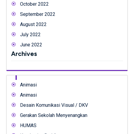
October 2022
September 2022
August 2022
July 2022
June 2022
Archives
Animasi
Animasi
Desain Komunikasi Visual / DKV
Gerakan Sekolah Menyenangkan
HUMAS