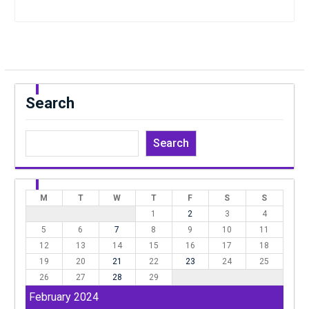
Search
Search
M
T
W
T
F
S
S
1
2
3
4
5
6
7
8
9
10
11
12
13
14
15
16
17
18
19
20
21
22
23
24
25
26
27
28
29
February 2024