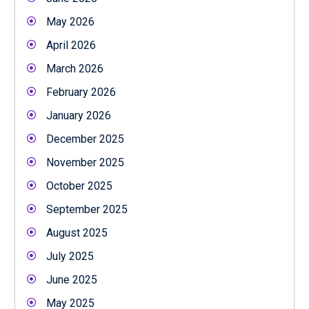
May 2026
April 2026
March 2026
February 2026
January 2026
December 2025
November 2025
October 2025
September 2025
August 2025
July 2025
June 2025
May 2025