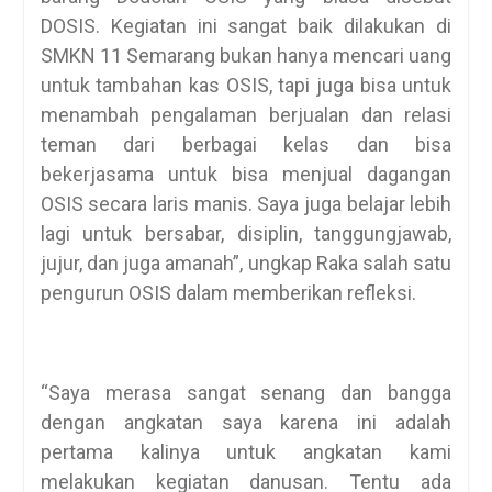
DOSIS. Kegiatan ini sangat baik dilakukan di
SMKN 11 Semarang bukan hanya mencari uang
untuk tambahan kas OSIS, tapi juga bisa untuk
menambah pengalaman berjualan dan relasi
teman dari berbagai kelas dan bisa
bekerjasama untuk bisa menjual dagangan
OSIS secara laris manis. Saya juga belajar lebih
lagi untuk bersabar, disiplin, tanggungjawab,
jujur, dan juga amanah”, ungkap Raka salah satu
pengurun OSIS dalam memberikan refleksi.
“Saya merasa sangat senang dan bangga
dengan angkatan saya karena ini adalah
pertama kalinya untuk angkatan kami
melakukan kegiatan danusan. Tentu ada