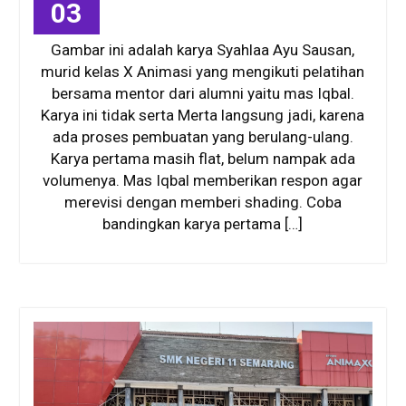
03
Gambar ini adalah karya Syahlaa Ayu Sausan,
murid kelas X Animasi yang mengikuti pelatihan
bersama mentor dari alumni yaitu mas Iqbal.
Karya ini tidak serta Merta langsung jadi, karena
ada proses pembuatan yang berulang-ulang.
Karya pertama masih flat, belum nampak ada
volumenya. Mas Iqbal memberikan respon agar
merevisi dengan memberi shading. Coba
bandingkan karya pertama […]