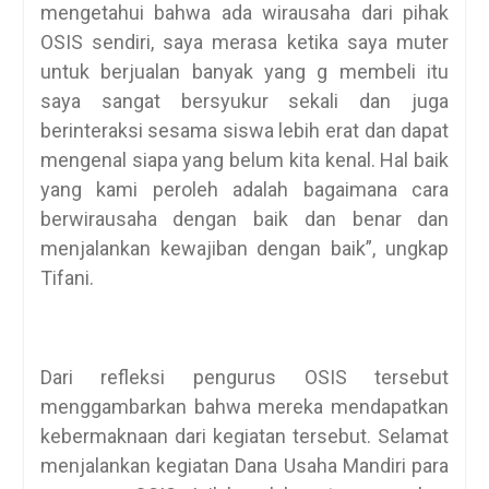
mengetahui bahwa ada wirausaha dari pihak
OSIS sendiri, saya merasa ketika saya muter
untuk berjualan banyak yang g membeli itu
saya sangat bersyukur sekali dan juga
berinteraksi sesama siswa lebih erat dan dapat
mengenal siapa yang belum kita kenal. Hal baik
yang kami peroleh adalah bagaimana cara
berwirausaha dengan baik dan benar dan
menjalankan kewajiban dengan baik”, ungkap
Tifani.
Dari refleksi pengurus OSIS tersebut
menggambarkan bahwa mereka mendapatkan
kebermaknaan dari kegiatan tersebut. Selamat
menjalankan kegiatan Dana Usaha Mandiri para