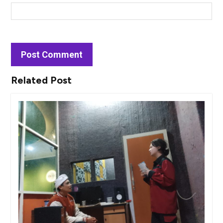
Related Post