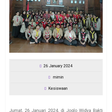
26 January 2024
mimin
Kesiswaan
Jumat, 26 Januari 2024, di Joglo Widya Bakti