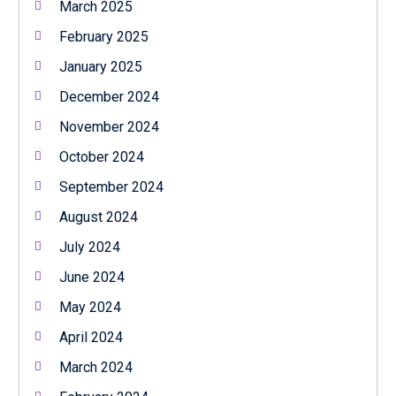
March 2025
February 2025
January 2025
December 2024
November 2024
October 2024
September 2024
August 2024
July 2024
June 2024
May 2024
April 2024
March 2024