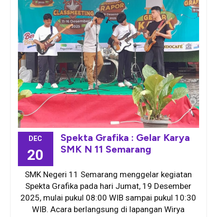
Spekta Grafika : Gelar Karya
DEC
SMK N 11 Semarang
20
SMK Negeri 11 Semarang menggelar kegiatan
Spekta Grafika pada hari Jumat, 19 Desember
2025, mulai pukul 08:00 WIB sampai pukul 10:30
WIB. Acara berlangsung di lapangan Wirya