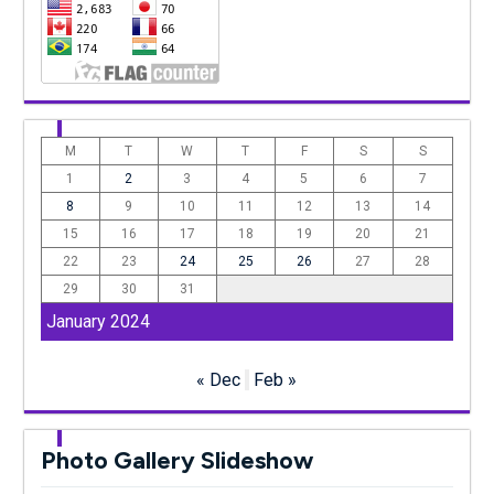
M
T
W
T
F
S
S
1
2
3
4
5
6
7
8
9
10
11
12
13
14
15
16
17
18
19
20
21
22
23
24
25
26
27
28
29
30
31
January 2024
« Dec
Feb »
Photo Gallery Slideshow