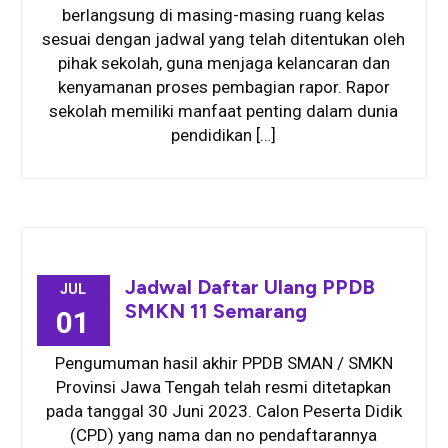
berlangsung di masing-masing ruang kelas
sesuai dengan jadwal yang telah ditentukan oleh
pihak sekolah, guna menjaga kelancaran dan
kenyamanan proses pembagian rapor. Rapor
sekolah memiliki manfaat penting dalam dunia
pendidikan […]
Jadwal Daftar Ulang PPDB
JUL
SMKN 11 Semarang
01
Pengumuman hasil akhir PPDB SMAN / SMKN
Provinsi Jawa Tengah telah resmi ditetapkan
pada tanggal 30 Juni 2023. Calon Peserta Didik
(CPD) yang nama dan no pendaftarannya