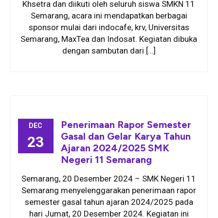
Khsetra dan diikuti oleh seluruh siswa SMKN 11
Semarang, acara ini mendapatkan berbagai
sponsor mulai dari indocafe, krv, Universitas
Semarang, MaxTea dan Indosat. Kegiatan dibuka
dengan sambutan dari […]
Penerimaan Rapor Semester
DEC
Gasal dan Gelar Karya Tahun
23
Ajaran 2024/2025 SMK
Negeri 11 Semarang
Semarang, 20 Desember 2024 – SMK Negeri 11
Semarang menyelenggarakan penerimaan rapor
semester gasal tahun ajaran 2024/2025 pada
hari Jumat, 20 Desember 2024. Kegiatan ini