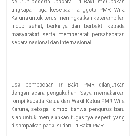
seluruh peserta upacara. Tri Bakti merupakan
ungkapan tiga kesetiaan anggota PMR Wira
Karuna untuk terus meningkatkan keterampilan
hidup sehat, berkarya dan berbakti kepada
masyarakat serta mempererat persahabatan
secara nasional dan internasional.
Usai pembacaan Tri Bakti PMR dilanjutkan
dengan acara pengukuhan. Saya memakaikan
rompi kepada Ketua dan Wakil Ketua PMR Wira
Karuna, sebagai simbol bahwa pengurus baru
siap untuk menjalankan tugasnya seperti yang
disampaikan pada isi dari Tri Bakti PMR.