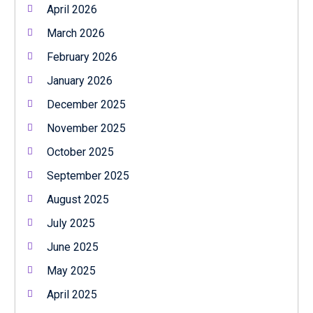
April 2026
March 2026
February 2026
January 2026
December 2025
November 2025
October 2025
September 2025
August 2025
July 2025
June 2025
May 2025
April 2025