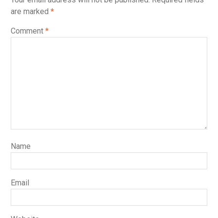
are marked
*
Comment
*
Name
Email