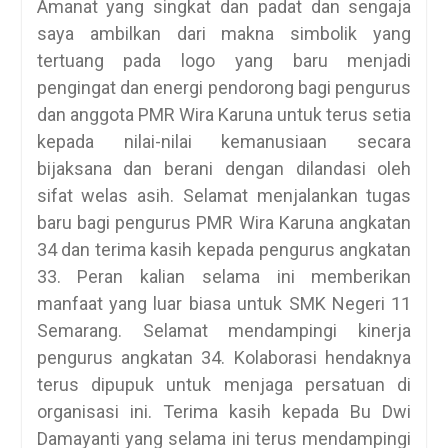
Amanat yang singkat dan padat dan sengaja
saya ambilkan dari makna simbolik yang
tertuang pada logo yang baru menjadi
pengingat dan energi pendorong bagi pengurus
dan anggota PMR Wira Karuna untuk terus setia
kepada nilai-nilai kemanusiaan secara
bijaksana dan berani dengan dilandasi oleh
sifat welas asih. Selamat menjalankan tugas
baru bagi pengurus PMR Wira Karuna angkatan
34 dan terima kasih kepada pengurus angkatan
33. Peran kalian selama ini memberikan
manfaat yang luar biasa untuk SMK Negeri 11
Semarang. Selamat mendampingi kinerja
pengurus angkatan 34. Kolaborasi hendaknya
terus dipupuk untuk menjaga persatuan di
organisasi ini. Terima kasih kepada Bu Dwi
Damayanti yang selama ini terus mendampingi