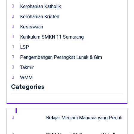
Kerohanian Katholik
Kerohanian Kristen
Kesiswaan
Kurikulum SMKN 11 Semarang
LSP
Pengembangan Perangkat Lunak & Gim
Takmir
WMM
Categories
Belajar Menjadi Manusia yang Peduli