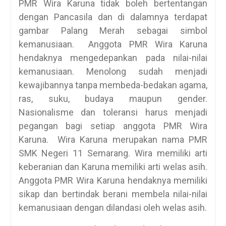
PMR Wira Karuna tidak boleh bertentangan
dengan Pancasila dan di dalamnya terdapat
gambar Palang Merah sebagai simbol
kemanusiaan. Anggota PMR Wira Karuna
hendaknya mengedepankan pada nilai-nilai
kemanusiaan. Menolong sudah menjadi
kewajibannya tanpa membeda-bedakan agama,
ras, suku, budaya maupun gender.
Nasionalisme dan toleransi harus menjadi
pegangan bagi setiap anggota PMR Wira
Karuna. Wira Karuna merupakan nama PMR
SMK Negeri 11 Semarang. Wira memiliki arti
keberanian dan Karuna memiliki arti welas asih.
Anggota PMR Wira Karuna hendaknya memiliki
sikap dan bertindak berani membela nilai-nilai
kemanusiaan dengan dilandasi oleh welas asih.