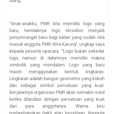
ulang.
“Anak-anakku, PMR kita memiliki logo yang
baru, hendaknya logo tersebut menjadi
penyemangat baru bagi kalian yang sudah rela
masuk anggota PMR Wira Karuna”, ungkap saya
kepada peserta upacara. “Logo bukan sekedar
logo, namun di dalamnya memiliki makna
simbolik yang mendalam. Logo yang baru
masih menggunakan bentuk lingkaran.
Lingkaran adalah bangun geometris yang kokoh
dan sebagai simbol persatuan yang kuat.
Berjalannya organisasi PMR akan semakin solid
ketika dilandasi dengan persatuan yang kuat
dari para anggotanya. Warna biru
melambangkan bakti atau kesetiaan. Anggota