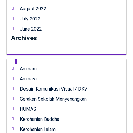
August 2022
July 2022
June 2022
Archives
Animasi
Animasi
Desain Komunikasi Visual / DKV
Gerakan Sekolah Menyenangkan
HUMAS
Kerohanian Buddha
Kerohanian Islam