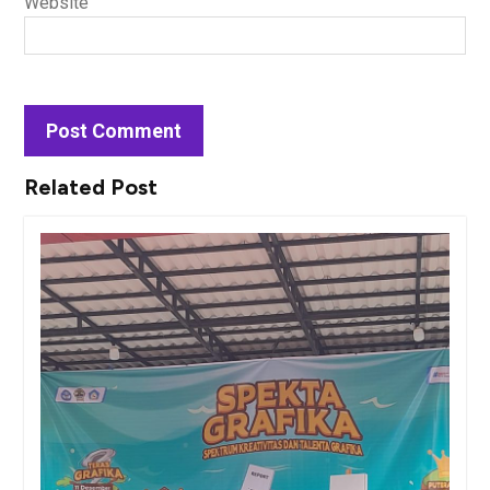
Website
Related Post