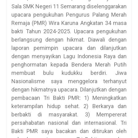
Sala SMK Negeri 11 Semarang diselenggarakan
upacara pengukuhan Pengurus Palang Merah
Remaja (PMR) Wira Karuna Angkatan 34 masa
bakti Tahun 2024-2025. Upacara pengukuhan
berlangsung dengan hikmat. Diawali dengan
laporan pemimpin upacara dan dilanjutkan
dengan menyayikan Lagu Indonesia Raya dan
penghormatan kepada Bendera Merah Putih
membuat bulu kudukku berdiri. Jiwa
Nasionalisme saya menggelora terhanyut
dengan hikmatnya upacara. Dilanjutkan dengan
pembacaan Tri Bakti PMR: 1) Meningkatkan
keterampilan hidup sehat. 2) Berkarya dan
berbakti di masyarakat. 3) Mempererat
persahabatan nasional dan internasional. Tri
Bakti PMR saya bacakan dan ditirukan oleh