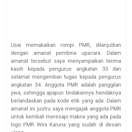
Usai memakaikan rompi PMR, dilanjutkan
dengan amanat pembina upacara. Dalam
amanat tersebut saya menyampaikan terima
kasih kepada pengurus angkatan 33 dan
selamat mengemban tugas kepada pengurus
angkatan 34. Anggota PMR adalah panggilan
jiwa, sehingga apapun tindakannya hendaknya
berlandaskan pada kode etik yang ada. Dalam
amanat ini justru saya mengajak anggota PMR
untuk kembali meresapi makna yang ada pada
logo PMR Wira Karuna yang sudah di desain