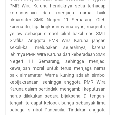
PMR Wira Karuna hendaknya setia terhadap
kemanusiaan dan menjaga nama baik
almamater SMK Negeri 11 Semarang. Oleh
karena itu, tiga lingkaran warna cyan, magenta,
yellow sebagai simbol cikal bakal dari SMT
Grafika. Anggota PMR Wira Karuna jangan
sekali-kali melupakan sejarahnya, karena
lahirnya PMR Wira Karuna dari keberadaan SMK
Negeri 11 Semarang, sehingga menjadi
kewajiban moral untuk terus menjaga nama
baik almamater. Warna kuning adalah simbol
kebijaksanaan, sehingga anggota PMR Wira
Karuna dalam bertindak, mengambil keputusan
harus dilakukan secara bijaksana. Di tengah-
tengah terdapat kelopak bunga sebanyak lima
sebagai simbol Pancasila. Tindakan anggota