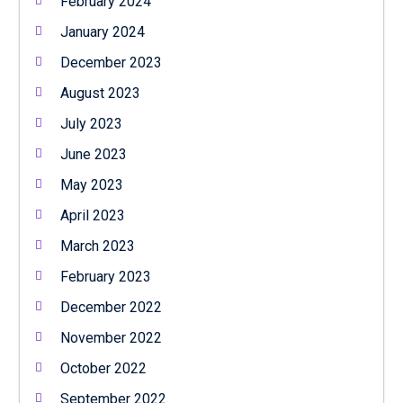
February 2024
January 2024
December 2023
August 2023
July 2023
June 2023
May 2023
April 2023
March 2023
February 2023
December 2022
November 2022
October 2022
September 2022