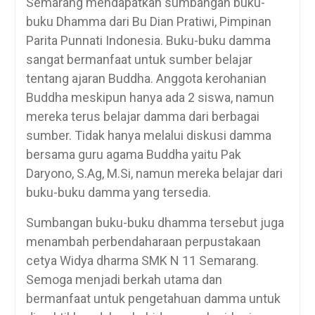
Semarang mendapatkan sumbangan buku-
buku Dhamma dari Bu Dian Pratiwi, Pimpinan
Parita Punnati Indonesia. Buku-buku damma
sangat bermanfaat untuk sumber belajar
tentang ajaran Buddha. Anggota kerohanian
Buddha meskipun hanya ada 2 siswa, namun
mereka terus belajar damma dari berbagai
sumber. Tidak hanya melalui diskusi damma
bersama guru agama Buddha yaitu Pak
Daryono, S.Ag, M.Si, namun mereka belajar dari
buku-buku damma yang tersedia.
Sumbangan buku-buku dhamma tersebut juga
menambah perbendaharaan perpustakaan
cetya Widya dharma SMK N 11 Semarang.
Semoga menjadi berkah utama dan
bermanfaat untuk pengetahuan damma untuk