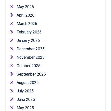
May 2026
April 2026
March 2026
February 2026
January 2026
December 2025
November 2025
October 2025
September 2025
August 2025
July 2025
June 2025
May 2025