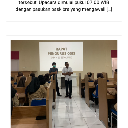
tersebut. Upacara dimulai pukul 07.00 WIB
dengan pasukan paskibra yang mengawali […]