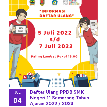
Daftar Ulang PPDB SMK
JUL
Negeri 11 Semarang Tahun
04
Ajaran 2022 / 2023