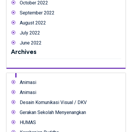
October 2022
September 2022
August 2022
July 2022
June 2022
Archives
Animasi
Animasi
Desain Komunikasi Visual / DKV
Gerakan Sekolah Menyenangkan
HUMAS