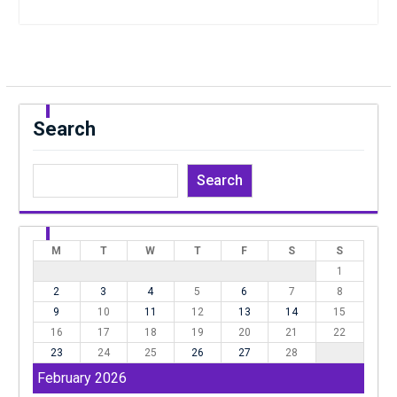
Search
Search
M
T
W
T
F
S
S
1
2
3
4
5
6
7
8
9
10
11
12
13
14
15
16
17
18
19
20
21
22
23
24
25
26
27
28
February 2026