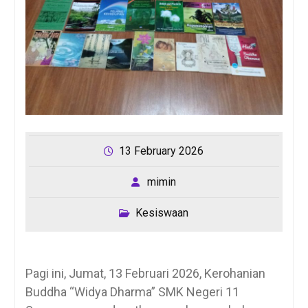
13 February 2026
mimin
Kesiswaan
Pagi ini, Jumat, 13 Februari 2026, Kerohanian
Buddha “Widya Dharma” SMK Negeri 11