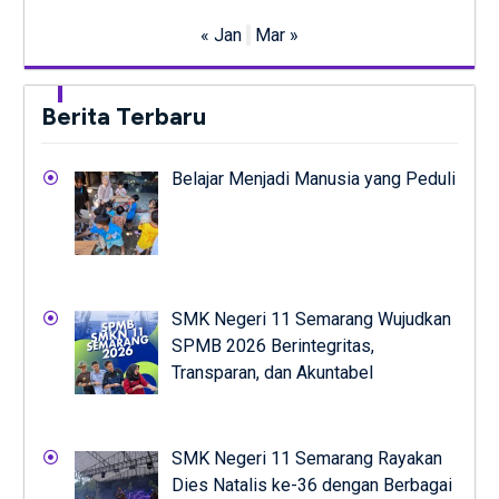
« Jan
Mar »
Berita Terbaru
Belajar Menjadi Manusia yang Peduli
SMK Negeri 11 Semarang Wujudkan
SPMB 2026 Berintegritas,
Transparan, dan Akuntabel
SMK Negeri 11 Semarang Rayakan
Dies Natalis ke-36 dengan Berbagai