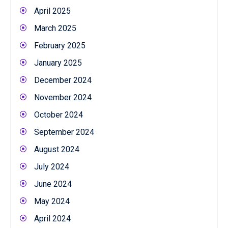
April 2025
March 2025
February 2025
January 2025
December 2024
November 2024
October 2024
September 2024
August 2024
July 2024
June 2024
May 2024
April 2024