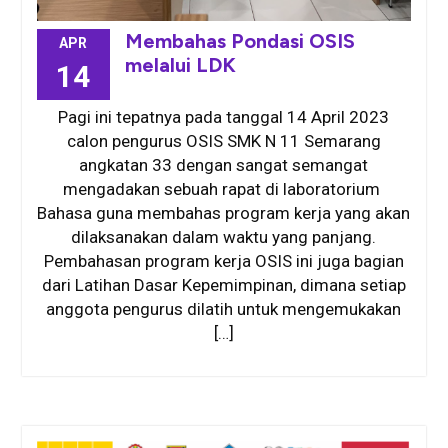
Membahas Pondasi OSIS
APR
melalui LDK
14
Pagi ini tepatnya pada tanggal 14 April 2023
calon pengurus OSIS SMK N 11 Semarang
angkatan 33 dengan sangat semangat
mengadakan sebuah rapat di laboratorium
Bahasa guna membahas program kerja yang akan
dilaksanakan dalam waktu yang panjang.
Pembahasan program kerja OSIS ini juga bagian
dari Latihan Dasar Kepemimpinan, dimana setiap
anggota pengurus dilatih untuk mengemukakan
[…]