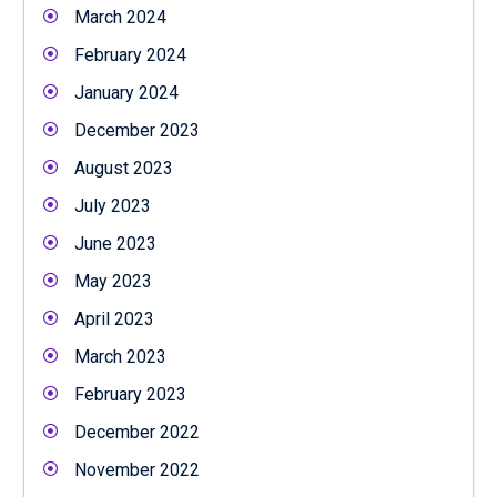
March 2024
February 2024
January 2024
December 2023
August 2023
July 2023
June 2023
May 2023
April 2023
March 2023
February 2023
December 2022
November 2022