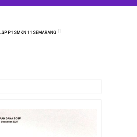
LSP P1 SMKN 11 SEMARANG