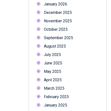
January 2026
December 2025
November 2025
October 2025
September 2025
August 2025
July 2025
June 2025
May 2025
April 2025
March 2025
February 2025
January 2025