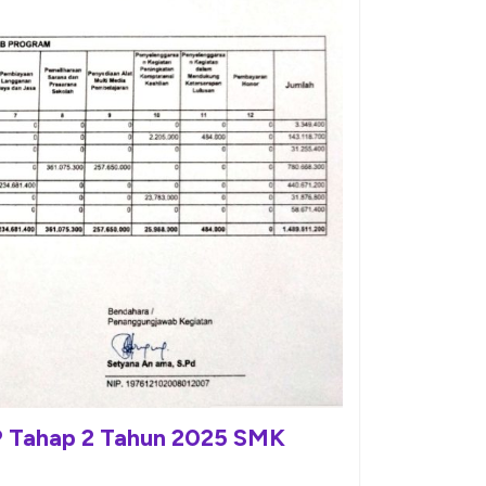
P Tahap 2 Tahun 2025 SMK