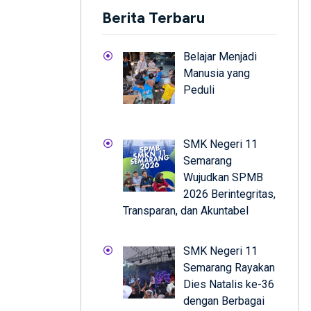
Berita Terbaru
Belajar Menjadi
Manusia yang
Peduli
SMK Negeri 11
Semarang
Wujudkan SPMB
2026 Berintegritas,
Transparan, dan Akuntabel
SMK Negeri 11
Semarang Rayakan
Dies Natalis ke-36
dengan Berbagai