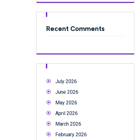
Recent Comments
July 2026
June 2026
May 2026
April 2026
March 2026
February 2026