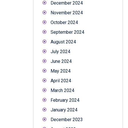
December 2024
November 2024
October 2024
September 2024
August 2024
July 2024
June 2024
May 2024
April 2024
March 2024
February 2024
January 2024
December 2023