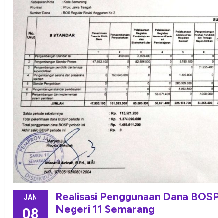
Realisasi Penggunaan Dana BOS
JAN
Negeri 11 Semarang
08