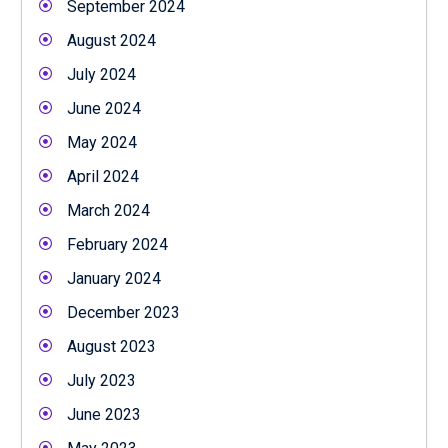
September 2024
August 2024
July 2024
June 2024
May 2024
April 2024
March 2024
February 2024
January 2024
December 2023
August 2023
July 2023
June 2023