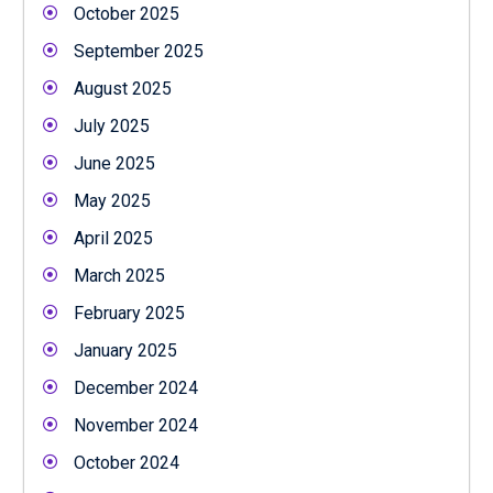
October 2025
September 2025
August 2025
July 2025
June 2025
May 2025
April 2025
March 2025
February 2025
January 2025
December 2024
November 2024
October 2024