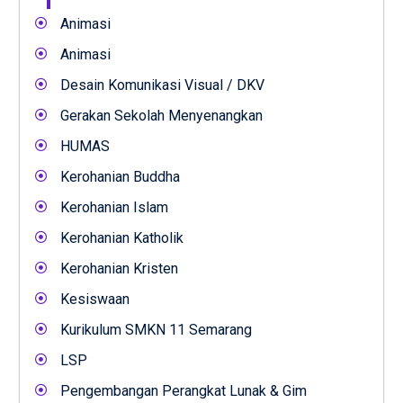
Animasi
Animasi
Desain Komunikasi Visual / DKV
Gerakan Sekolah Menyenangkan
HUMAS
Kerohanian Buddha
Kerohanian Islam
Kerohanian Katholik
Kerohanian Kristen
Kesiswaan
Kurikulum SMKN 11 Semarang
LSP
Pengembangan Perangkat Lunak & Gim