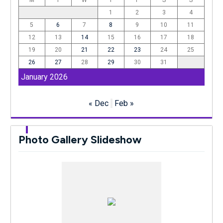
M
T
W
T
F
S
S
1
2
3
4
5
6
7
8
9
10
11
12
13
14
15
16
17
18
19
20
21
22
23
24
25
26
27
28
29
30
31
January 2026
« Dec
Feb »
Photo Gallery Slideshow