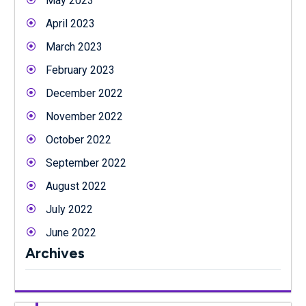
May 2023
April 2023
March 2023
February 2023
December 2022
November 2022
October 2022
September 2022
August 2022
July 2022
June 2022
Archives