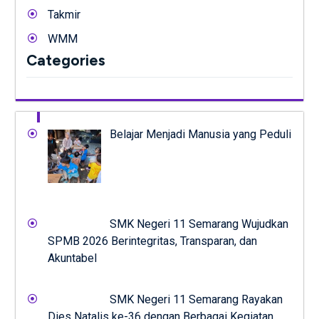
Takmir
WMM
Categories
Belajar Menjadi Manusia yang Peduli
SMK Negeri 11 Semarang Wujudkan
SPMB 2026 Berintegritas, Transparan, dan
Akuntabel
SMK Negeri 11 Semarang Rayakan
Dies Natalis ke-36 dengan Berbagai Kegiatan