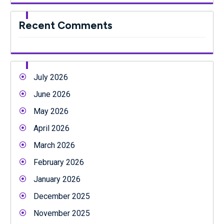
Recent Comments
July 2026
June 2026
May 2026
April 2026
March 2026
February 2026
January 2026
December 2025
November 2025