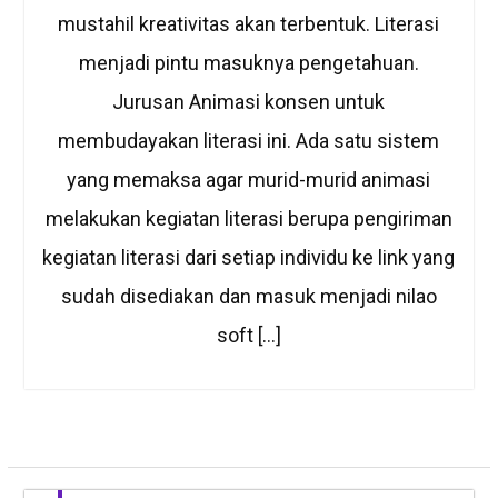
mustahil kreativitas akan terbentuk. Literasi
menjadi pintu masuknya pengetahuan.
Jurusan Animasi konsen untuk
membudayakan literasi ini. Ada satu sistem
yang memaksa agar murid-murid animasi
melakukan kegiatan literasi berupa pengiriman
kegiatan literasi dari setiap individu ke link yang
sudah disediakan dan masuk menjadi nilao
soft […]