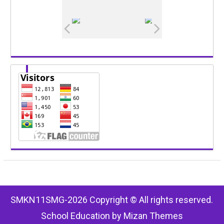
SMKN11SMG-2026 Copyright © All rights reserved.
School Education by
Mizan Themes