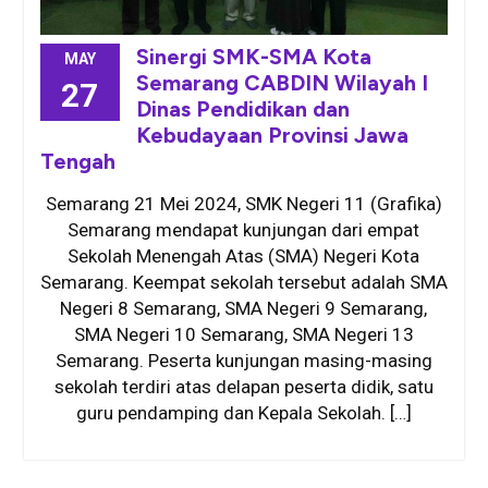
Sinergi SMK-SMA Kota
MAY
Semarang CABDIN Wilayah I
27
Dinas Pendidikan dan
Kebudayaan Provinsi Jawa
Tengah
Semarang 21 Mei 2024, SMK Negeri 11 (Grafika)
Semarang mendapat kunjungan dari empat
Sekolah Menengah Atas (SMA) Negeri Kota
Semarang. Keempat sekolah tersebut adalah SMA
Negeri 8 Semarang, SMA Negeri 9 Semarang,
SMA Negeri 10 Semarang, SMA Negeri 13
Semarang. Peserta kunjungan masing-masing
sekolah terdiri atas delapan peserta didik, satu
guru pendamping dan Kepala Sekolah. […]