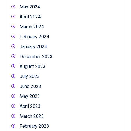
May 2024
April 2024
March 2024
February 2024
January 2024
December 2023
August 2023
July 2023
June 2023
May 2023
April 2023
March 2023
February 2023