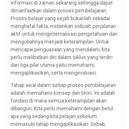
informasi di zaman sekarang sehingga dapat
dimanfaatkan dalam proses pembelajaran.
Proses belajar yang sejati bukanlah sekadar
menghafal fakta, melainkan sebuah perjalanan
aktif untuk menginternalisasi pengetahuan dan
mengubahnya menjadi keterampilan. Untuk
mencapai penguasaan yang mendalam, kita
perlu melibatkan diri dalam siklus yang terdiri
dari tiga pilar utama yaitu memahami,
mengaplikasikan, serta mengevaluasi.
Tahap awal dalam setiap proses pembelajaran
adalah memahami konsep dan teori. Ini adalah
fondasi di mana semua keterampilan akan
dibangun. Kita perlu memahami dengan betul
apa yang sedang kita pelajari sebelum
memasuki tahap mengaplikasikan. Sebab,