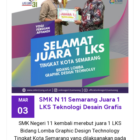
SMK N 11 Semarang Juara 1
MAR
LKS Teknologi Desain Grafis
03
SMK Negeri 11 kembali merebut juara 1 LKS
Bidang Lomba Graphic Design Technology
Tingkat Kota Semarang yang dilaksanakan pada