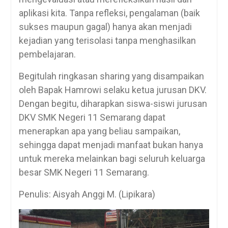
aplikasi kita. Tanpa refleksi, pengalaman (baik
sukses maupun gagal) hanya akan menjadi
kejadian yang terisolasi tanpa menghasilkan
pembelajaran.
Begitulah ringkasan sharing yang disampaikan
oleh Bapak Hamrowi selaku ketua jurusan DKV.
Dengan begitu, diharapkan siswa-siswi jurusan
DKV SMK Negeri 11 Semarang dapat
menerapkan apa yang beliau sampaikan,
sehingga dapat menjadi manfaat bukan hanya
untuk mereka melainkan bagi seluruh keluarga
besar SMK Negeri 11 Semarang.
Penulis: Aisyah Anggi M. (Lipikara)