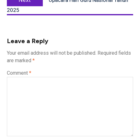
Upacara Hari Guru Nasional Tahun
post:
2025
Leave a Reply
Your email address will not be published.
Required fields
are marked
*
Comment
*