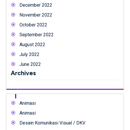
December 2022
November 2022
October 2022
September 2022
August 2022
July 2022
June 2022
Archives
Animasi
Animasi
Desain Komunikasi Visual / DKV