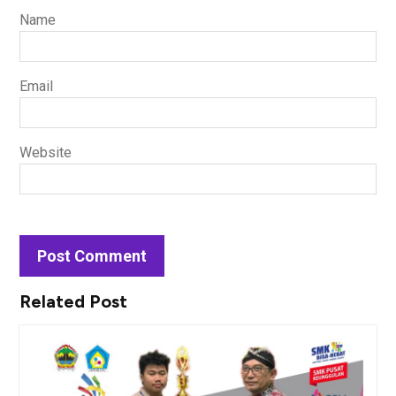
Name
Email
Website
Related Post