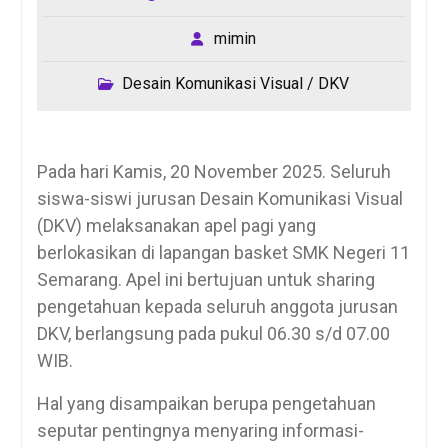
mimin
Desain Komunikasi Visual / DKV
Pada hari Kamis, 20 November 2025. Seluruh
siswa-siswi jurusan Desain Komunikasi Visual
(DKV) melaksanakan apel pagi yang
berlokasikan di lapangan basket SMK Negeri 11
Semarang. Apel ini bertujuan untuk sharing
pengetahuan kepada seluruh anggota jurusan
DKV, berlangsung pada pukul 06.30 s/d 07.00
WIB.
Hal yang disampaikan berupa pengetahuan
seputar pentingnya menyaring informasi-