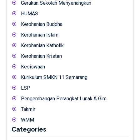
Gerakan Sekolah Menyenangkan
HUMAS
Kerohanian Buddha
Kerohanian Islam
Kerohanian Katholik
Kerohanian Kristen
Kesiswaan
Kurikulum SMKN 11 Semarang
LSP
Pengembangan Perangkat Lunak & Gim
Takmir
WMM
Categories