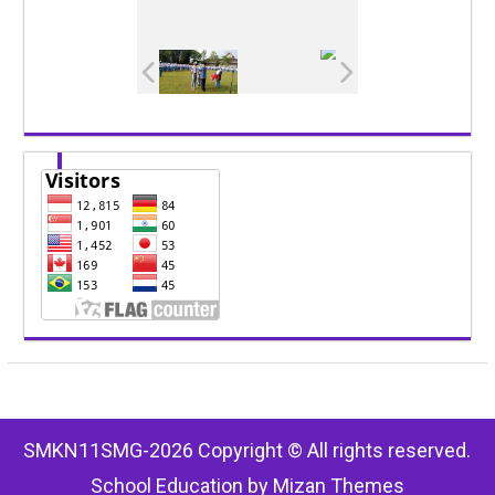
SMKN11SMG-2026 Copyright © All rights reserved.
School Education by
Mizan Themes