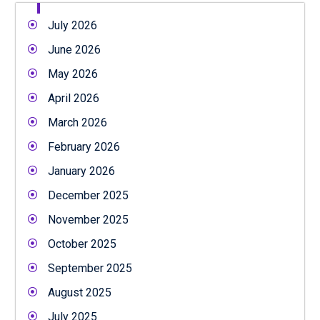
July 2026
June 2026
May 2026
April 2026
March 2026
February 2026
January 2026
December 2025
November 2025
October 2025
September 2025
August 2025
July 2025