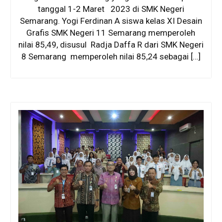
tanggal 1-2 Maret 2023 di SMK Negeri
Semarang. Yogi Ferdinan A siswa kelas XI Desain
Grafis SMK Negeri 11 Semarang memperoleh
nilai 85,49, disusul Radja Daffa R dari SMK Negeri
8 Semarang memperoleh nilai 85,24 sebagai […]