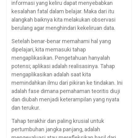
informasi yang keliru dapat menyebabkan
kesalahan fatal dalam belajar. Maka dari itu
alangkah baiknya kita melakukan observasi
berulang agar menghindari kekeliruan data.
Setelah benar-benar memahami hal yang
dipelajari, kita memasuki tahap
mengaplikasikan. Pengetahuan hanyalah
potensi; aplikasi adalah realisasinya. Tahap
mengaplikasikan adalah saat kita
memindahkan ilmu dari pikiran ke tindakan. Ini
adalah fase dimana pemahaman teoritis diuji
dan diubah menjadi keterampilan yang nyata
dan terukur.
Tahap terakhir dan paling krusial untuk
pertumbuhan jangka panjang, adalah
mengevaluasi atau merefleksikan hasil dari