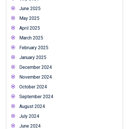
June 2025
May 2025
April 2025
March 2025
February 2025
January 2025
December 2024
November 2024
October 2024
September 2024
August 2024
July 2024
June 2024