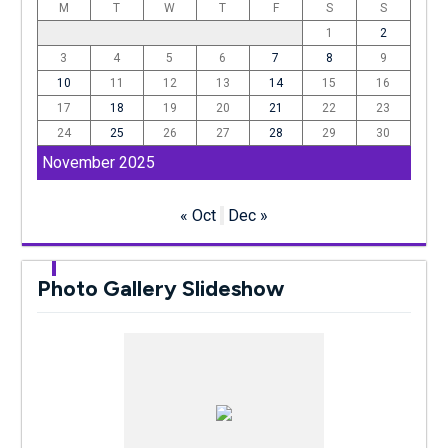
M
T
W
T
F
S
S
1
2
3
4
5
6
7
8
9
10
11
12
13
14
15
16
17
18
19
20
21
22
23
24
25
26
27
28
29
30
November 2025
« Oct
Dec »
Photo Gallery Slideshow