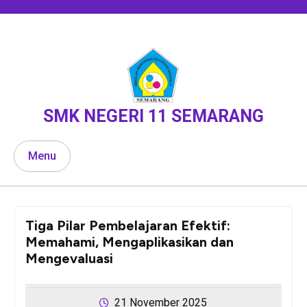
Skip
to
content
SMK NEGERI 11 SEMARANG
Menu
Tiga Pilar Pembelajaran Efektif:
Memahami, Mengaplikasikan dan
Mengevaluasi
21 November 2025