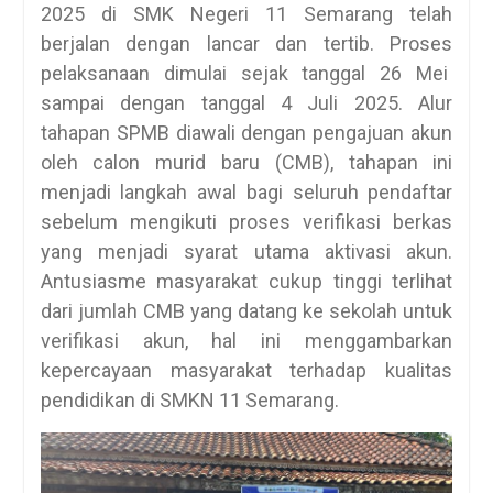
2025 di SMK Negeri 11 Semarang telah
berjalan dengan lancar dan tertib. Proses
pelaksanaan dimulai sejak tanggal 26 Mei
sampai dengan tanggal 4 Juli 2025. Alur
tahapan SPMB diawali dengan pengajuan akun
oleh calon murid baru (CMB), tahapan ini
menjadi langkah awal bagi seluruh pendaftar
sebelum mengikuti proses verifikasi berkas
yang menjadi syarat utama aktivasi akun.
Antusiasme masyarakat cukup tinggi terlihat
dari jumlah CMB yang datang ke sekolah untuk
verifikasi akun, hal ini menggambarkan
kepercayaan masyarakat terhadap kualitas
pendidikan di SMKN 11 Semarang.