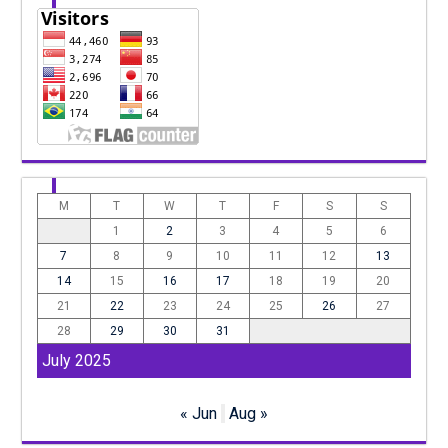
M
T
W
T
F
S
S
1
2
3
4
5
6
7
8
9
10
11
12
13
14
15
16
17
18
19
20
21
22
23
24
25
26
27
28
29
30
31
July 2025
« Jun
Aug »