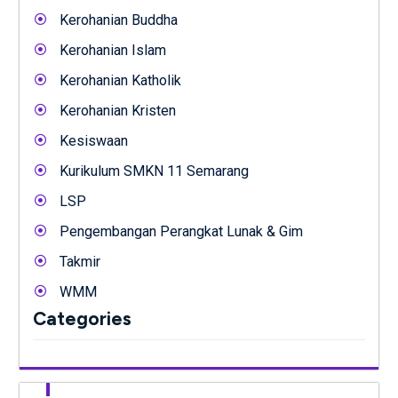
Kerohanian Buddha
Kerohanian Islam
Kerohanian Katholik
Kerohanian Kristen
Kesiswaan
Kurikulum SMKN 11 Semarang
LSP
Pengembangan Perangkat Lunak & Gim
Takmir
WMM
Categories