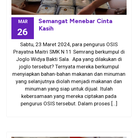
Semangat Menebar Cinta
MAR
Kasih
26
Sabtu, 23 Maret 2024, para pengurus OSIS
Prayatna Maitri SMK N 11 Semrang berkumpul di
Joglo Widya Bakti Sala. Apa yang dilakukan di
joglo tersebut? Ternyata mereka berkumpul
menyiapkan bahan-bahan makanan dan minuman
yang selanjutnya diolah menjadi makanan dan
minuman yang siap untuk dijual. Itulah
kebersamaan yang mereka ciptakan pada
pengurus OSIS tersebut. Dalam proses […]