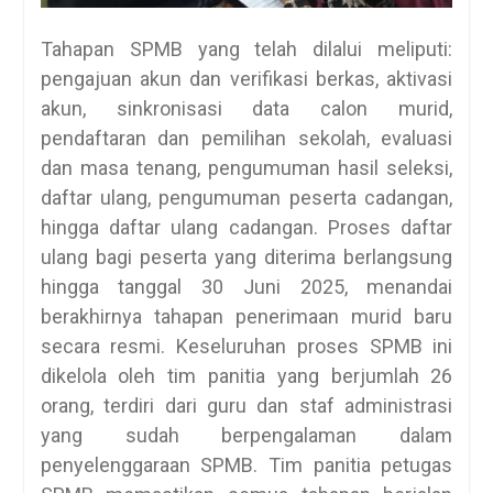
Tahapan SPMB yang telah dilalui meliputi:
pengajuan akun dan verifikasi berkas, aktivasi
akun, sinkronisasi data calon murid,
pendaftaran dan pemilihan sekolah, evaluasi
dan masa tenang, pengumuman hasil seleksi,
daftar ulang, pengumuman peserta cadangan,
hingga daftar ulang cadangan. Proses daftar
ulang bagi peserta yang diterima berlangsung
hingga tanggal 30 Juni 2025, menandai
berakhirnya tahapan penerimaan murid baru
secara resmi. Keseluruhan proses SPMB ini
dikelola oleh tim panitia yang berjumlah 26
orang, terdiri dari guru dan staf administrasi
yang sudah berpengalaman dalam
penyelenggaraan SPMB. Tim panitia petugas