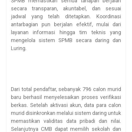
SPMB memastikan semua tahapan berjalan
secara transparan, akuntabel, dan sesuai
jadwal yang telah ditetapkan. Koordinasi
antarbagian pun berjalan efektif, mulai dari
layanan informasi hingga tim teknis yang
mengelola sistem SPMB secara daring dan
Luring.
Dari total pendaftar, sebanyak 796 calon murid
baru berhasil menyelesaikan proses verifikasi
berkas. Setelah aktivasi akun, data para calon
murid disinkronkan melalui sistem daring untuk
memastikan validitas data pribadi dan nilai.
Selanjutnya CMB dapat memilih sekolah dan