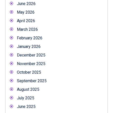
June 2026
May 2026
April 2026
March 2026
February 2026
January 2026
December 2025
November 2025
October 2025
September 2025
August 2025
July 2025
June 2025