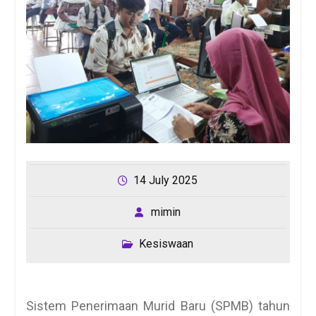
14 July 2025
mimin
Kesiswaan
Sistem Penerimaan Murid Baru (SPMB) tahun