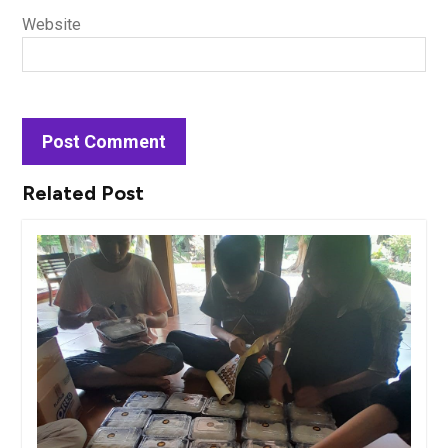
Website
Related Post