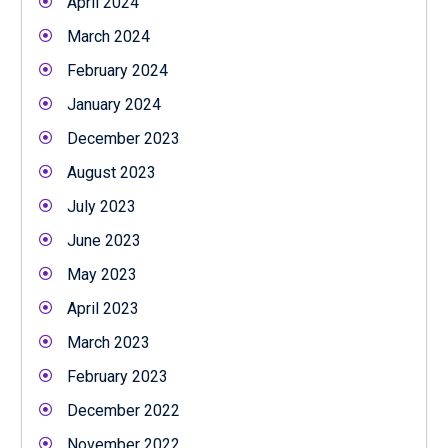
April 2024
March 2024
February 2024
January 2024
December 2023
August 2023
July 2023
June 2023
May 2023
April 2023
March 2023
February 2023
December 2022
November 2022