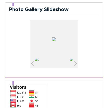
Photo Gallery Slideshow