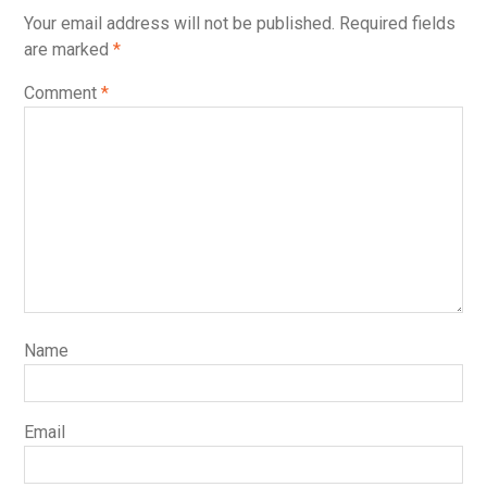
Your email address will not be published.
Required fields
are marked
*
Comment
*
Name
Email