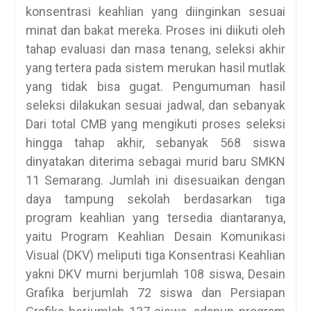
konsentrasi keahlian yang diinginkan sesuai
minat dan bakat mereka. Proses ini diikuti oleh
tahap evaluasi dan masa tenang, seleksi akhir
yang tertera pada sistem merukan hasil mutlak
yang tidak bisa gugat. Pengumuman hasil
seleksi dilakukan sesuai jadwal, dan sebanyak
Dari total CMB yang mengikuti proses seleksi
hingga tahap akhir, sebanyak 568 siswa
dinyatakan diterima sebagai murid baru SMKN
11 Semarang. Jumlah ini disesuaikan dengan
daya tampung sekolah berdasarkan tiga
program keahlian yang tersedia diantaranya,
yaitu Program Keahlian Desain Komunikasi
Visual (DKV) meliputi tiga Konsentrasi Keahlian
yakni DKV murni berjumlah 108 siswa, Desain
Grafika berjumlah 72 siswa dan Persiapan