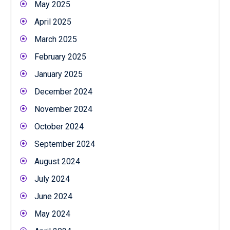
May 2025
April 2025
March 2025
February 2025
January 2025
December 2024
November 2024
October 2024
September 2024
August 2024
July 2024
June 2024
May 2024