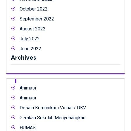
October 2022
September 2022
August 2022
July 2022
June 2022
Archives
Animasi
Animasi
Desain Komunikasi Visual / DKV
Gerakan Sekolah Menyenangkan
HUMAS