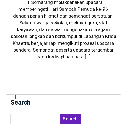
11 Semarang melaksanakan upacara
memperingati Hari Sumpah Pemuda ke-96
dengan penuh hikmat dan semangat persatuan.
Seluruh warga sekolah, meliputi guru, staf
karyawan, dan siswa, mengenakan seragam
sekolah lengkap dan berkumpul di Lapangan Krida
Khsetra, berjajar rapi mengikuti prosesi upacara
bendera. Semangat peserta upacara tergambar
pada kedisiplinan para […]
Search
Search