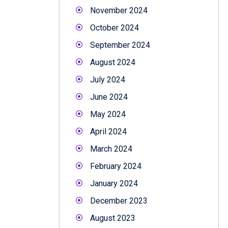
November 2024
October 2024
September 2024
August 2024
July 2024
June 2024
May 2024
April 2024
March 2024
February 2024
January 2024
December 2023
August 2023