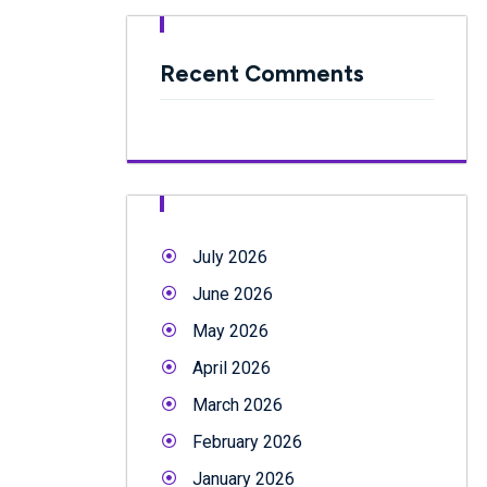
Recent Comments
July 2026
June 2026
May 2026
April 2026
March 2026
February 2026
January 2026