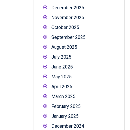
December 2025
November 2025
October 2025
September 2025
August 2025
July 2025
June 2025
May 2025
April 2025
March 2025
February 2025
January 2025
December 2024