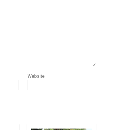
Website