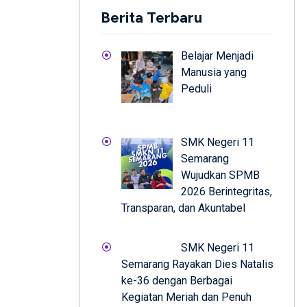
Berita Terbaru
Belajar Menjadi
Manusia yang
Peduli
SMK Negeri 11
Semarang
Wujudkan SPMB
2026 Berintegritas,
Transparan, dan Akuntabel
SMK Negeri 11
Semarang Rayakan Dies Natalis
ke-36 dengan Berbagai
Kegiatan Meriah dan Penuh