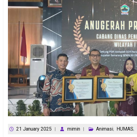
21 January 2025
mimin
Animasi
HUMAS
,
,