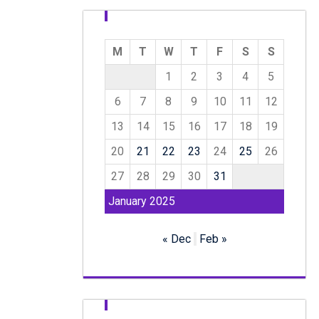
M
T
W
T
F
S
S
1
2
3
4
5
6
7
8
9
10
11
12
13
14
15
16
17
18
19
20
21
22
23
24
25
26
27
28
29
30
31
January 2025
« Dec
Feb »