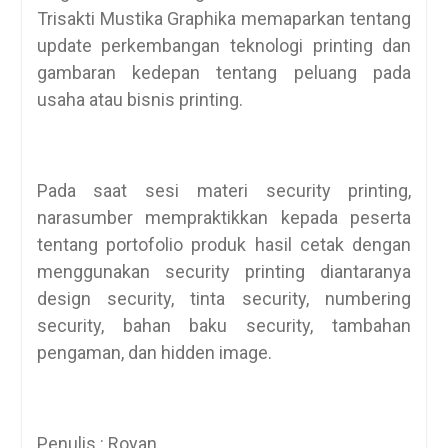
Trisakti Mustika Graphika memaparkan tentang
update perkembangan teknologi printing dan
gambaran kedepan tentang peluang pada
usaha atau bisnis printing.
Pada saat sesi materi security printing,
narasumber mempraktikkan kepada peserta
tentang portofolio produk hasil cetak dengan
menggunakan security printing diantaranya
design security, tinta security, numbering
security, bahan baku security, tambahan
pengaman, dan hidden image.
Penulis : Royan