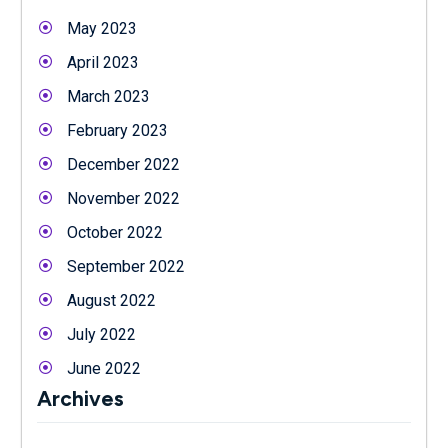
May 2023
April 2023
March 2023
February 2023
December 2022
November 2022
October 2022
September 2022
August 2022
July 2022
June 2022
Archives