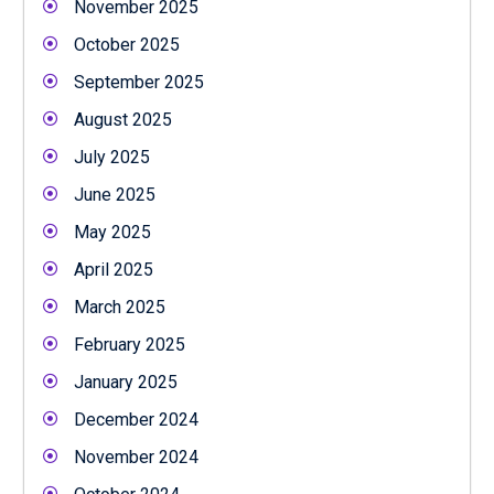
November 2025
October 2025
September 2025
August 2025
July 2025
June 2025
May 2025
April 2025
March 2025
February 2025
January 2025
December 2024
November 2024