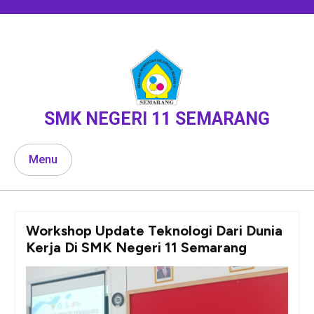
Skip
to
content
SMK NEGERI 11 SEMARANG
Menu
Workshop Update Teknologi Dari Dunia
Kerja Di SMK Negeri 11 Semarang