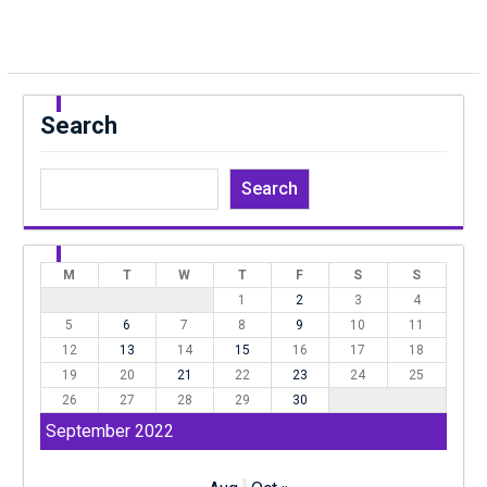
Search
Search
M
T
W
T
F
S
S
1
2
3
4
5
6
7
8
9
10
11
12
13
14
15
16
17
18
19
20
21
22
23
24
25
26
27
28
29
30
September 2022