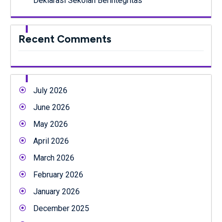
Deklarasi Sekolah Berintegritas
Recent Comments
July 2026
June 2026
May 2026
April 2026
March 2026
February 2026
January 2026
December 2025