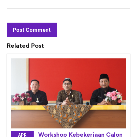
Related Post
Workshop Kebekerjaan Calon
APR