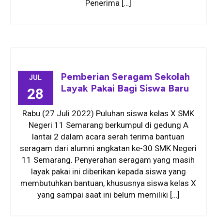
Penerima […]
Pemberian Seragam Sekolah
JUL
Layak Pakai Bagi Siswa Baru
28
Rabu (27 Juli 2022) Puluhan siswa kelas X SMK
Negeri 11 Semarang berkumpul di gedung A
lantai 2 dalam acara serah terima bantuan
seragam dari alumni angkatan ke-30 SMK Negeri
11 Semarang. Penyerahan seragam yang masih
layak pakai ini diberikan kepada siswa yang
membutuhkan bantuan, khususnya siswa kelas X
yang sampai saat ini belum memiliki […]