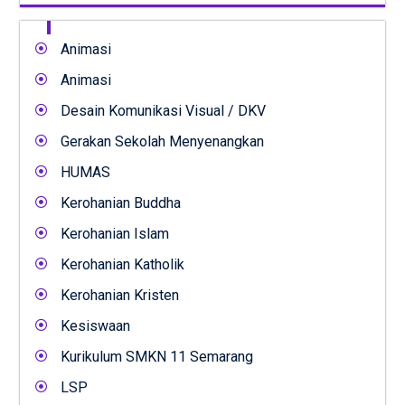
Animasi
Animasi
Desain Komunikasi Visual / DKV
Gerakan Sekolah Menyenangkan
HUMAS
Kerohanian Buddha
Kerohanian Islam
Kerohanian Katholik
Kerohanian Kristen
Kesiswaan
Kurikulum SMKN 11 Semarang
LSP