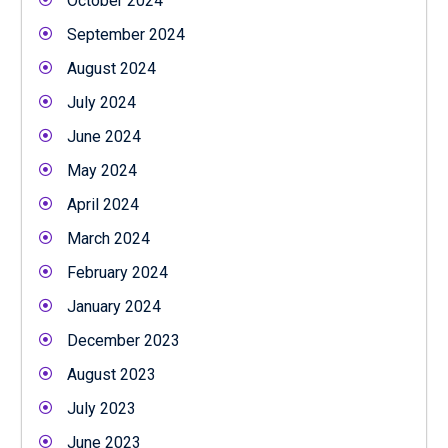
October 2024
September 2024
August 2024
July 2024
June 2024
May 2024
April 2024
March 2024
February 2024
January 2024
December 2023
August 2023
July 2023
June 2023