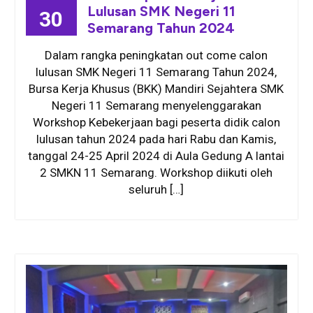
Lulusan SMK Negeri 11
30
Semarang Tahun 2024
Dalam rangka peningkatan out come calon
lulusan SMK Negeri 11 Semarang Tahun 2024,
Bursa Kerja Khusus (BKK) Mandiri Sejahtera SMK
Negeri 11 Semarang menyelenggarakan
Workshop Kebekerjaan bagi peserta didik calon
lulusan tahun 2024 pada hari Rabu dan Kamis,
tanggal 24-25 April 2024 di Aula Gedung A lantai
2 SMKN 11 Semarang. Workshop diikuti oleh
seluruh […]