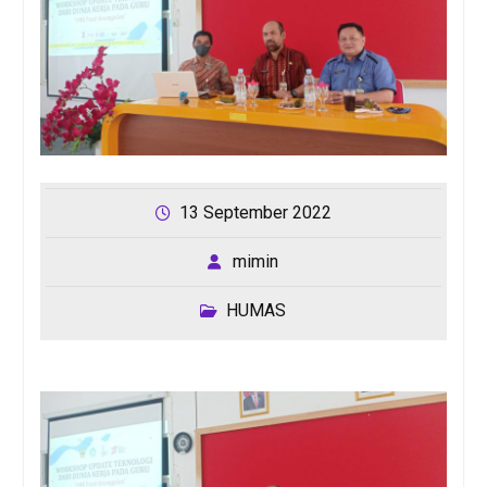
13 September 2022
mimin
HUMAS