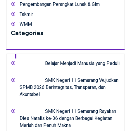
Pengembangan Perangkat Lunak & Gim
Takmir
WMM
Categories
Belajar Menjadi Manusia yang Peduli
SMK Negeri 11 Semarang Wujudkan
SPMB 2026 Berintegritas, Transparan, dan
Akuntabel
SMK Negeri 11 Semarang Rayakan
Dies Natalis ke-36 dengan Berbagai Kegiatan
Meriah dan Penuh Makna