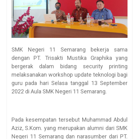
SMK Negeri 11 Semarang bekerja sama
dengan PT. Trisakti Mustika Graphika yang
bergerak dalam bidang security printing
melaksanakan workshop update teknologi bagi
guru pada hari Selasa tanggal 13 September
2022 di Aula SMK Negeri 11 Semarang.
Pada kesempatan tersebut Muhammad Abdul
Aziz, S.Kom. yang merupakan alumni dari SMK
Negeri 11 Semarang dan narasumber dari PT.