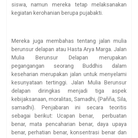
siswa, namun mereka tetap melaksanakan
kegiatan kerohanian berupa pujabakti.
Mereka juga membahas tentang jalan mulia
berunsur delapan atau Hasta Arya Marga. Jalan
Mulia Berunsur Delapan merupakan
pegangangan seorang Buddhis dalam
keseharian merupakan jalan untuk menyelami
kesunyataan tertinggi. Jalan Mulia Berunsur
delapan diringkas menjadi tiga aspek
kebijaksanaan, moralitas, Samadhi, (Pañña, Sila,
samadhi). Penjabaran ini secara teoritis
sebagai berikut: Ucapan benar, perbuatan
benar, mata pencaharian benar, daya upaya
benar, perhatian benar, konsentrasi benar dan