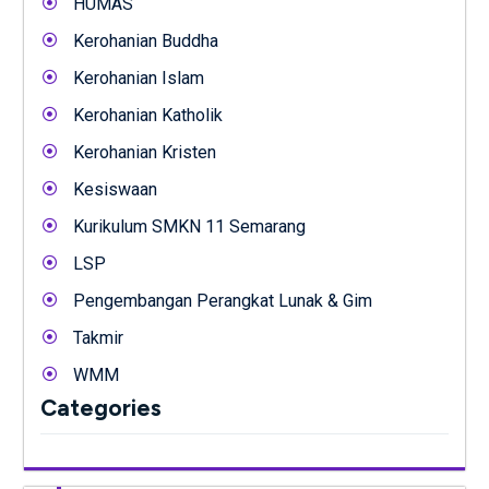
HUMAS
Kerohanian Buddha
Kerohanian Islam
Kerohanian Katholik
Kerohanian Kristen
Kesiswaan
Kurikulum SMKN 11 Semarang
LSP
Pengembangan Perangkat Lunak & Gim
Takmir
WMM
Categories