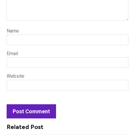
Name
Email
Website
Related Post