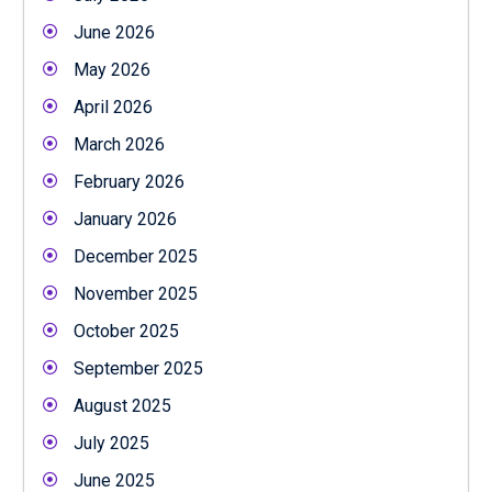
June 2026
May 2026
April 2026
March 2026
February 2026
January 2026
December 2025
November 2025
October 2025
September 2025
August 2025
July 2025
June 2025