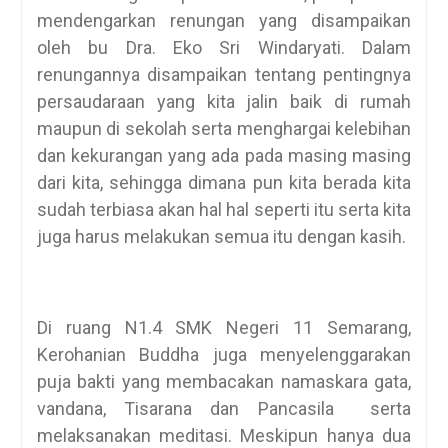
mendengarkan renungan yang disampaikan
oleh bu Dra. Eko Sri Windaryati. Dalam
renungannya disampaikan tentang pentingnya
persaudaraan yang kita jalin baik di rumah
maupun di sekolah serta menghargai kelebihan
dan kekurangan yang ada pada masing masing
dari kita, sehingga dimana pun kita berada kita
sudah terbiasa akan hal hal seperti itu serta kita
juga harus melakukan semua itu dengan kasih.
Di ruang N1.4 SMK Negeri 11 Semarang,
Kerohanian Buddha juga menyelenggarakan
puja bakti yang membacakan namaskara gata,
vandana, Tisarana dan Pancasila serta
melaksanakan meditasi. Meskipun hanya dua