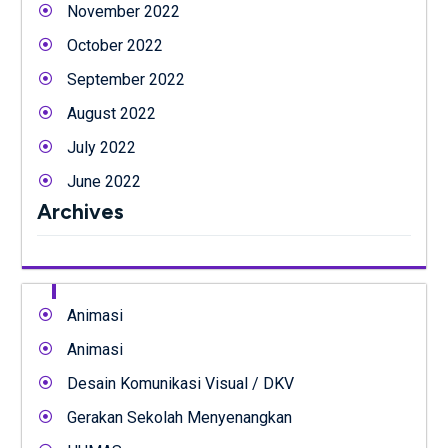
November 2022
October 2022
September 2022
August 2022
July 2022
June 2022
Archives
Animasi
Animasi
Desain Komunikasi Visual / DKV
Gerakan Sekolah Menyenangkan