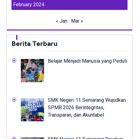
February 2024
« Jan
Mar »
Berita Terbaru
Belajar Menjadi Manusia yang Peduli
SMK Negeri 11 Semarang Wujudkan
SPMB 2026 Berintegritas,
Transparan, dan Akuntabel