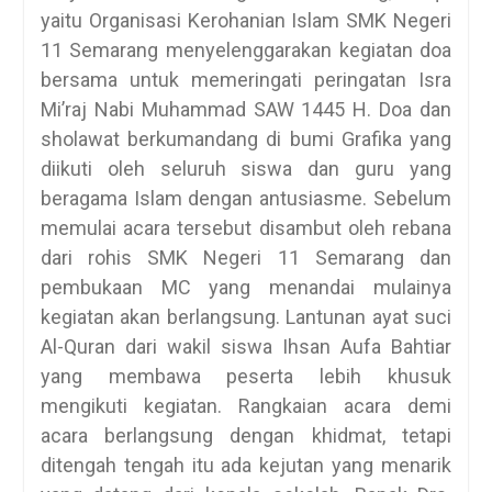
yaitu Organisasi Kerohanian Islam SMK Negeri
11 Semarang menyelenggarakan kegiatan doa
bersama untuk memeringati peringatan Isra
Mi’raj Nabi Muhammad SAW 1445 H. Doa dan
sholawat berkumandang di bumi Grafika yang
diikuti oleh seluruh siswa dan guru yang
beragama Islam dengan antusiasme. Sebelum
memulai acara tersebut disambut oleh rebana
dari rohis SMK Negeri 11 Semarang dan
pembukaan MC yang menandai mulainya
kegiatan akan berlangsung. Lantunan ayat suci
Al-Quran dari wakil siswa Ihsan Aufa Bahtiar
yang membawa peserta lebih khusuk
mengikuti kegiatan. Rangkaian acara demi
acara berlangsung dengan khidmat, tetapi
ditengah tengah itu ada kejutan yang menarik