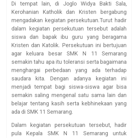
Di tempat lain, di Joglo Widya Bakti Sala,
Kerohanian Katholik dan Kristen bergabung
mengadakan kegiatan persekutuan.Turut hadir
dalam kegiatan persekutuan tersebut adalah
siswa dan bapak ibu guru yang beragama
Kristen dan Katolik. Persekutuan ini bertujuan
agar keluara besar SMK N 11 Semarang
semakin tahu apa itu toleransi serta bagaimana
menghargai perbedaan yang ada terhadap
saudara kita. Dengan adanya kegiatan ini
menjadi tempat bagi siswa-siswa agar bisa
semakin saling mengenal satu sama lain dan
belajar tentang kasih serta kebhinekaan yang
ada di SMK 11 Semarang.
Dalam kegiatan persekutuan tersebut, hadir
pula Kepala SMK N 11 Semarang untuk