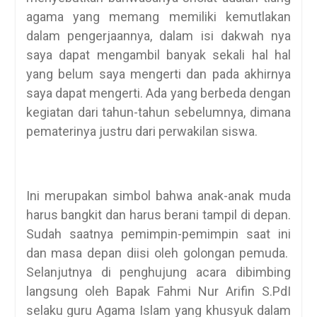
agama yang memang memiliki kemutlakan
dalam pengerjaannya, dalam isi dakwah nya
saya dapat mengambil banyak sekali hal hal
yang belum saya mengerti dan pada akhirnya
saya dapat mengerti. Ada yang berbeda dengan
kegiatan dari tahun-tahun sebelumnya, dimana
pematerinya justru dari perwakilan siswa.
Ini merupakan simbol bahwa anak-anak muda
harus bangkit dan harus berani tampil di depan.
Sudah saatnya pemimpin-pemimpin saat ini
dan masa depan diisi oleh golongan pemuda.
Selanjutnya di penghujung acara dibimbing
langsung oleh Bapak Fahmi Nur Arifin S.PdI
selaku guru Agama Islam yang khusyuk dalam