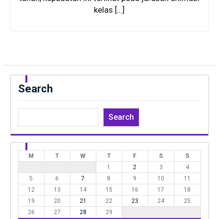
kelas […]
Search
Search
M
T
W
T
F
S
S
1
2
3
4
5
6
7
8
9
10
11
12
13
14
15
16
17
18
19
20
21
22
23
24
25
26
27
28
29