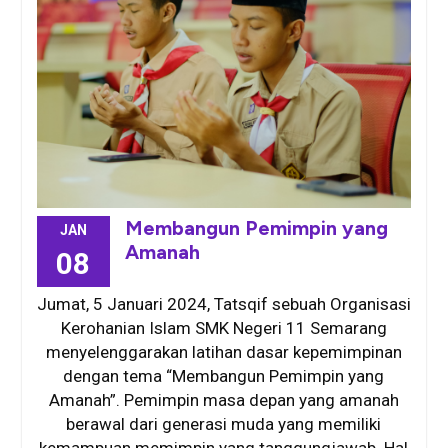
Membangun Pemimpin yang
JAN
Amanah
08
Jumat, 5 Januari 2024, Tatsqif sebuah Organisasi
Kerohanian Islam SMK Negeri 11 Semarang
menyelenggarakan latihan dasar kepemimpinan
dengan tema “Membangun Pemimpin yang
Amanah”. Pemimpin masa depan yang amanah
berawal dari generasi muda yang memiliki