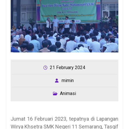
21 February 2024
mimin
Animasi
Jumat 16 Februari 2023, tepatnya di Lapangan
Wirya Khsetra SMK Negeri 11 Semarang, Tasqif