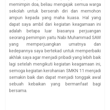
memimpin doa, beliau mengajak semua warga
sekolah untuk berserah diri dan memohon
ampun kepada yang maha kuasa. Hal yang
dapat saya ambil dari kegiatan keagamaan ini
adalah betapa luar biasanya perjuangan
seorang pemimpin yaitu Nabi Muhammad SAW
yang memperjuangkan umatnya dan
kedepannya saya bertekad untuk memperbaiki
akhlak saya agar menjadi pribadi yang lebih baik
lagi setelah mengikuti kegiatan keagamaan ini,
semoga kegiatan kerohanian SMKN 11 menjadi
semakin baik dan dapat menjadi tonggak awal
sebuah kebaikan yang bermanfaat bagi
bersama.