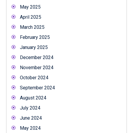
May 2025
April 2025
March 2025
February 2025
January 2025
December 2024
November 2024
October 2024
September 2024
August 2024
July 2024
June 2024
May 2024