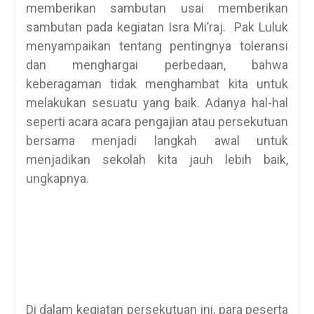
memberikan sambutan usai memberikan
sambutan pada kegiatan Isra Mi’raj. Pak Luluk
menyampaikan tentang pentingnya toleransi
dan menghargai perbedaan, bahwa
keberagaman tidak menghambat kita untuk
melakukan sesuatu yang baik. Adanya hal-hal
seperti acara acara pengajian atau persekutuan
bersama menjadi langkah awal untuk
menjadikan sekolah kita jauh lebih baik,
ungkapnya.
Di dalam kegiatan persekutuan ini, para peserta