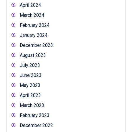
April 2024
March 2024
February 2024
January 2024
December 2023
August 2023
July 2023
June 2023
May 2023
April 2023
March 2023
February 2023
December 2022