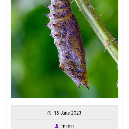
16 June 2023
mimin