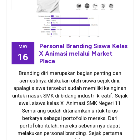
Personal Branding Siswa Kelas
MAY
X Animasi melalui Market
16
Place
Branding diri merupakan bagian penting dan
semestinya dilakukan oleh siswa sejak dini,
apalagi siswa tersebut sudah memiliki keinginan
untuk masuk SMK di bidang industri kreatif. Sejak
awal, siswa kelas X Animasi SMK Negeri 11
Semarang sudah ditanamkan untuk terus
berkarya sebagai portofolio mereka. Dari
portofolio itulah, mereka sebenarnya dapat
melakukan personal branding. Sejak pertama