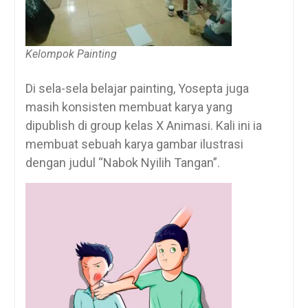
Kelompok Painting
Di sela-sela belajar painting, Yosepta juga
masih konsisten membuat karya yang
dipublish di group kelas X Animasi. Kali ini ia
membuat sebuah karya gambar ilustrasi
dengan judul “Nabok Nyilih Tangan”.