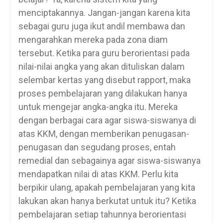
menciptakannya. Jangan-jangan karena kita
sebagai guru juga ikut andil membawa dan
mengarahkan mereka pada zona diam
tersebut. Ketika para guru berorientasi pada
nilai-nilai angka yang akan dituliskan dalam
selembar kertas yang disebut rapport, maka
proses pembelajaran yang dilakukan hanya
untuk mengejar angka-angka itu. Mereka
dengan berbagai cara agar siswa-siswanya di
atas KKM, dengan memberikan penugasan-
penugasan dan segudang proses, entah
remedial dan sebagainya agar siswa-siswanya
mendapatkan nilai di atas KKM. Perlu kita
berpikir ulang, apakah pembelajaran yang kita
lakukan akan hanya berkutat untuk itu? Ketika
pembelajaran setiap tahunnya berorientasi