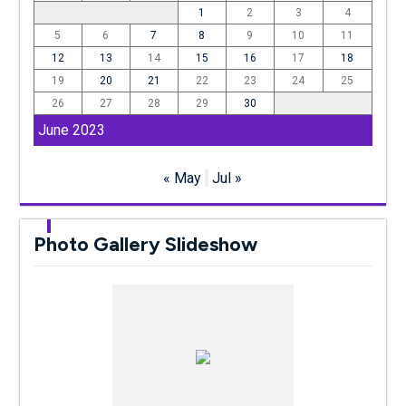
1
2
3
4
5
6
7
8
9
10
11
12
13
14
15
16
17
18
19
20
21
22
23
24
25
26
27
28
29
30
June 2023
« May
Jul »
Photo Gallery Slideshow