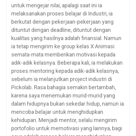
untuk mengejar nilai, apalagi saat ini ia
melaksanakan proses belajar di Industri, ia
berkutat dengan pekerjaan-pekerjaan yang
dituntut dengan deadline, dituntut dengan
kualitas yang hasilnya adalah finansial. Namun
ia tetap mengirim ke group kelas X Animasi
semata-mata memberikan motivasi kepada
adik-adik kelasnya. Beberapa kali, ia melakukan
proses mentoring kepada adik-adik kelasnya,
sebelum ia melanjutkan project industri di
Pickolab. Rasa bahagia semakin bertambah,
karena saya menemukan murid-murid yang
dalam hidupnya bukan sekedar hidup, namun ia
mencoba belajar untuk menghidupkan
kehidupan. Menjadi mentor, selalu mengirim
portofolio untuk memotivasi yang lainnya, bagi