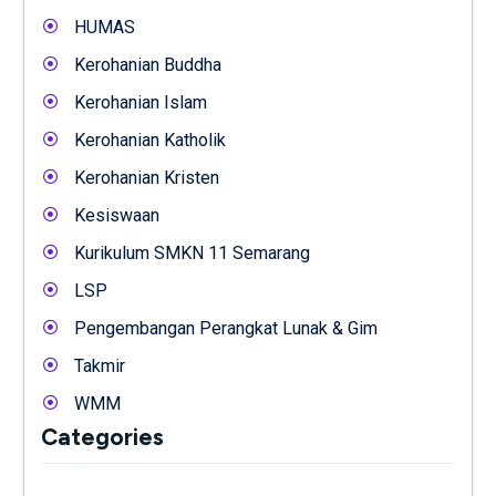
HUMAS
Kerohanian Buddha
Kerohanian Islam
Kerohanian Katholik
Kerohanian Kristen
Kesiswaan
Kurikulum SMKN 11 Semarang
LSP
Pengembangan Perangkat Lunak & Gim
Takmir
WMM
Categories