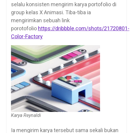
selalu konsisten mengirim karya portofolio di
group kelas X Animasi. Tiba-tiba ia
mengirimkan sebuah link
porotofolio
https://dribbble.com/shots/21720801-
Color-Factory
Karya Reynaldi
Ia mengirim karya tersebut sama sekali bukan