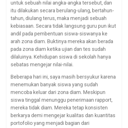
untuk sebuah nilai angka-angka tersebut, dan
itu dilakukan secara berulang-ulang, bertahun-
tahun, diulang terus, maka menjadi sebuah
kebiasaan. Secara tidak langsung guru pun ikut
andil pada pembentuan siswa-siswanya ke
arah zona diam. Buktinya mereka akan berada
pada zona diam ketika ujian dan tes sudah
dilaluinya. Kehidupan siswa di sekolah hanya
sebatas mengejar nilai-nilai.
Beberapa hari ini, saya masih bersyukur karena
menemukan banyak siswa yang sudah
mencoba keluar dari zona diam. Meskipun
siswa tinggal menunggu penerimaan rapport,
mereka tidak diam. Mereka tetap konsisten
berkarya demi mengejar kualitas dan kuantitas
portofolio yang menjadi bagian dari