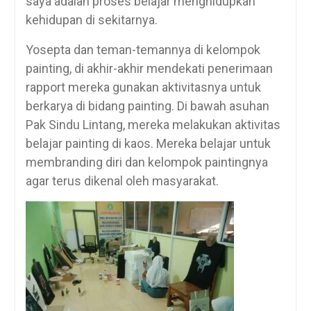
saya adalah proses belajar menghidupkan
kehidupan di sekitarnya.
Yosepta dan teman-temannya di kelompok
painting, di akhir-akhir mendekati penerimaan
rapport mereka gunakan aktivitasnya untuk
berkarya di bidang painting. Di bawah asuhan
Pak Sindu Lintang, mereka melakukan aktivitas
belajar painting di kaos. Mereka belajar untuk
membranding diri dan kelompok paintingnya
agar terus dikenal oleh masyarakat.