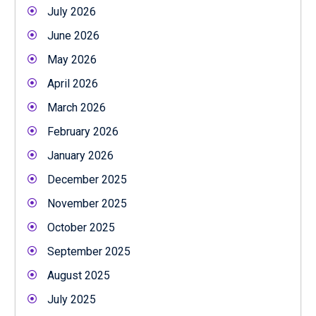
July 2026
June 2026
May 2026
April 2026
March 2026
February 2026
January 2026
December 2025
November 2025
October 2025
September 2025
August 2025
July 2025