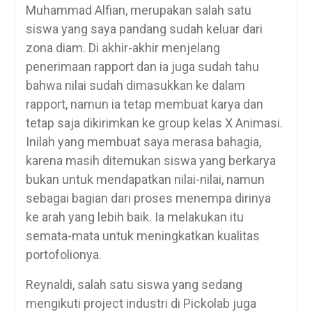
Muhammad Alfian, merupakan salah satu
siswa yang saya pandang sudah keluar dari
zona diam. Di akhir-akhir menjelang
penerimaan rapport dan ia juga sudah tahu
bahwa nilai sudah dimasukkan ke dalam
rapport, namun ia tetap membuat karya dan
tetap saja dikirimkan ke group kelas X Animasi.
Inilah yang membuat saya merasa bahagia,
karena masih ditemukan siswa yang berkarya
bukan untuk mendapatkan nilai-nilai, namun
sebagai bagian dari proses menempa dirinya
ke arah yang lebih baik. Ia melakukan itu
semata-mata untuk meningkatkan kualitas
portofolionya.
Reynaldi, salah satu siswa yang sedang
mengikuti project industri di Pickolab juga