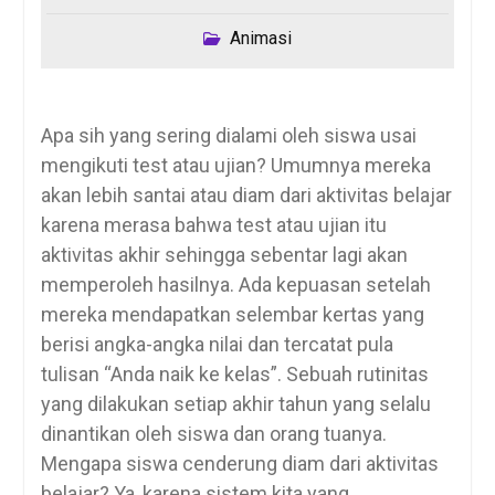
Animasi
Apa sih yang sering dialami oleh siswa usai
mengikuti test atau ujian? Umumnya mereka
akan lebih santai atau diam dari aktivitas belajar
karena merasa bahwa test atau ujian itu
aktivitas akhir sehingga sebentar lagi akan
memperoleh hasilnya. Ada kepuasan setelah
mereka mendapatkan selembar kertas yang
berisi angka-angka nilai dan tercatat pula
tulisan “Anda naik ke kelas”. Sebuah rutinitas
yang dilakukan setiap akhir tahun yang selalu
dinantikan oleh siswa dan orang tuanya.
Mengapa siswa cenderung diam dari aktivitas
belajar? Ya, karena sistem kita yang