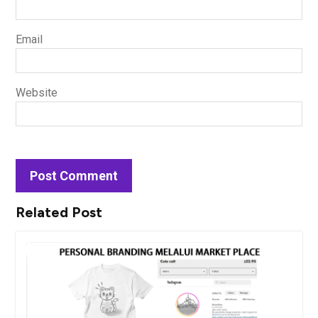
Email
Website
Related Post