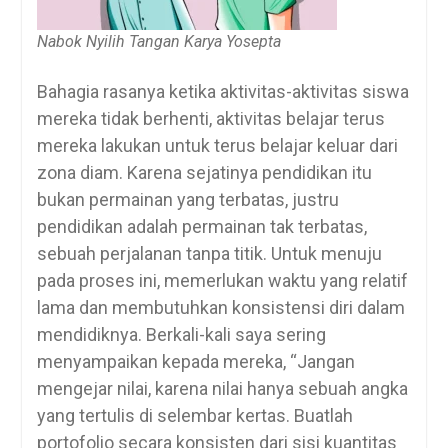
Nabok Nyilih Tangan Karya Yosepta
Bahagia rasanya ketika aktivitas-aktivitas siswa
mereka tidak berhenti, aktivitas belajar terus
mereka lakukan untuk terus belajar keluar dari
zona diam. Karena sejatinya pendidikan itu
bukan permainan yang terbatas, justru
pendidikan adalah permainan tak terbatas,
sebuah perjalanan tanpa titik. Untuk menuju
pada proses ini, memerlukan waktu yang relatif
lama dan membutuhkan konsistensi diri dalam
mendidiknya. Berkali-kali saya sering
menyampaikan kepada mereka, “Jangan
mengejar nilai, karena nilai hanya sebuah angka
yang tertulis di selembar kertas. Buatlah
portofolio secara konsisten dari sisi kuantitas