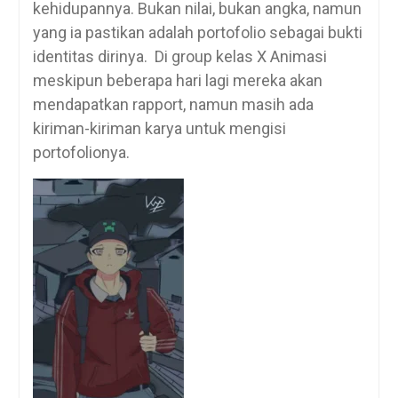
kehidupannya. Bukan nilai, bukan angka, namun
yang ia pastikan adalah portofolio sebagai bukti
identitas dirinya. Di group kelas X Animasi
meskipun beberapa hari lagi mereka akan
mendapatkan rapport, namun masih ada
kiriman-kiriman karya untuk mengisi
portofolionya.