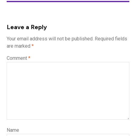
Leave a Reply
Your email address will not be published.
Required fields
are marked
*
Comment
*
Name