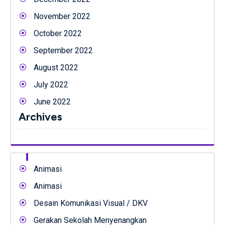
November 2022
October 2022
September 2022
August 2022
July 2022
June 2022
Archives
Animasi
Animasi
Desain Komunikasi Visual / DKV
Gerakan Sekolah Menyenangkan