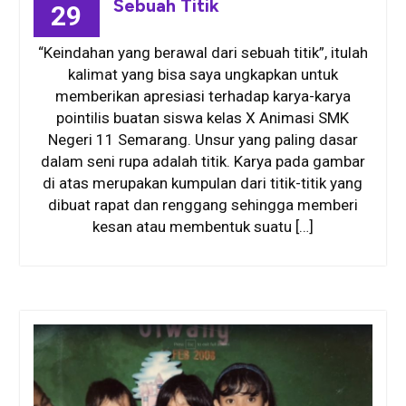
Sebuah Titik
29
“Keindahan yang berawal dari sebuah titik”, itulah
kalimat yang bisa saya ungkapkan untuk
memberikan apresiasi terhadap karya-karya
pointilis buatan siswa kelas X Animasi SMK
Negeri 11 Semarang. Unsur yang paling dasar
dalam seni rupa adalah titik. Karya pada gambar
di atas merupakan kumpulan dari titik-titik yang
dibuat rapat dan renggang sehingga memberi
kesan atau membentuk suatu […]