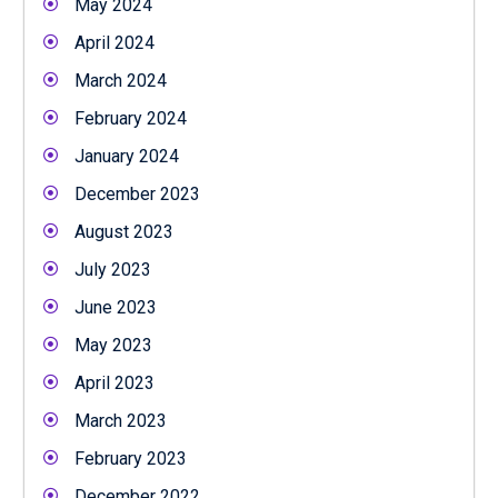
May 2024
April 2024
March 2024
February 2024
January 2024
December 2023
August 2023
July 2023
June 2023
May 2023
April 2023
March 2023
February 2023
December 2022