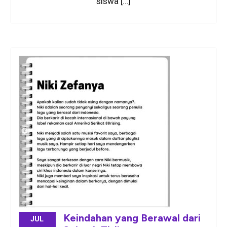
siswa […]
Keindahan yang Berawal dari
JUL