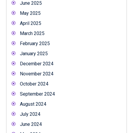
June 2025
May 2025
April 2025
March 2025
February 2025
January 2025
December 2024
November 2024
October 2024
September 2024
August 2024
July 2024
June 2024