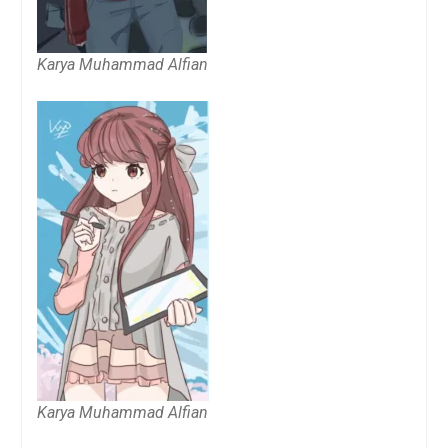
Karya Muhammad Alfian
Karya Muhammad Alfian