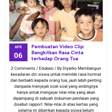
Pembuatan Video Clip:
APR
Bangkitkan Rasa Cinta
06
terhadap Orang Tua
2 Comments / Edukasi / By Diyarko Membangun
kesadaran diri siswa untuk memiliki rasa hormat
dan berbakti kepada orang tua, jauh lebih penting
daripada menjejali soal-soal yang endingnya
hanya untuk mengejar nilai-nilai yang akan
dipampang di sebuah dokumen penilaian yang
disebut rapport. Nilai-nilai di atas kertas yang
selama ini diberikan kepada siswa belum