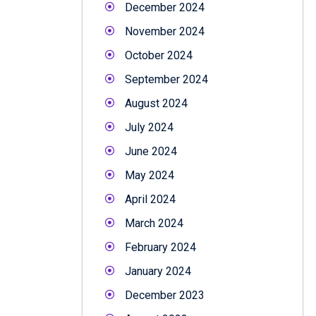
December 2024
November 2024
October 2024
September 2024
August 2024
July 2024
June 2024
May 2024
April 2024
March 2024
February 2024
January 2024
December 2023