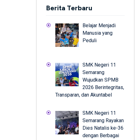
Berita Terbaru
Belajar Menjadi
Manusia yang
Peduli
SMK Negeri 11
Semarang
Wujudkan SPMB
2026 Berintegritas,
Transparan, dan Akuntabel
SMK Negeri 11
Semarang Rayakan
Dies Natalis ke-36
dengan Berbagai