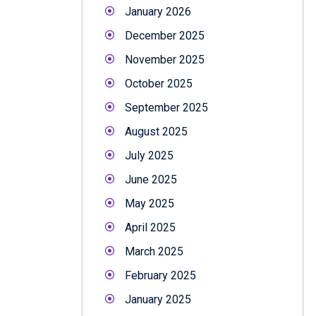
January 2026
December 2025
November 2025
October 2025
September 2025
August 2025
July 2025
June 2025
May 2025
April 2025
March 2025
February 2025
January 2025