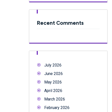
Recent Comments
July 2026
June 2026
May 2026
April 2026
March 2026
February 2026