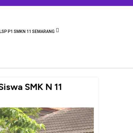
LSP P1 SMKN 11 SEMARANG
 Siswa SMK N 11