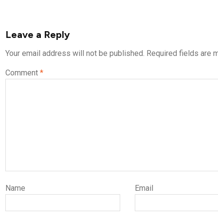
Leave a Reply
Your email address will not be published.
Required fields are
Comment
*
Name
Email