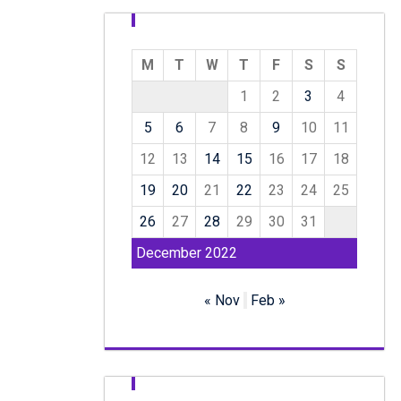
M
T
W
T
F
S
S
1
2
3
4
5
6
7
8
9
10
11
12
13
14
15
16
17
18
19
20
21
22
23
24
25
26
27
28
29
30
31
December 2022
« Nov
Feb »