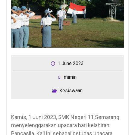
1 June 2023
mimin
Kesiswaan
Kamis, 1 Juni 2023, SMK Negeri 11 Semarang
menyelenggarakan upacara hari kelahiran
Pancasila. Kali ini sebagai petugas upacara