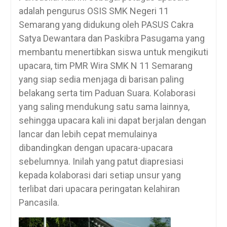
adalah pengurus OSIS SMK Negeri 11
Semarang yang didukung oleh PASUS Cakra
Satya Dewantara dan Paskibra Pasugama yang
membantu menertibkan siswa untuk mengikuti
upacara, tim PMR Wira SMK N 11 Semarang
yang siap sedia menjaga di barisan paling
belakang serta tim Paduan Suara. Kolaborasi
yang saling mendukung satu sama lainnya,
sehingga upacara kali ini dapat berjalan dengan
lancar dan lebih cepat memulainya
dibandingkan dengan upacara-upacara
sebelumnya. Inilah yang patut diapresiasi
kepada kolaborasi dari setiap unsur yang
terlibat dari upacara peringatan kelahiran
Pancasila.