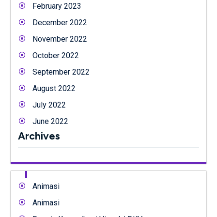
February 2023
December 2022
November 2022
October 2022
September 2022
August 2022
July 2022
June 2022
Archives
Animasi
Animasi