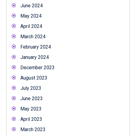
June 2024
May 2024
April 2024
March 2024
February 2024
January 2024
December 2023
August 2023
July 2023
June 2023
May 2023
April 2023
March 2023