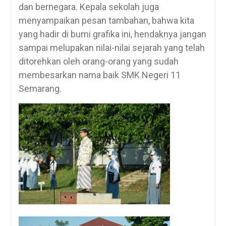
dan bernegara. Kepala sekolah juga
menyampaikan pesan tambahan, bahwa kita
yang hadir di bumi grafika ini, hendaknya jangan
sampai melupakan nilai-nilai sejarah yang telah
ditorehkan oleh orang-orang yang sudah
membesarkan nama baik SMK Negeri 11
Semarang.