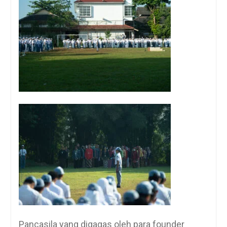
Pancasila yang digagas oleh para founder