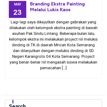
Branding Ekstra Painting
MAY
Melalui Lukis Kaos
23
Lagi-lagi saya dikejutkan dengan gebrakan yang
dilakukan oleh kelompok ekstra painting di bawah
asuhan Pak Sindu Lintang. Beberapa bulan lalu,
kelompok ekstra ini melakukan project riil melukis
dinding di TK di daerah Mrican Kota Semarang
dan dilanjutkan dengan melukis dinding di SD
Negeri Karangroto 04 Kota Semarang. Project
yang benar-benar riil mengasah siswa melakukan
pemecahan […]
Search