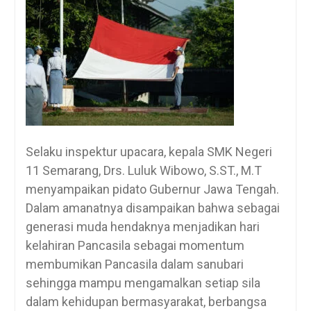
Selaku inspektur upacara, kepala SMK Negeri
11 Semarang, Drs. Luluk Wibowo, S.ST., M.T
menyampaikan pidato Gubernur Jawa Tengah.
Dalam amanatnya disampaikan bahwa sebagai
generasi muda hendaknya menjadikan hari
kelahiran Pancasila sebagai momentum
membumikan Pancasila dalam sanubari
sehingga mampu mengamalkan setiap sila
dalam kehidupan bermasyarakat, berbangsa