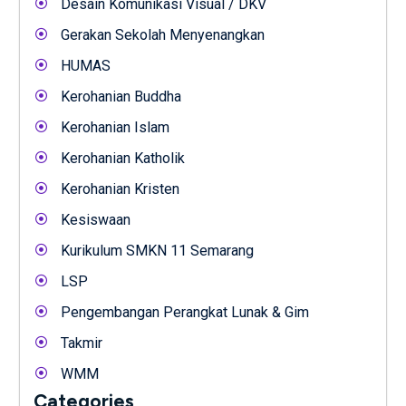
Desain Komunikasi Visual / DKV
Gerakan Sekolah Menyenangkan
HUMAS
Kerohanian Buddha
Kerohanian Islam
Kerohanian Katholik
Kerohanian Kristen
Kesiswaan
Kurikulum SMKN 11 Semarang
LSP
Pengembangan Perangkat Lunak & Gim
Takmir
WMM
Categories