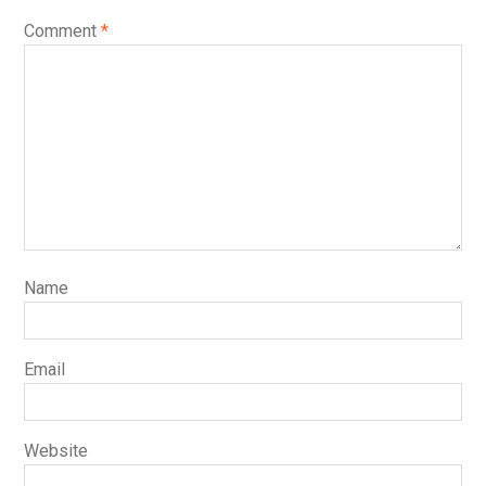
Comment
*
Name
Email
Website