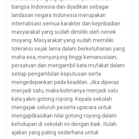
bangsa Indonesia dan dijadikan sebagai
landasan negara Indonesia merupakan
internalisasi semua karakter dan kepribadian
masyarakat yang sudah dimiliki oleh nenek
moyang. Masyarakat yang sudah memiliki
toleransi sejak lama dalam berketuhanan yang
maha esa, menjunjung tinggi kemanusiaan,
persatuan dan mengambil kata mufakat dalam
setiap pengambilan keputusan serta
mengedepankan pada keadilan. Jika diperas
menjadi satu, maka kelimanya menjadi satu
kata yakni gotong royong. Kepala sekolah
mengajak seluruh peserta upacara untuk
mengaplikasikan nilai gotong royong dalam
kehidupan di sekolah ini dengan baik. Itulah
ajakan yang paling sederhana untuk