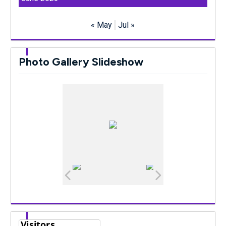
« May
Jul »
Photo Gallery Slideshow