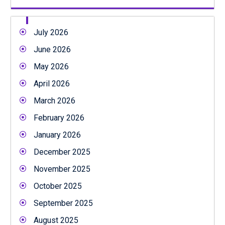
July 2026
June 2026
May 2026
April 2026
March 2026
February 2026
January 2026
December 2025
November 2025
October 2025
September 2025
August 2025