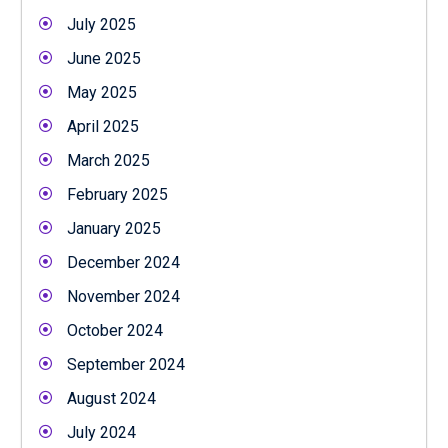
July 2025
June 2025
May 2025
April 2025
March 2025
February 2025
January 2025
December 2024
November 2024
October 2024
September 2024
August 2024
July 2024