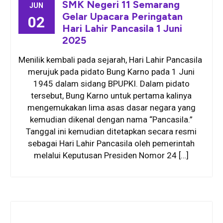
SMK Negeri 11 Semarang
JUN
Gelar Upacara Peringatan
02
Hari Lahir Pancasila 1 Juni
2025
Menilik kembali pada sejarah, Hari Lahir Pancasila
merujuk pada pidato Bung Karno pada 1 Juni
1945 dalam sidang BPUPKI. Dalam pidato
tersebut, Bung Karno untuk pertama kalinya
mengemukakan lima asas dasar negara yang
kemudian dikenal dengan nama “Pancasila.”
Tanggal ini kemudian ditetapkan secara resmi
sebagai Hari Lahir Pancasila oleh pemerintah
melalui Keputusan Presiden Nomor 24 […]