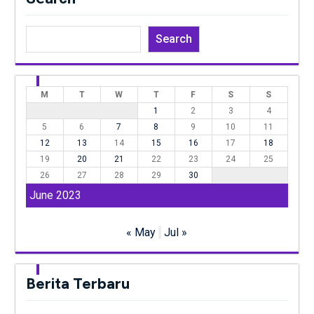
Search
M
T
W
T
F
S
S
1
2
3
4
5
6
7
8
9
10
11
12
13
14
15
16
17
18
19
20
21
22
23
24
25
26
27
28
29
30
June 2023
« May
Jul »
Berita Terbaru