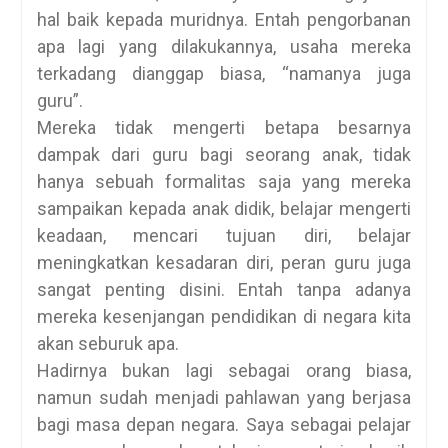
hal baik kepada muridnya. Entah pengorbanan
apa lagi yang dilakukannya, usaha mereka
terkadang dianggap biasa, “namanya juga
guru”.
Mereka tidak mengerti betapa besarnya
dampak dari guru bagi seorang anak, tidak
hanya sebuah formalitas saja yang mereka
sampaikan kepada anak didik, belajar mengerti
keadaan, mencari tujuan diri, belajar
meningkatkan kesadaran diri, peran guru juga
sangat penting disini. Entah tanpa adanya
mereka kesenjangan pendidikan di negara kita
akan seburuk apa.
Hadirnya bukan lagi sebagai orang biasa,
namun sudah menjadi pahlawan yang berjasa
bagi masa depan negara. Saya sebagai pelajar