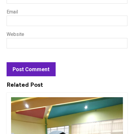
Email
Website
Related Post