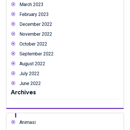
March 2023
February 2023
December 2022
November 2022
October 2022
September 2022
August 2022
July 2022
June 2022
Archives
Animasi