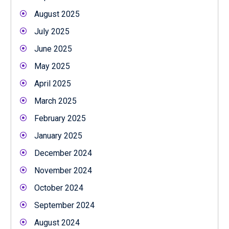
August 2025
July 2025
June 2025
May 2025
April 2025
March 2025
February 2025
January 2025
December 2024
November 2024
October 2024
September 2024
August 2024