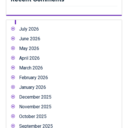
July 2026
June 2026
May 2026
April 2026
March 2026
February 2026
January 2026
December 2025
November 2025
October 2025
September 2025