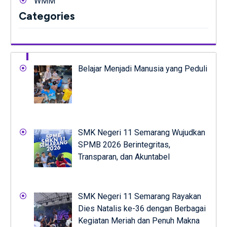
WMM
Categories
Belajar Menjadi Manusia yang Peduli
SMK Negeri 11 Semarang Wujudkan
SPMB 2026 Berintegritas,
Transparan, dan Akuntabel
SMK Negeri 11 Semarang Rayakan
Dies Natalis ke-36 dengan Berbagai
Kegiatan Meriah dan Penuh Makna