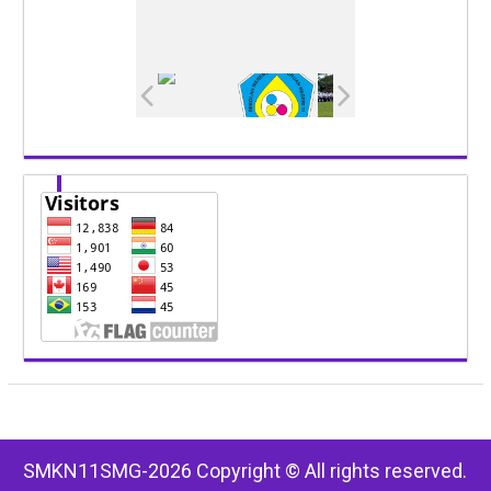
SMKN11SMG-2026 Copyright © All rights reserved.