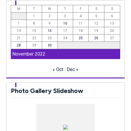
M
T
W
T
F
S
S
1
2
3
4
5
6
7
8
9
10
11
12
13
14
15
16
17
18
19
20
21
22
23
24
25
26
27
28
29
30
November 2022
« Oct
Dec »
Photo Gallery Slideshow