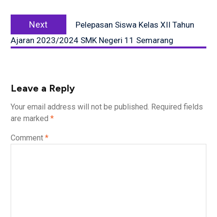
Next
Next
Pelepasan Siswa Kelas XII Tahun
post:
Ajaran 2023/2024 SMK Negeri 11 Semarang
Leave a Reply
Your email address will not be published.
Required fields
are marked
*
Comment
*