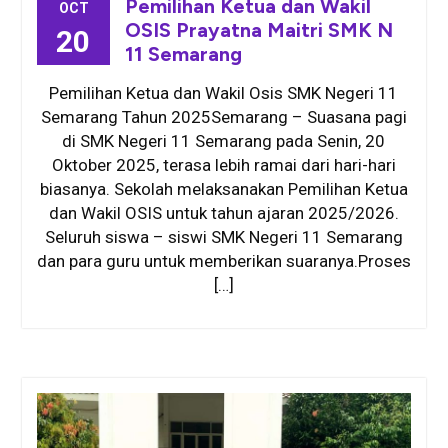
Pemilihan Ketua dan Wakil
OCT
OSIS Prayatna Maitri SMK N
20
11 Semarang
Pemilihan Ketua dan Wakil Osis SMK Negeri 11
Semarang Tahun 2025Semarang – Suasana pagi
di SMK Negeri 11 Semarang pada Senin, 20
Oktober 2025, terasa lebih ramai dari hari-hari
biasanya. Sekolah melaksanakan Pemilihan Ketua
dan Wakil OSIS untuk tahun ajaran 2025/2026.
Seluruh siswa – siswi SMK Negeri 11 Semarang
dan para guru untuk memberikan suaranya.Proses
[…]