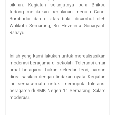
pikiran. Kegiatan selanjutnya para Bhiksu
tudong melakukan perjalanan menuju Candi
Borobudur dan di atas bukit disambut oleh
Walikota Semarang, Bu Hevearita Gunaryanti
Rahayu.
Inilah yang kami lakukan untuk merealisasikan
moderasi beragama di sekolah. Toleransi antar
umat beragama bukan sekedar teori, namun
direalisasikan dengan tindakan nyata. Kegiatan
ini semata-mata untuk memupuk toleransi
beragama di SMK Negeri 11 Semarang. Salam
moderasi.