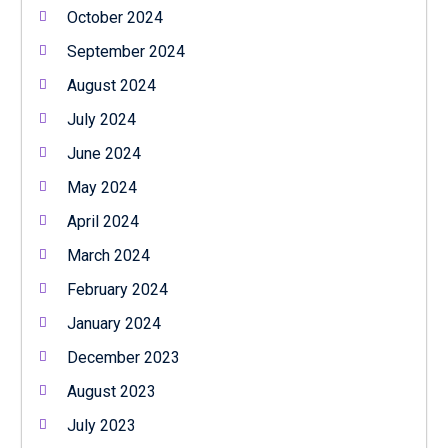
October 2024
September 2024
August 2024
July 2024
June 2024
May 2024
April 2024
March 2024
February 2024
January 2024
December 2023
August 2023
July 2023