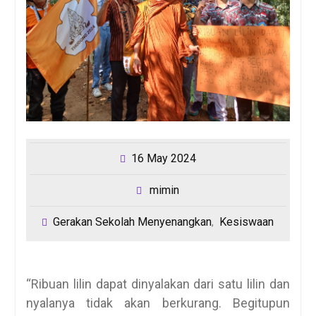
16 May 2024
mimin
Gerakan Sekolah Menyenangkan
Kesiswaan
,
“Ribuan lilin dapat dinyalakan dari satu lilin dan
nyalanya tidak akan berkurang. Begitupun