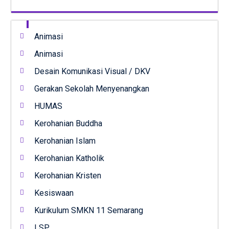
Animasi
Animasi
Desain Komunikasi Visual / DKV
Gerakan Sekolah Menyenangkan
HUMAS
Kerohanian Buddha
Kerohanian Islam
Kerohanian Katholik
Kerohanian Kristen
Kesiswaan
Kurikulum SMKN 11 Semarang
LSP