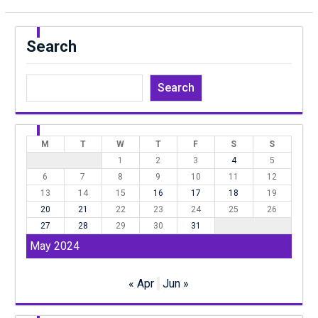
Search
Search
M
T
W
T
F
S
S
1
2
3
4
5
6
7
8
9
10
11
12
13
14
15
16
17
18
19
20
21
22
23
24
25
26
27
28
29
30
31
May 2024
« Apr
Jun »