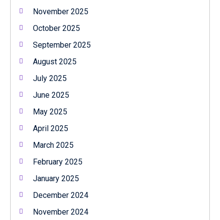
November 2025
October 2025
September 2025
August 2025
July 2025
June 2025
May 2025
April 2025
March 2025
February 2025
January 2025
December 2024
November 2024