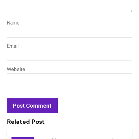
Name
Email
Website
Related Post