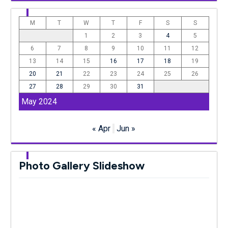
M
T
W
T
F
S
S
1
2
3
4
5
6
7
8
9
10
11
12
13
14
15
16
17
18
19
20
21
22
23
24
25
26
27
28
29
30
31
May 2024
« Apr
Jun »
Photo Gallery Slideshow