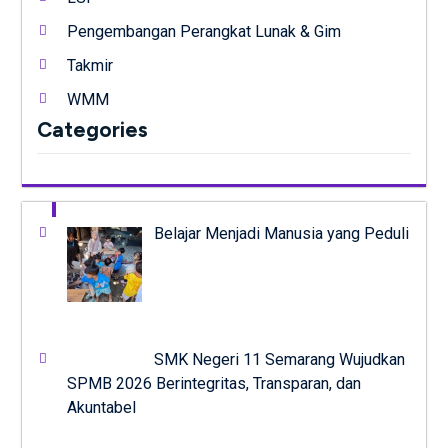
Pengembangan Perangkat Lunak & Gim
Takmir
WMM
Categories
Belajar Menjadi Manusia yang Peduli
SMK Negeri 11 Semarang Wujudkan
SPMB 2026 Berintegritas, Transparan, dan
Akuntabel