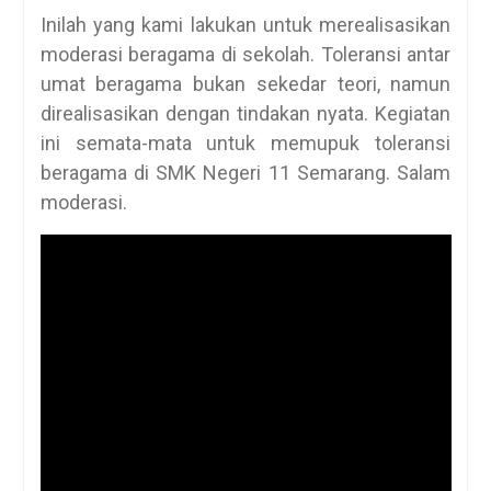
Inilah yang kami lakukan untuk merealisasikan
moderasi beragama di sekolah. Toleransi antar
umat beragama bukan sekedar teori, namun
direalisasikan dengan tindakan nyata. Kegiatan
ini semata-mata untuk memupuk toleransi
beragama di SMK Negeri 11 Semarang. Salam
moderasi.