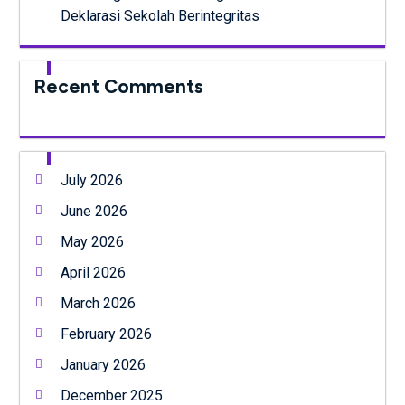
Deklarasi Sekolah Berintegritas
Recent Comments
July 2026
June 2026
May 2026
April 2026
March 2026
February 2026
January 2026
December 2025