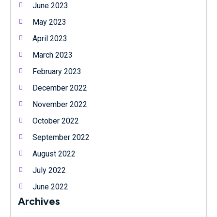
June 2023
May 2023
April 2023
March 2023
February 2023
December 2022
November 2022
October 2022
September 2022
August 2022
July 2022
June 2022
Archives