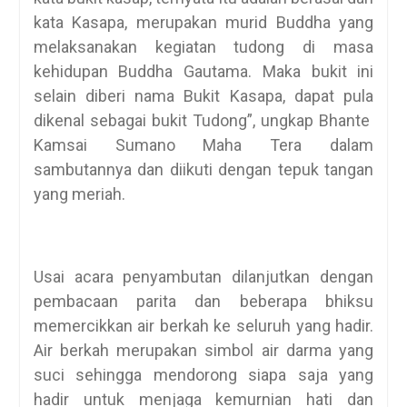
kata Kasapa, merupakan murid Buddha yang
melaksanakan kegiatan tudong di masa
kehidupan Buddha Gautama. Maka bukit ini
selain diberi nama Bukit Kasapa, dapat pula
dikenal sebagai bukit Tudong”, ungkap Bhante
Kamsai Sumano Maha Tera dalam
sambutannya dan diikuti dengan tepuk tangan
yang meriah.
Usai acara penyambutan dilanjutkan dengan
pembacaan parita dan beberapa bhiksu
memercikkan air berkah ke seluruh yang hadir.
Air berkah merupakan simbol air darma yang
suci sehingga mendorong siapa saja yang
hadir untuk menjaga kemurnian hati dan