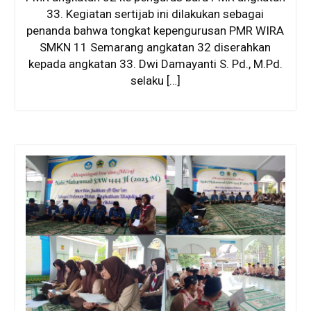
33. Kegiatan sertijab ini dilakukan sebagai
penanda bahwa tongkat kepengurusan PMR WIRA
SMKN 11 Semarang angkatan 32 diserahkan
kepada angkatan 33. Dwi Damayanti S. Pd., M.Pd.
selaku […]