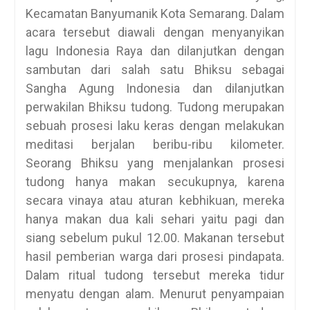
Kecamatan Banyumanik Kota Semarang. Dalam
acara tersebut diawali dengan menyanyikan
lagu Indonesia Raya dan dilanjutkan dengan
sambutan dari salah satu Bhiksu sebagai
Sangha Agung Indonesia dan dilanjutkan
perwakilan Bhiksu tudong. Tudong merupakan
sebuah prosesi laku keras dengan melakukan
meditasi berjalan beribu-ribu kilometer.
Seorang Bhiksu yang menjalankan prosesi
tudong hanya makan secukupnya, karena
secara vinaya atau aturan kebhikuan, mereka
hanya makan dua kali sehari yaitu pagi dan
siang sebelum pukul 12.00. Makanan tersebut
hasil pemberian warga dari prosesi pindapata.
Dalam ritual tudong tersebut mereka tidur
menyatu dengan alam. Menurut penyampaian