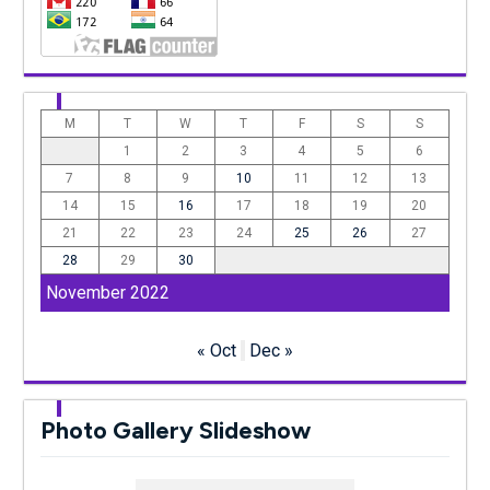
M
T
W
T
F
S
S
1
2
3
4
5
6
7
8
9
10
11
12
13
14
15
16
17
18
19
20
21
22
23
24
25
26
27
28
29
30
November 2022
« Oct
Dec »
Photo Gallery Slideshow