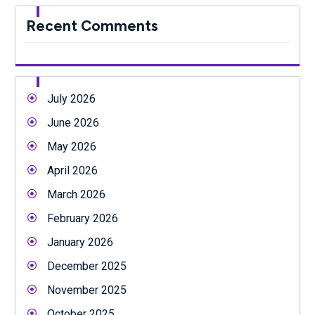
Recent Comments
July 2026
June 2026
May 2026
April 2026
March 2026
February 2026
January 2026
December 2025
November 2025
October 2025