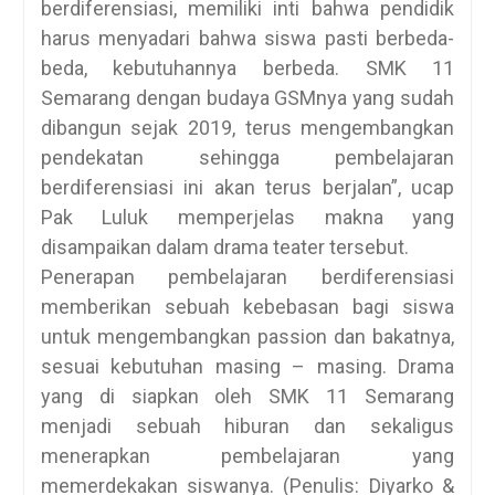
berdiferensiasi, memiliki inti bahwa pendidik
harus menyadari bahwa siswa pasti berbeda-
beda, kebutuhannya berbeda. SMK 11
Semarang dengan budaya GSMnya yang sudah
dibangun sejak 2019, terus mengembangkan
pendekatan sehingga pembelajaran
berdiferensiasi ini akan terus berjalan”, ucap
Pak Luluk memperjelas makna yang
disampaikan dalam drama teater tersebut.
Penerapan pembelajaran berdiferensiasi
memberikan sebuah kebebasan bagi siswa
untuk mengembangkan passion dan bakatnya,
sesuai kebutuhan masing – masing. Drama
yang di siapkan oleh SMK 11 Semarang
menjadi sebuah hiburan dan sekaligus
menerapkan pembelajaran yang
memerdekakan siswanya. (Penulis: Diyarko &