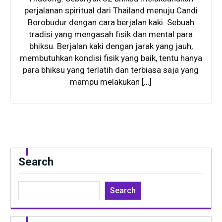
perjalanan spiritual dari Thailand menuju Candi
Borobudur dengan cara berjalan kaki. Sebuah
tradisi yang mengasah fisik dan mental para
bhiksu. Berjalan kaki dengan jarak yang jauh,
membutuhkan kondisi fisik yang baik, tentu hanya
para bhiksu yang terlatih dan terbiasa saja yang
mampu melakukan […]
Search
Search