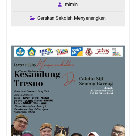
mimin
Gerakan Sekolah Menyenangkan