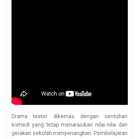
Drama teater dikemas dengan sentuhan
komedi yang tetap menarasikan nilai-nilai dari
gerakan sekolah menyenangkan. Pembelajaran