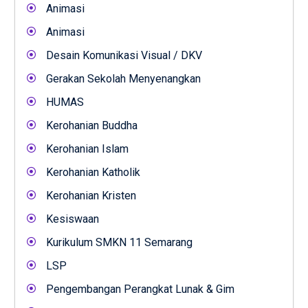
Animasi
Animasi
Desain Komunikasi Visual / DKV
Gerakan Sekolah Menyenangkan
HUMAS
Kerohanian Buddha
Kerohanian Islam
Kerohanian Katholik
Kerohanian Kristen
Kesiswaan
Kurikulum SMKN 11 Semarang
LSP
Pengembangan Perangkat Lunak & Gim