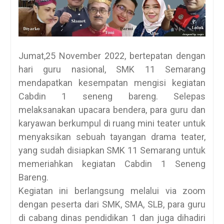
Jumat,25 November 2022, bertepatan dengan
hari guru nasional, SMK 11 Semarang
mendapatkan kesempatan mengisi kegiatan
Cabdin 1 seneng bareng. Selepas
melaksanakan upacara bendera, para guru dan
karyawan berkumpul di ruang mini teater untuk
menyaksikan sebuah tayangan drama teater,
yang sudah disiapkan SMK 11 Semarang untuk
memeriahkan kegiatan Cabdin 1 Seneng
Bareng.
Kegiatan ini berlangsung melalui via zoom
dengan peserta dari SMK, SMA, SLB, para guru
di cabang dinas pendidikan 1 dan juga dihadiri