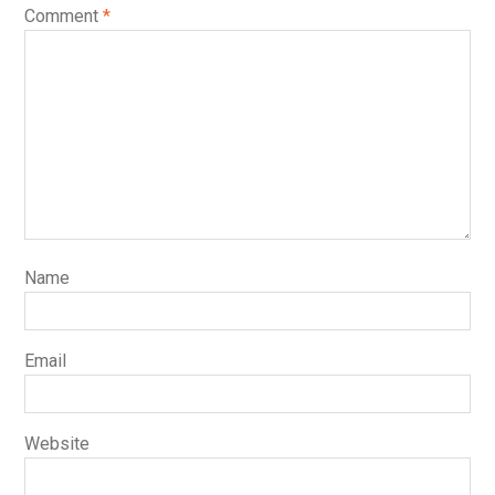
Comment
*
Name
Email
Website