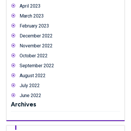
April 2023
March 2023
February 2023
December 2022
November 2022
October 2022
September 2022
August 2022
July 2022
June 2022
Archives