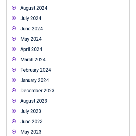
August 2024
July 2024
June 2024
May 2024
April 2024
March 2024
February 2024
January 2024
December 2023
August 2023
July 2023
June 2023
May 2023