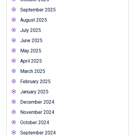
September 2025
August 2025
July 2025
June 2025
May 2025
April 2025
March 2025
February 2025
January 2025
December 2024
November 2024
October 2024
September 2024