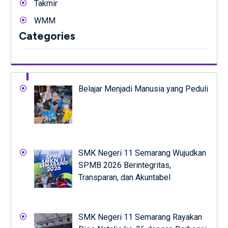
Takmir
WMM
Categories
Belajar Menjadi Manusia yang Peduli
SMK Negeri 11 Semarang Wujudkan
SPMB 2026 Berintegritas,
Transparan, dan Akuntabel
SMK Negeri 11 Semarang Rayakan