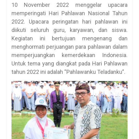
10 November 2022 menggelar upacara
memperingati Hari Pahlawan Nasional Tahun
2022. Upacara peringatan hari pahlawan ini
diikuti seluruh guru, karyawan, dan siswa.
Kegiatan ini bertujuan mengenang dan
menghormati perjuangan para pahlawan dalam
memperjuangkan kemerdekaan Indonesia.
Untuk tema yang diangkat pada Hari Pahlawan
tahun 2022 ini adalah “Pahlawanku Teladanku”.