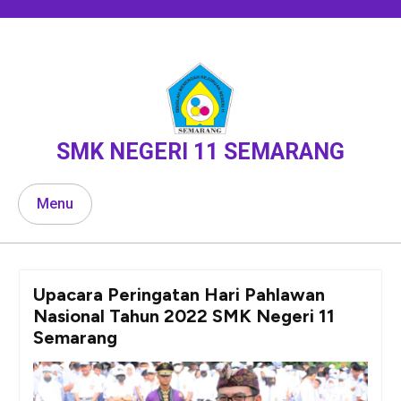
Skip
to
content
SMK NEGERI 11 SEMARANG
Menu
Upacara Peringatan Hari Pahlawan
Nasional Tahun 2022 SMK Negeri 11
Semarang