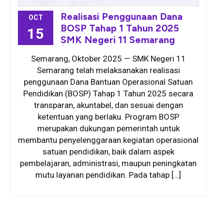
Realisasi Penggunaan Dana
OCT
BOSP Tahap 1 Tahun 2025
15
SMK Negeri 11 Semarang
Semarang, Oktober 2025 — SMK Negeri 11
Semarang telah melaksanakan realisasi
penggunaan Dana Bantuan Operasional Satuan
Pendidikan (BOSP) Tahap 1 Tahun 2025 secara
transparan, akuntabel, dan sesuai dengan
ketentuan yang berlaku. Program BOSP
merupakan dukungan pemerintah untuk
membantu penyelenggaraan kegiatan operasional
satuan pendidikan, baik dalam aspek
pembelajaran, administrasi, maupun peningkatan
mutu layanan pendidikan. Pada tahap […]