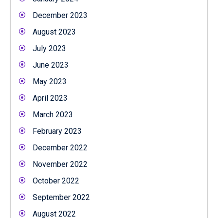
December 2023
August 2023
July 2023
June 2023
May 2023
April 2023
March 2023
February 2023
December 2022
November 2022
October 2022
September 2022
August 2022