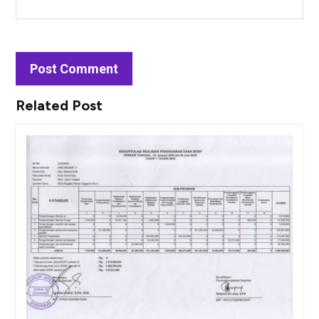
Related Post