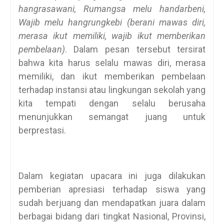
hangrasawani, Rumangsa melu handarbeni,
Wajib melu hangrungkebi (berani mawas diri,
merasa ikut memiliki, wajib ikut memberikan
pembelaan)
. Dalam pesan tersebut tersirat
bahwa kita harus selalu mawas diri, merasa
memiliki, dan ikut memberikan pembelaan
terhadap instansi atau lingkungan sekolah yang
kita tempati dengan selalu berusaha
menunjukkan semangat juang untuk
berprestasi.
Dalam kegiatan upacara ini juga dilakukan
pemberian apresiasi terhadap siswa yang
sudah berjuang dan mendapatkan juara dalam
berbagai bidang dari tingkat Nasional, Provinsi,