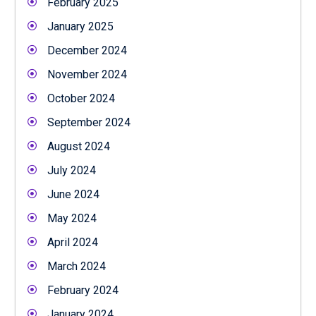
February 2025
January 2025
December 2024
November 2024
October 2024
September 2024
August 2024
July 2024
June 2024
May 2024
April 2024
March 2024
February 2024
January 2024