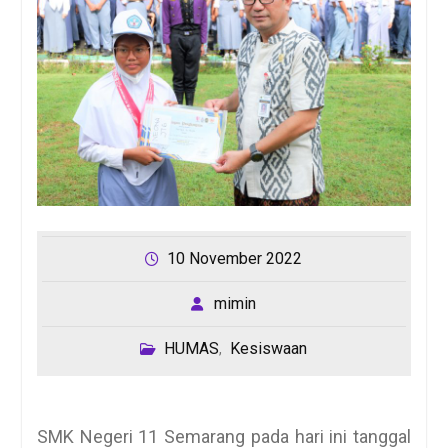
10 November 2022
mimin
HUMAS
Kesiswaan
,
SMK Negeri 11 Semarang pada hari ini tanggal