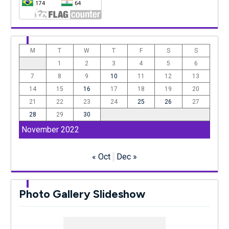
M
T
W
T
F
S
S
1
2
3
4
5
6
7
8
9
10
11
12
13
14
15
16
17
18
19
20
21
22
23
24
25
26
27
28
29
30
November 2022
« Oct
Dec »
Photo Gallery Slideshow