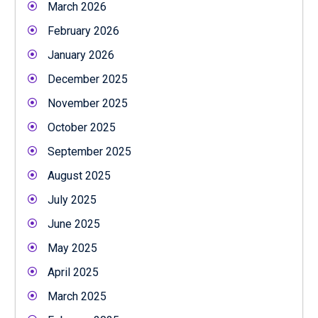
March 2026
February 2026
January 2026
December 2025
November 2025
October 2025
September 2025
August 2025
July 2025
June 2025
May 2025
April 2025
March 2025