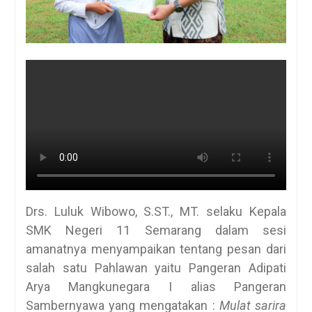
Drs. Luluk Wibowo, S.ST., MT. selaku Kepala
SMK Negeri 11 Semarang dalam sesi
amanatnya menyampaikan tentang pesan dari
salah satu Pahlawan yaitu Pangeran Adipati
Arya Mangkunegara I alias Pangeran
Sambernyawa yang mengatakan :
Mulat sarira