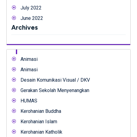
July 2022
June 2022
Archives
Animasi
Animasi
Desain Komunikasi Visual / DKV
Gerakan Sekolah Menyenangkan
HUMAS
Kerohanian Buddha
Kerohanian Islam
Kerohanian Katholik