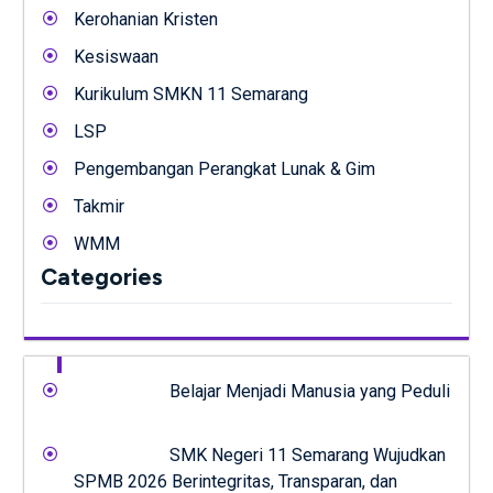
Kerohanian Kristen
Kesiswaan
Kurikulum SMKN 11 Semarang
LSP
Pengembangan Perangkat Lunak & Gim
Takmir
WMM
Categories
Belajar Menjadi Manusia yang Peduli
SMK Negeri 11 Semarang Wujudkan
SPMB 2026 Berintegritas, Transparan, dan