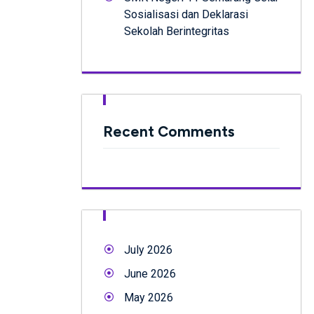
Sosialisasi dan Deklarasi
Sekolah Berintegritas
Recent Comments
July 2026
June 2026
May 2026