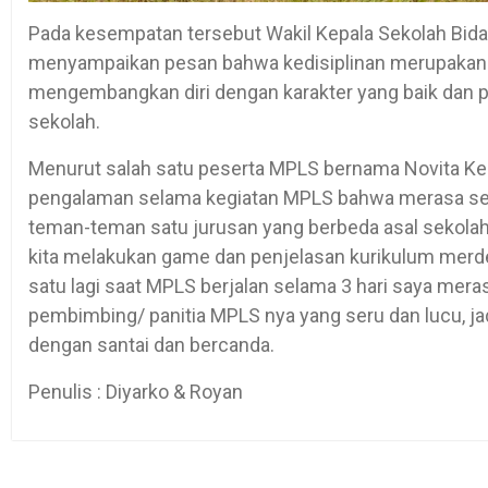
Pada kesempatan tersebut Wakil Kepala Sekolah Bida
menyampaikan pesan bahwa kedisiplinan merupakan ku
mengembangkan diri dengan karakter yang baik dan pa
sekolah.
Menurut salah satu peserta MPLS bernama Novita Ke
pengalaman selama kegiatan MPLS bahwa merasa sen
teman-teman satu jurusan yang berbeda asal sekolah
kita melakukan game dan penjelasan kurikulum merde
satu lagi saat MPLS berjalan selama 3 hari saya mer
pembimbing/ panitia MPLS nya yang seru dan lucu, ja
dengan santai dan bercanda.
Penulis : Diyarko & Royan