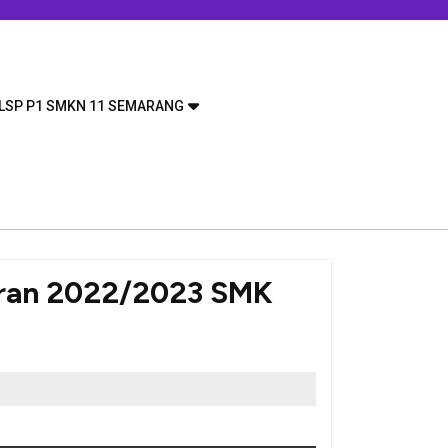
LSP P1 SMKN 11 SEMARANG
aran 2022/2023 SMK