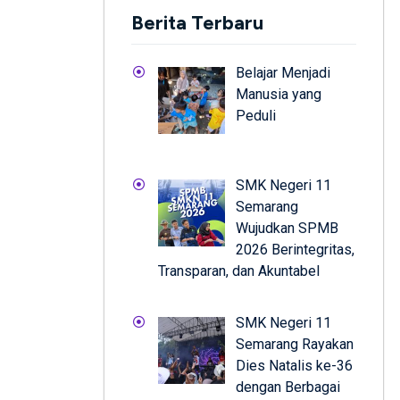
Berita Terbaru
Belajar Menjadi
Manusia yang
Peduli
SMK Negeri 11
Semarang
Wujudkan SPMB
2026 Berintegritas,
Transparan, dan Akuntabel
SMK Negeri 11
Semarang Rayakan
Dies Natalis ke-36
dengan Berbagai