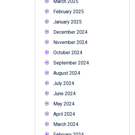
March 2025
February 2025
January 2025
December 2024
November 2024
October 2024
September 2024
August 2024
July 2024
June 2024
May 2024
April 2024
March 2024
February 2024