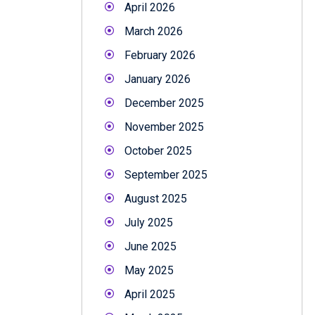
April 2026
March 2026
February 2026
January 2026
December 2025
November 2025
October 2025
September 2025
August 2025
July 2025
June 2025
May 2025
April 2025