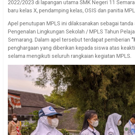
2022/2023 di lapangan utama SMK Negeri 11 Semaran
baru kelas X, pendamping kelas, OSIS dan panitia MPL
Apel penutupan MPLS ini dilaksanakan sebagai tanda
Pengenalan Lingkungan Sekolah / MPLS Tahun Pelaja
Semarang. Dalam apel tersebut terdapat pemberian
“
penghargaan yang diberikan kepada siswa atas keaktif
selama mengikuti seluruh rangkaian kegiatan MPLS.