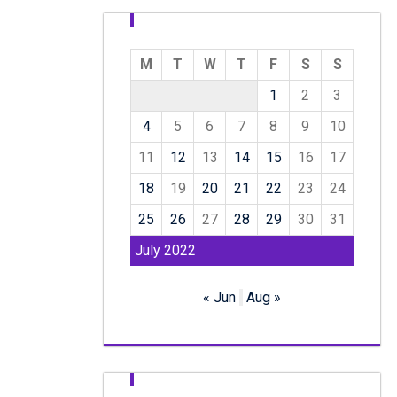
M
T
W
T
F
S
S
1
2
3
4
5
6
7
8
9
10
11
12
13
14
15
16
17
18
19
20
21
22
23
24
25
26
27
28
29
30
31
July 2022
« Jun
Aug »