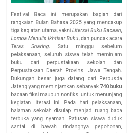
Festival Baca ini merupakan bagian dari
rangkaian Bulan Bahasa 2025 yang mencakup
tiga kegiatan utama, yakni
Litersai Buku Bacaan
,
Lomba Menulis Ikhtisar Buku
, dan puncak acara
Teras Sharing
. Satu minggu sebelum
pelaksanaan, seluruh siswa telah meminjam
buku dari perpustakaan sekolah dan
Perpustakaan Daerah Provinsi Jawa Tengah.
Dukungan besar juga datang dari Perpusda
Jateng yang meminjamkan sebanyak
740 buku
bacaan fiksi maupun nonfiksi untuk menunjang
kegiatan literasi ini. Pada hari pelaksanaan,
halaman sekolah disulap menjadi ruang baca
terbuka yang nyaman. Ratusan siswa duduk
santai di bawah rindangnya pepohonan,