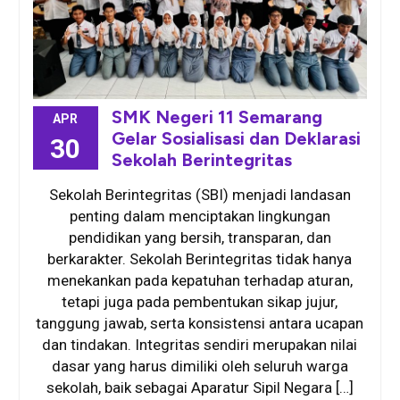
SMK Negeri 11 Semarang
APR
Gelar Sosialisasi dan Deklarasi
30
Sekolah Berintegritas
Sekolah Berintegritas (SBI) menjadi landasan
penting dalam menciptakan lingkungan
pendidikan yang bersih, transparan, dan
berkarakter. Sekolah Berintegritas tidak hanya
menekankan pada kepatuhan terhadap aturan,
tetapi juga pada pembentukan sikap jujur,
tanggung jawab, serta konsistensi antara ucapan
dan tindakan. Integritas sendiri merupakan nilai
dasar yang harus dimiliki oleh seluruh warga
sekolah, baik sebagai Aparatur Sipil Negara […]