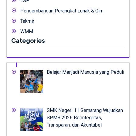
LSP
Pengembangan Perangkat Lunak & Gim
Takmir
WMM
Categories
Belajar Menjadi Manusia yang Peduli
SMK Negeri 11 Semarang Wujudkan
SPMB 2026 Berintegritas,
Transparan, dan Akuntabel