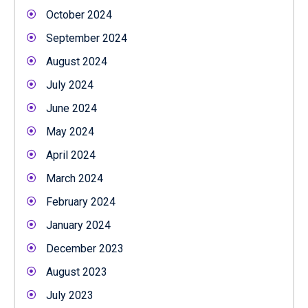
October 2024
September 2024
August 2024
July 2024
June 2024
May 2024
April 2024
March 2024
February 2024
January 2024
December 2023
August 2023
July 2023