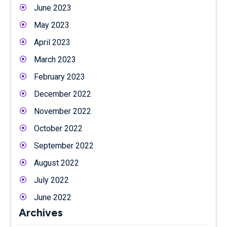
June 2023
May 2023
April 2023
March 2023
February 2023
December 2022
November 2022
October 2022
September 2022
August 2022
July 2022
June 2022
Archives