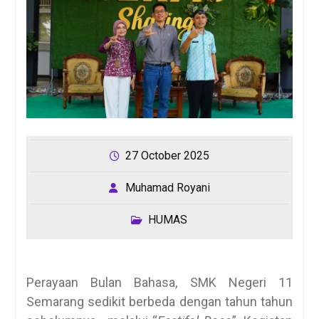
27 October 2025
Muhamad Royani
HUMAS
Perayaan Bulan Bahasa, SMK Negeri 11
Semarang sedikit berbeda dengan tahun tahun