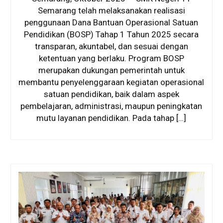
Semarang telah melaksanakan realisasi
penggunaan Dana Bantuan Operasional Satuan
Pendidikan (BOSP) Tahap 1 Tahun 2025 secara
transparan, akuntabel, dan sesuai dengan
ketentuan yang berlaku. Program BOSP
merupakan dukungan pemerintah untuk
membantu penyelenggaraan kegiatan operasional
satuan pendidikan, baik dalam aspek
pembelajaran, administrasi, maupun peningkatan
mutu layanan pendidikan. Pada tahap […]