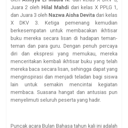
Juara 2 oleh
Hilal Mahdi
dari kelas X PPLG 1,
dan Juara 3 oleh
Nazwa Aisha Devita
dari kelas
X DKV 3. Ketiga pemenang kemudian
berkesempatan untuk membacakan ikhtisar
buku mereka secara lisan di hadapan teman-
teman dan para guru. Dengan penuh percaya
diri dan ekspresi yang memukau, mereka
menceritakan kembali ikhtisar buku yang telah
mereka baca secara lisan, sehingga dapat yang
menginspirasi dan menjadi teladan bagi siswa
lain untuk semakin mencintai kegiatan
membaca. Suasana hangat dan antusias pun
menyelimuti seluruh peserta yang hadir.
Puncak acara Bulan Bahasa tahun kali ini adalah