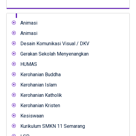
Animasi
Animasi
Desain Komunikasi Visual / DKV
Gerakan Sekolah Menyenangkan
HUMAS
Kerohanian Buddha
Kerohanian Islam
Kerohanian Katholik
Kerohanian Kristen
Kesiswaan
Kurikulum SMKN 11 Semarang