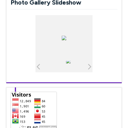
Photo Gallery Slideshow