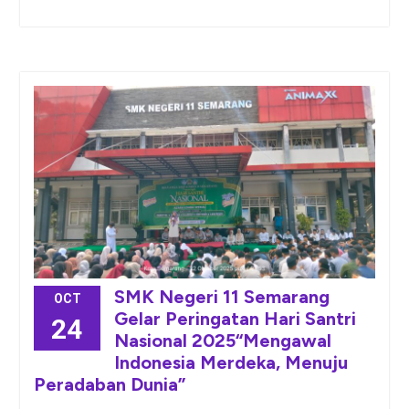
SMK Negeri 11 Semarang
OCT
Gelar Peringatan Hari Santri
24
Nasional 2025“Mengawal
Indonesia Merdeka, Menuju
Peradaban Dunia”