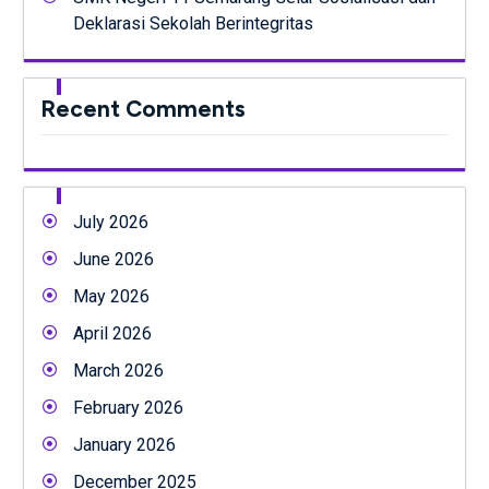
Deklarasi Sekolah Berintegritas
Recent Comments
July 2026
June 2026
May 2026
April 2026
March 2026
February 2026
January 2026
December 2025