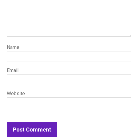
Name
Email
Website