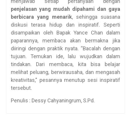
menjawab setiap pertanyaan dengan
penjelasan yang mudah dipahami dan gaya
berbicara yang menarik
, sehingga suasana
diskusi terasa hidup dan inspiratif. Seperti
disampaikan oleh Bapak Yance Chan dalam
paparannya, membaca akan bermakna jika
diiringi dengan praktik nyata. “Bacalah dengan
tujuan. Temukan ide, lalu wujudkan dalam
tindakan. Dari membaca, kita bisa belajar
melihat peluang, berwirausaha, dan mengasah
kreativitas,” pesannya menutup sesi inspiratif
tersebut.
Penulis : Dessy Cahyaningrum, S.Pd.