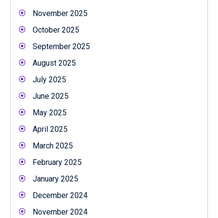
November 2025
October 2025
September 2025
August 2025
July 2025
June 2025
May 2025
April 2025
March 2025
February 2025
January 2025
December 2024
November 2024