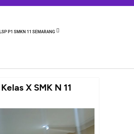
LSP P1 SMKN 11 SEMARANG
 Kelas X SMK N 11