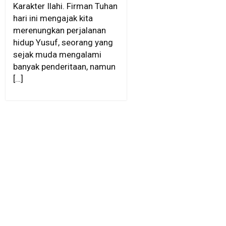
Karakter Ilahi. Firman Tuhan
hari ini mengajak kita
merenungkan perjalanan
hidup Yusuf, seorang yang
sejak muda mengalami
banyak penderitaan, namun
[…]