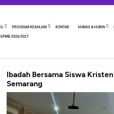
IL
PROGRAM KEAHLIAN
KONTAK
HUMAS & HUBIN
 SPMB 2026/2027
Ibadah Bersama Siswa Kristen
Semarang