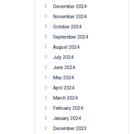
December 2024
November 2024
October 2024
September 2024
August 2024
July 2024
June 2024
May 2024
April 2024
March 2024
February 2024
January 2024
December 2023