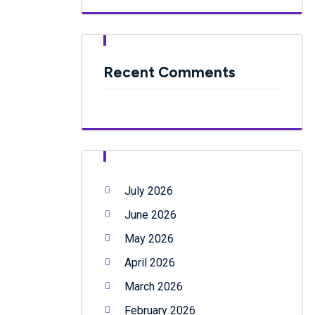
Recent Comments
July 2026
June 2026
May 2026
April 2026
March 2026
February 2026