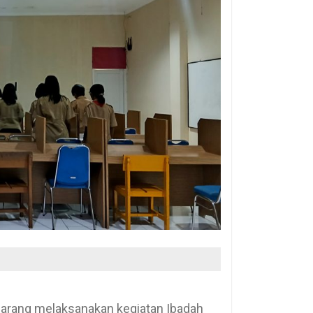
arang melaksanakan kegiatan Ibadah