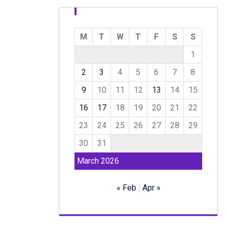
M
T
W
T
F
S
S
1
2
3
4
5
6
7
8
9
10
11
12
13
14
15
16
17
18
19
20
21
22
23
24
25
26
27
28
29
30
31
March 2026
« Feb
Apr »