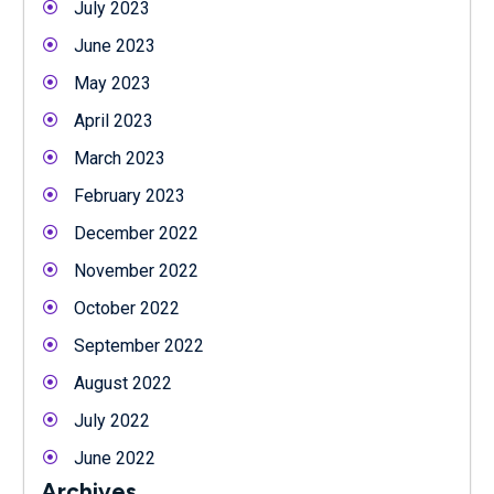
July 2023
June 2023
May 2023
April 2023
March 2023
February 2023
December 2022
November 2022
October 2022
September 2022
August 2022
July 2022
June 2022
Archives