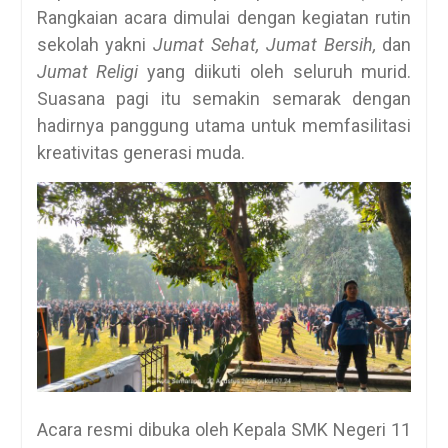
Rangkaian acara dimulai dengan kegiatan rutin
sekolah yakni
Jumat Sehat, Jumat Bersih,
dan
Jumat Religi
yang diikuti oleh seluruh murid.
Suasana pagi itu semakin semarak dengan
hadirnya panggung utama untuk memfasilitasi
kreativitas generasi muda.
Acara resmi dibuka oleh Kepala SMK Negeri 11