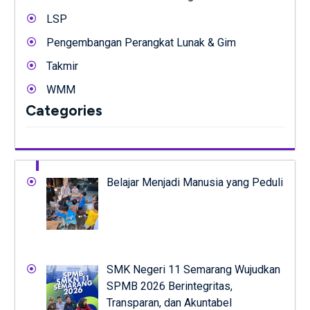
LSP
Pengembangan Perangkat Lunak & Gim
Takmir
WMM
Categories
Belajar Menjadi Manusia yang Peduli
SMK Negeri 11 Semarang Wujudkan
SPMB 2026 Berintegritas,
Transparan, dan Akuntabel