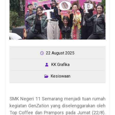
22 August 2025
KK Grafika
Kesiswaan
SMK Negeri 11 Semarang menjadi tuan rumah
kegiatan
GenZation
yang diselenggarakan oleh
Top Coffee dan Prampors pada Jumat (22/8).