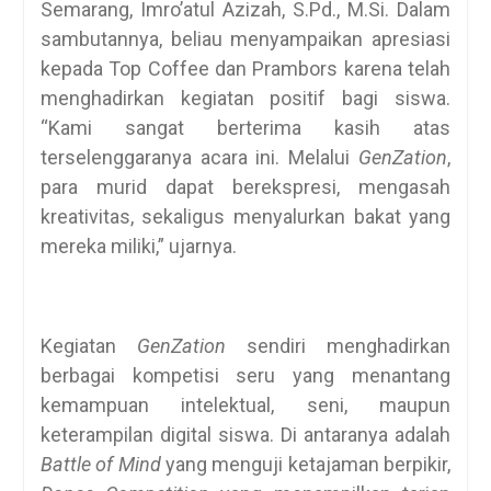
Semarang, Imro’atul Azizah, S.Pd., M.Si. Dalam
sambutannya, beliau menyampaikan apresiasi
kepada Top Coffee dan Prambors karena telah
menghadirkan kegiatan positif bagi siswa.
“Kami sangat berterima kasih atas
terselenggaranya acara ini. Melalui
GenZation
,
para murid dapat berekspresi, mengasah
kreativitas, sekaligus menyalurkan bakat yang
mereka miliki,” ujarnya.
Kegiatan
GenZation
sendiri menghadirkan
berbagai kompetisi seru yang menantang
kemampuan intelektual, seni, maupun
keterampilan digital siswa. Di antaranya adalah
Battle of Mind
yang menguji ketajaman berpikir,