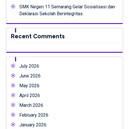
SMK Negeri 11 Semarang Gelar Sosialisasi dan
Deklarasi Sekolah Berintegritas
Recent Comments
July 2026
June 2026
May 2026
April 2026
March 2026
February 2026
January 2026