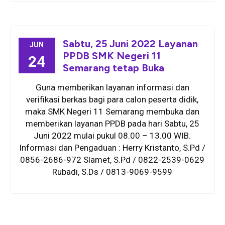
Sabtu, 25 Juni 2022 Layanan
JUN
PPDB SMK Negeri 11
24
Semarang tetap Buka
Guna memberikan layanan informasi dan
verifikasi berkas bagi para calon peserta didik,
maka SMK Negeri 11 Semarang membuka dan
memberikan layanan PPDB pada hari Sabtu, 25
Juni 2022 mulai pukul 08.00 – 13.00 WIB.
Informasi dan Pengaduan : Herry Kristanto, S.Pd /
0856-2686-972 Slamet, S.Pd / 0822-2539-0629
Rubadi, S.Ds / 0813-9069-9599