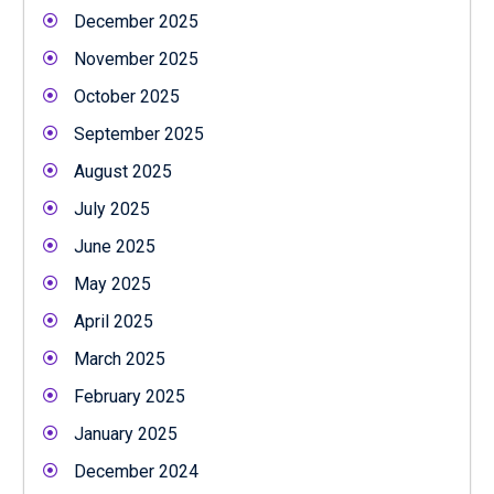
December 2025
November 2025
October 2025
September 2025
August 2025
July 2025
June 2025
May 2025
April 2025
March 2025
February 2025
January 2025
December 2024