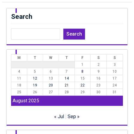
Search
Search
M
T
W
T
F
S
S
1
2
3
4
5
6
7
8
9
10
11
12
13
14
15
16
17
18
19
20
21
22
23
24
25
26
27
28
29
30
31
August 2025
« Jul
Sep »