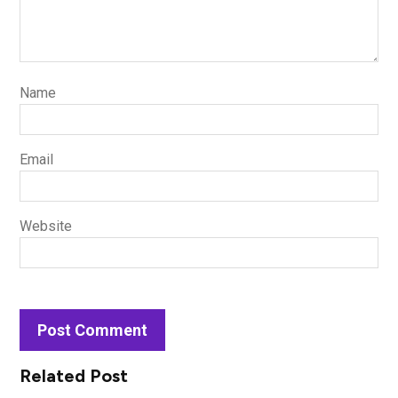
Name
Email
Website
Related Post