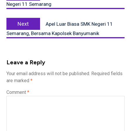
Negeri 11 Semarang
Next
Next
Apel Luar Biasa SMK Negeri 11
post:
Semarang, Bersama Kapolsek Banyumanik
Leave a Reply
Your email address will not be published.
Required fields
are marked
*
Comment
*