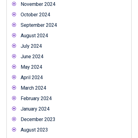
November 2024
October 2024
September 2024
August 2024
July 2024
June 2024
May 2024
April 2024
March 2024
February 2024
January 2024
December 2023
August 2023