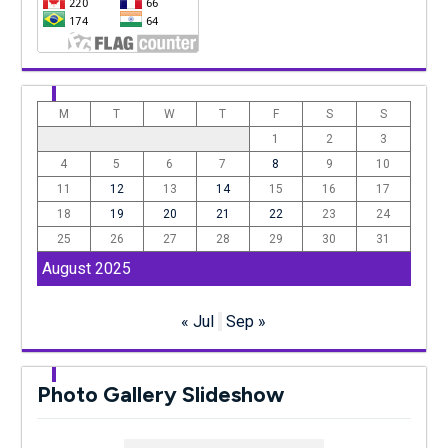
M
T
W
T
F
S
S
1
2
3
4
5
6
7
8
9
10
11
12
13
14
15
16
17
18
19
20
21
22
23
24
25
26
27
28
29
30
31
August 2025
« Jul
Sep »
Photo Gallery Slideshow