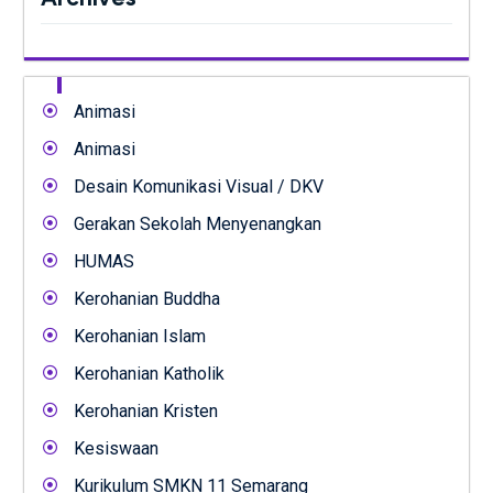
Animasi
Animasi
Desain Komunikasi Visual / DKV
Gerakan Sekolah Menyenangkan
HUMAS
Kerohanian Buddha
Kerohanian Islam
Kerohanian Katholik
Kerohanian Kristen
Kesiswaan
Kurikulum SMKN 11 Semarang