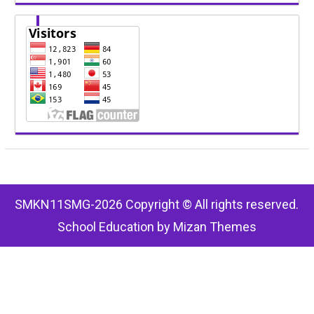
SMKN11SMG-2026 Copyright © All rights reserved.
School Education by
Mizan Themes