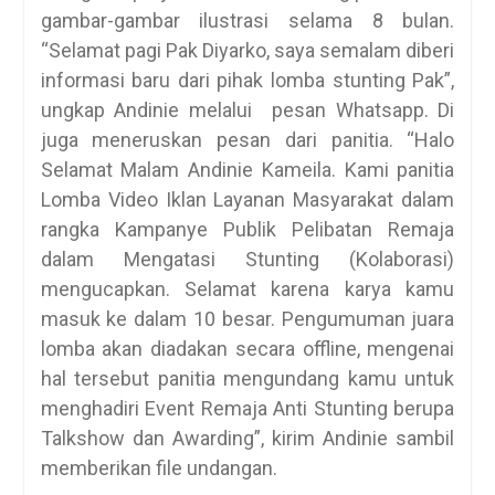
gambar-gambar ilustrasi selama 8 bulan.
“Selamat pagi Pak Diyarko, saya semalam diberi
informasi baru dari pihak lomba stunting Pak”,
ungkap Andinie melalui pesan Whatsapp. Di
juga meneruskan pesan dari panitia. “Halo
Selamat Malam Andinie Kameila. Kami panitia
Lomba Video Iklan Layanan Masyarakat dalam
rangka Kampanye Publik Pelibatan Remaja
dalam Mengatasi Stunting (Kolaborasi)
mengucapkan. Selamat karena karya kamu
masuk ke dalam 10 besar. Pengumuman juara
lomba akan diadakan secara offline, mengenai
hal tersebut panitia mengundang kamu untuk
menghadiri Event Remaja Anti Stunting berupa
Talkshow dan Awarding”, kirim Andinie sambil
memberikan file undangan.