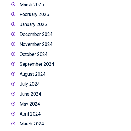
March 2025
February 2025
January 2025
December 2024
November 2024
October 2024
September 2024
August 2024
July 2024
June 2024
May 2024
April 2024
March 2024