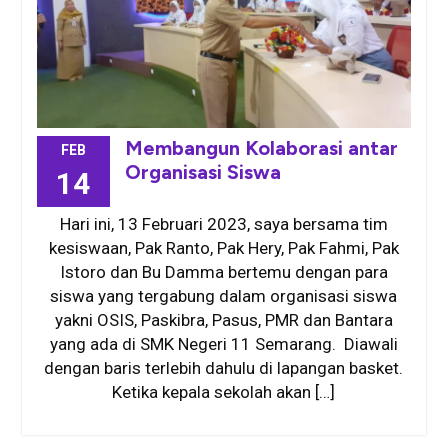
Membangun Kolaborasi antar
FEB
Organisasi Siswa
14
Hari ini, 13 Februari 2023, saya bersama tim
kesiswaan, Pak Ranto, Pak Hery, Pak Fahmi, Pak
Istoro dan Bu Damma bertemu dengan para
siswa yang tergabung dalam organisasi siswa
yakni OSIS, Paskibra, Pasus, PMR dan Bantara
yang ada di SMK Negeri 11 Semarang. Diawali
dengan baris terlebih dahulu di lapangan basket.
Ketika kepala sekolah akan […]