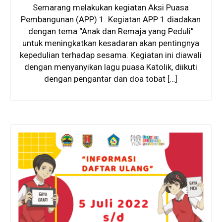
Semarang melakukan kegiatan Aksi Puasa
Pembangunan (APP) 1. Kegiatan APP 1 diadakan
dengan tema “Anak dan Remaja yang Peduli”
untuk meningkatkan kesadaran akan pentingnya
kepedulian terhadap sesama. Kegiatan ini diawali
dengan menyanyikan lagu puasa Katolik, diikuti
dengan pengantar dan doa tobat […]