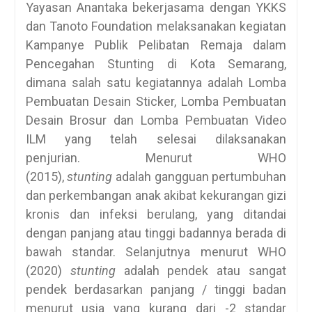
Yayasan Anantaka bekerjasama dengan YKKS
dan Tanoto Foundation melaksanakan kegiatan
Kampanye Publik Pelibatan Remaja dalam
Pencegahan Stunting di Kota Semarang,
dimana salah satu kegiatannya adalah Lomba
Pembuatan Desain Sticker, Lomba Pembuatan
Desain Brosur dan Lomba Pembuatan Video
ILM yang telah selesai dilaksanakan
penjurian. Menurut WHO
(2015),
stunting
adalah gangguan pertumbuhan
dan perkembangan anak akibat kekurangan gizi
kronis dan infeksi berulang, yang ditandai
dengan panjang atau tinggi badannya berada di
bawah standar. Selanjutnya menurut WHO
(2020)
stunting
adalah pendek atau sangat
pendek berdasarkan panjang / tinggi badan
menurut usia yang kurang dari -2 standar