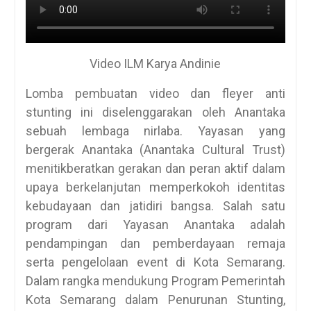
Video ILM Karya Andinie
Lomba pembuatan video dan fleyer anti
stunting ini diselenggarakan oleh Anantaka
sebuah lembaga nirlaba. Yayasan yang
bergerak Anantaka (Anantaka Cultural Trust)
menitikberatkan gerakan dan peran aktif dalam
upaya berkelanjutan memperkokoh identitas
kebudayaan dan jatidiri bangsa. Salah satu
program dari Yayasan Anantaka adalah
pendampingan dan pemberdayaan remaja
serta pengelolaan event di Kota Semarang.
Dalam rangka mendukung Program Pemerintah
Kota Semarang dalam Penurunan Stunting,