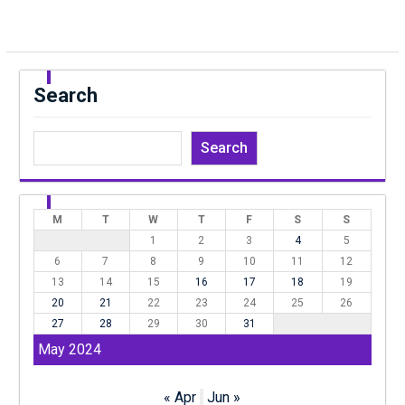
Search
Search
M
T
W
T
F
S
S
1
2
3
4
5
6
7
8
9
10
11
12
13
14
15
16
17
18
19
20
21
22
23
24
25
26
27
28
29
30
31
May 2024
« Apr
Jun »