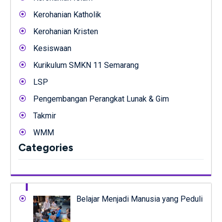
Kerohanian Katholik
Kerohanian Kristen
Kesiswaan
Kurikulum SMKN 11 Semarang
LSP
Pengembangan Perangkat Lunak & Gim
Takmir
WMM
Categories
Belajar Menjadi Manusia yang Peduli