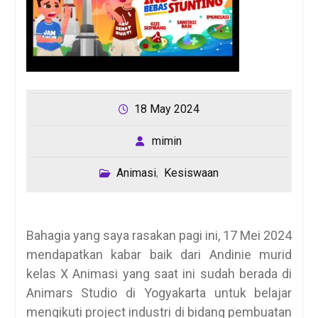
18 May 2024
mimin
Animasi
Kesiswaan
,
Bahagia yang saya rasakan pagi ini, 17 Mei 2024
mendapatkan kabar baik dari Andinie murid
kelas X Animasi yang saat ini sudah berada di
Animars Studio di Yogyakarta untuk belajar
mengikuti project industri di bidang pembuatan