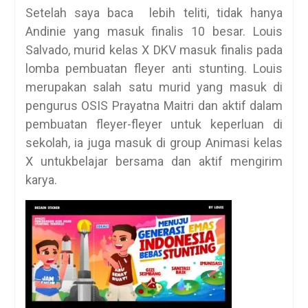
Setelah saya baca lebih teliti, tidak hanya
Andinie yang masuk finalis 10 besar. Louis
Salvado, murid kelas X DKV masuk finalis pada
lomba pembuatan fleyer anti stunting. Louis
merupakan salah satu murid yang masuk di
pengurus OSIS Prayatna Maitri dan aktif dalam
pembuatan fleyer-fleyer untuk keperluan di
sekolah, ia juga masuk di group Animasi kelas
X untukbelajar bersama dan aktif mengirim
karya.