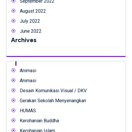
September 2022
August 2022
July 2022
June 2022
Archives
Animasi
Animasi
Desain Komunikasi Visual / DKV
Gerakan Sekolah Menyenangkan
HUMAS
Kerohanian Buddha
Kerohanian Islam