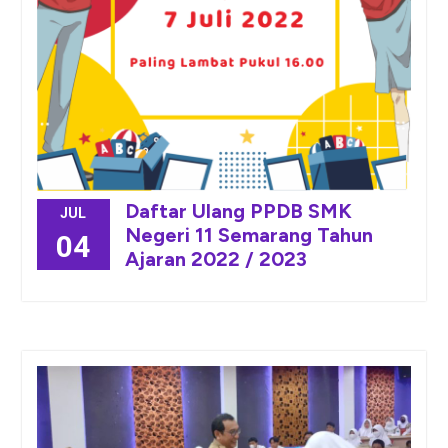
Daftar Ulang PPDB SMK
JUL
Negeri 11 Semarang Tahun
04
Ajaran 2022 / 2023