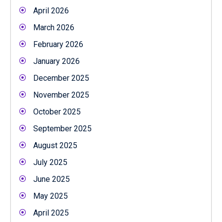
April 2026
March 2026
February 2026
January 2026
December 2025
November 2025
October 2025
September 2025
August 2025
July 2025
June 2025
May 2025
April 2025