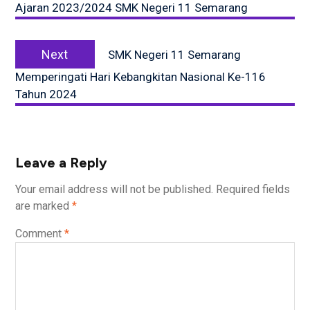
Ajaran 2023/2024 SMK Negeri 11 Semarang
Next
Next
SMK Negeri 11 Semarang
post:
Memperingati Hari Kebangkitan Nasional Ke-116
Tahun 2024
Leave a Reply
Your email address will not be published.
Required fields
are marked
*
Comment
*