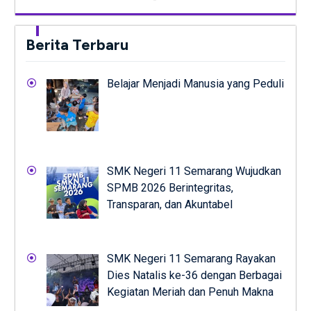
Berita Terbaru
Belajar Menjadi Manusia yang Peduli
SMK Negeri 11 Semarang Wujudkan
SPMB 2026 Berintegritas,
Transparan, dan Akuntabel
SMK Negeri 11 Semarang Rayakan
Dies Natalis ke-36 dengan Berbagai
Kegiatan Meriah dan Penuh Makna