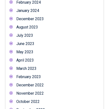
February 2024
January 2024
December 2023
August 2023
July 2023
June 2023
May 2023
April 2023
March 2023
February 2023
December 2022
November 2022
October 2022