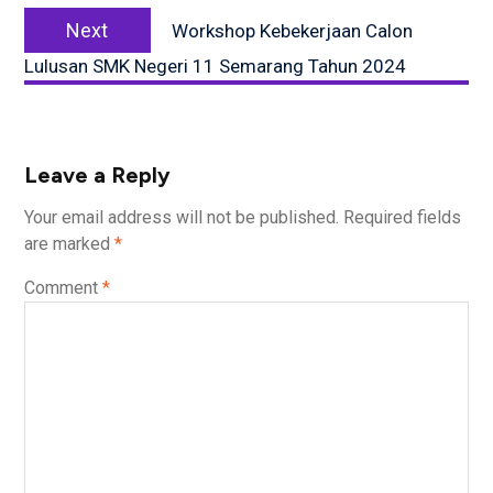
Next
Next
Workshop Kebekerjaan Calon
post:
Lulusan SMK Negeri 11 Semarang Tahun 2024
Leave a Reply
Your email address will not be published.
Required fields
are marked
*
Comment
*