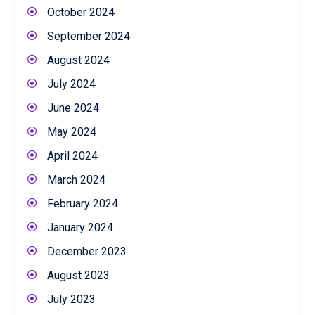
October 2024
September 2024
August 2024
July 2024
June 2024
May 2024
April 2024
March 2024
February 2024
January 2024
December 2023
August 2023
July 2023