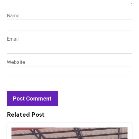
Name
Email
Website
Related Post