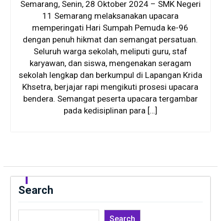
Semarang, Senin, 28 Oktober 2024 – SMK Negeri
11 Semarang melaksanakan upacara
memperingati Hari Sumpah Pemuda ke-96
dengan penuh hikmat dan semangat persatuan.
Seluruh warga sekolah, meliputi guru, staf
karyawan, dan siswa, mengenakan seragam
sekolah lengkap dan berkumpul di Lapangan Krida
Khsetra, berjajar rapi mengikuti prosesi upacara
bendera. Semangat peserta upacara tergambar
pada kedisiplinan para […]
Search
Search