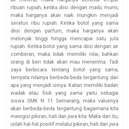
ribuan rupiah, ketika diisi dengan madu murni,
maka harganya akan naik mungkin menjadi
seratus ribu rupiah. Ketika botol yang sama
diisi dengan parfum, maka harganya akan
melonjak tinggi hingga mencapai satu juta
rupiah. Ketika botol yang sama diisi dengan air
comberan, maka tidak memiliki nilai, bahkan
orang di beri tidak akan mau menerima. Tadi
saya berbicara tentang botol yang sama,
ternyata nilainya berbeda-beda tergantung dari
apa yang menjadi isinya. Kalian memiliki badan
wadak atau fisik yang sama yaitu sebagai
siswa SMK N 11 Semarang, maka valuenya
akan berbeda-beda tergantung bagaimana kita
meingisi pikiran, hati dan jiwa kita. Maka dari itu,
isilah hal-hal positif melalui pikiran, hati dan jiwa