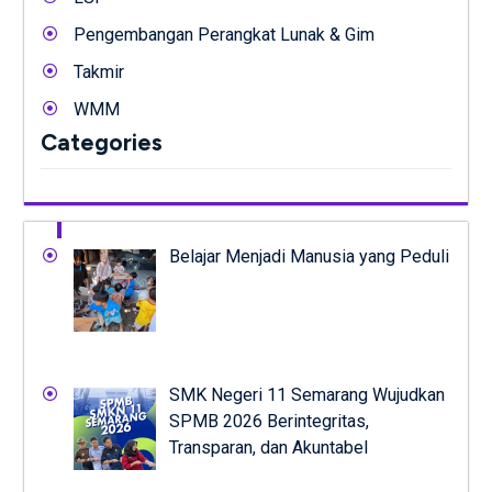
Pengembangan Perangkat Lunak & Gim
Takmir
WMM
Categories
Belajar Menjadi Manusia yang Peduli
SMK Negeri 11 Semarang Wujudkan
SPMB 2026 Berintegritas,
Transparan, dan Akuntabel