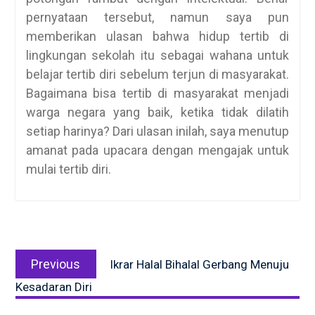
pernyataan tersebut, namun saya pun
memberikan ulasan bahwa hidup tertib di
lingkungan sekolah itu sebagai wahana untuk
belajar tertib diri sebelum terjun di masyarakat.
Bagaimana bisa tertib di masyarakat menjadi
warga negara yang baik, ketika tidak dilatih
setiap harinya? Dari ulasan inilah, saya menutup
amanat pada upacara dengan mengajak untuk
mulai tertib diri.
Post
Previous
navigation
Previous
Ikrar Halal Bihalal Gerbang Menuju
post:
Kesadaran Diri