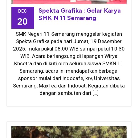
Spekta Grafika : Gelar Karya
DEC
SMK N 11 Semarang
20
SMK Negeri 11 Semarang menggelar kegiatan
Spekta Grafika pada hari Jumat, 19 Desember
2025, mulai pukul 08:00 WIB sampai pukul 10:30
WIB. Acara berlangsung di lapangan Wirya
Khsetra dan diikuti oleh seluruh siswa SMKN 11
Semarang, acara ini mendapatkan berbagai
sponsor mulai dari indocafe, krv, Universitas
Semarang, MaxTea dan Indosat. Kegiatan dibuka
dengan sambutan dari […]