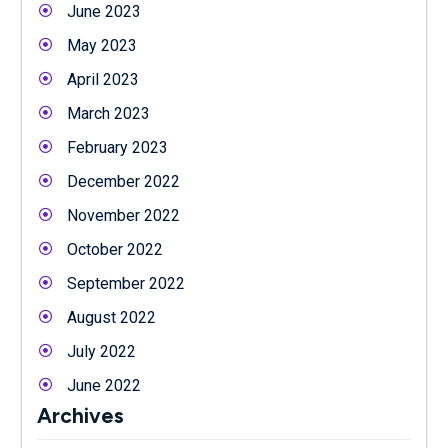
June 2023
May 2023
April 2023
March 2023
February 2023
December 2022
November 2022
October 2022
September 2022
August 2022
July 2022
June 2022
Archives