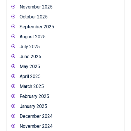
November 2025
October 2025
September 2025
August 2025
July 2025
June 2025
May 2025
April 2025
March 2025
February 2025
January 2025
December 2024
November 2024