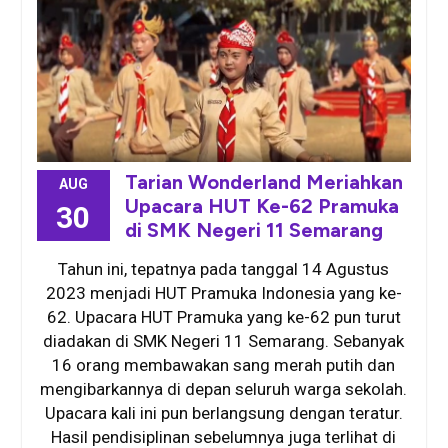
Tarian Wonderland Meriahkan
AUG
Upacara HUT Ke-62 Pramuka
30
di SMK Negeri 11 Semarang
Tahun ini, tepatnya pada tanggal 14 Agustus
2023 menjadi HUT Pramuka Indonesia yang ke-
62. Upacara HUT Pramuka yang ke-62 pun turut
diadakan di SMK Negeri 11 Semarang. Sebanyak
16 orang membawakan sang merah putih dan
mengibarkannya di depan seluruh warga sekolah.
Upacara kali ini pun berlangsung dengan teratur.
Hasil pendisiplinan sebelumnya juga terlihat di