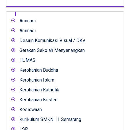
Animasi
Animasi
Desain Komunikasi Visual / DKV
Gerakan Sekolah Menyenangkan
HUMAS
Kerohanian Buddha
Kerohanian Islam
Kerohanian Katholik
Kerohanian Kristen
Kesiswaan
Kurikulum SMKN 11 Semarang
LSP