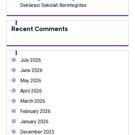
Deklarasi Sekolah Berintegritas
Recent Comments
July 2026
June 2026
May 2026
April 2026
March 2026
February 2026
January 2026
December 2025