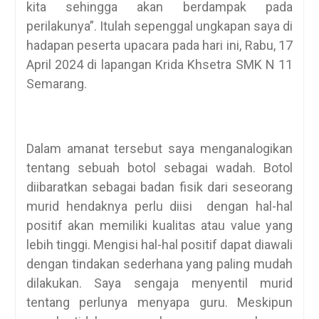
kita sehingga akan berdampak pada
perilakunya”. Itulah sepenggal ungkapan saya di
hadapan peserta upacara pada hari ini, Rabu, 17
April 2024 di lapangan Krida Khsetra SMK N 11
Semarang.
Dalam amanat tersebut saya menganalogikan
tentang sebuah botol sebagai wadah. Botol
diibaratkan sebagai badan fisik dari seseorang
murid hendaknya perlu diisi dengan hal-hal
positif akan memiliki kualitas atau value yang
lebih tinggi. Mengisi hal-hal positif dapat diawali
dengan tindakan sederhana yang paling mudah
dilakukan. Saya sengaja menyentil murid
tentang perlunya menyapa guru. Meskipun