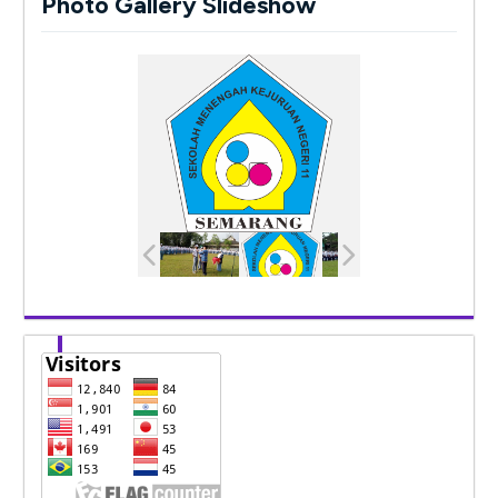
Photo Gallery Slideshow