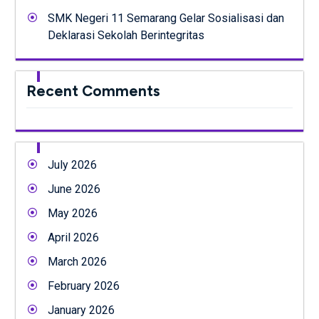
SMK Negeri 11 Semarang Gelar Sosialisasi dan
Deklarasi Sekolah Berintegritas
Recent Comments
July 2026
June 2026
May 2026
April 2026
March 2026
February 2026
January 2026