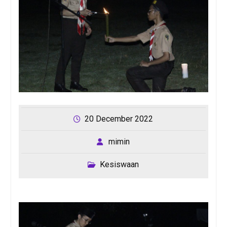
20 December 2022
mimin
Kesiswaan