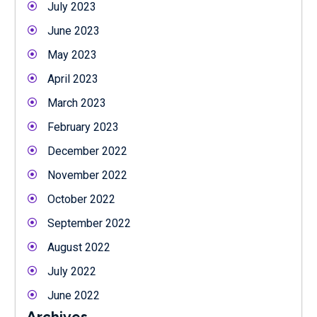
July 2023
June 2023
May 2023
April 2023
March 2023
February 2023
December 2022
November 2022
October 2022
September 2022
August 2022
July 2022
June 2022
Archives