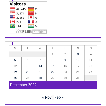
M
T
W
T
F
S
S
1
2
3
4
5
6
7
8
9
10
11
12
13
14
15
16
17
18
19
20
21
22
23
24
25
26
27
28
29
30
31
December 2022
« Nov
Feb »