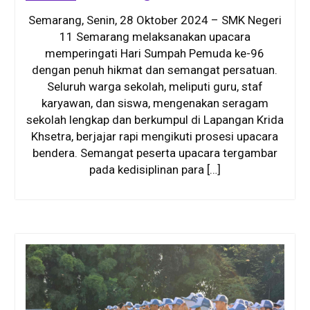
Semarang, Senin, 28 Oktober 2024 – SMK Negeri
11 Semarang melaksanakan upacara
memperingati Hari Sumpah Pemuda ke-96
dengan penuh hikmat dan semangat persatuan.
Seluruh warga sekolah, meliputi guru, staf
karyawan, dan siswa, mengenakan seragam
sekolah lengkap dan berkumpul di Lapangan Krida
Khsetra, berjajar rapi mengikuti prosesi upacara
bendera. Semangat peserta upacara tergambar
pada kedisiplinan para […]