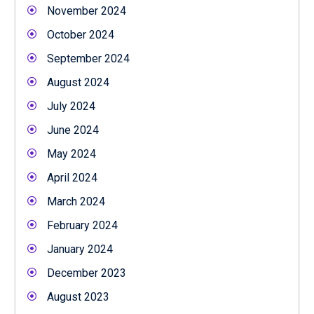
November 2024
October 2024
September 2024
August 2024
July 2024
June 2024
May 2024
April 2024
March 2024
February 2024
January 2024
December 2023
August 2023