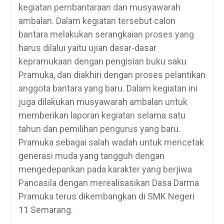
kegiatan pembantaraan dan musyawarah
ambalan. Dalam kegiatan tersebut calon
bantara melakukan serangkaian proses yang
harus dilalui yaitu ujian dasar-dasar
kepramukaan dengan pengisian buku saku
Pramuka, dan diakhiri dengan proses pelantikan
anggota bantara yang baru. Dalam kegiatan ini
juga dilakukan musyawarah ambalan untuk
memberikan laporan kegiatan selama satu
tahun dan pemilihan pengurus yang baru.
Pramuka sebagai salah wadah untuk mencetak
generasi muda yang tangguh dengan
mengedepankan pada karakter yang berjiwa
Pancasila dengan merealisasikan Dasa Darma
Pramuka terus dikembangkan di SMK Negeri
11 Semarang.