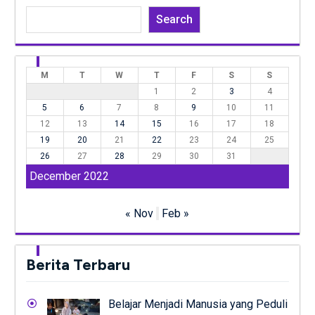
Search
M
T
W
T
F
S
S
1
2
3
4
5
6
7
8
9
10
11
12
13
14
15
16
17
18
19
20
21
22
23
24
25
26
27
28
29
30
31
December 2022
« Nov
Feb »
Berita Terbaru
Belajar Menjadi Manusia yang Peduli