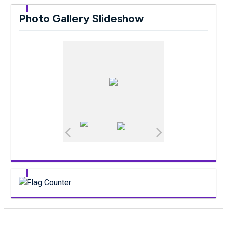
Photo Gallery Slideshow