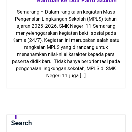
Bantuan ke Dua Panti Asuhan
Semarang – Dalam rangkaian kegiatan Masa
Pengenalan Lingkungan Sekolah (MPLS) tahun
ajaran 2025-2026, SMK Negeri 11 Semarang
menyelenggarakan kegiatan bakti sosial pada
Kamis (24/7). Kegiatan ini merupakan salah satu
rangkaian MPLS yang dirancang untuk
menanamkan nilai-nilai karakter kepada para
peserta didik baru. Tidak hanya berorientasi pada
pengenalan lingkungan sekolah, MPLS di SMK
Negeri 11 juga […]
Search