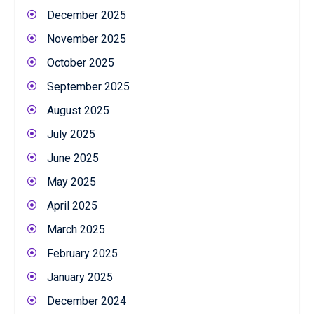
December 2025
November 2025
October 2025
September 2025
August 2025
July 2025
June 2025
May 2025
April 2025
March 2025
February 2025
January 2025
December 2024