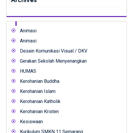
Animasi
Animasi
Desain Komunikasi Visual / DKV
Gerakan Sekolah Menyenangkan
HUMAS
Kerohanian Buddha
Kerohanian Islam
Kerohanian Katholik
Kerohanian Kristen
Kesiswaan
Kurikulum SMKN 11 Semarang