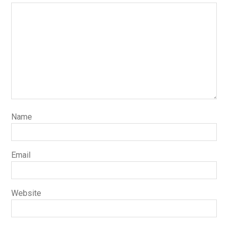
Name
Email
Website