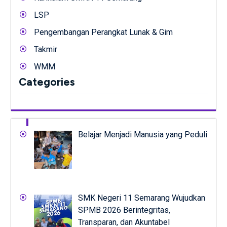
LSP
Pengembangan Perangkat Lunak & Gim
Takmir
WMM
Categories
Belajar Menjadi Manusia yang Peduli
SMK Negeri 11 Semarang Wujudkan
SPMB 2026 Berintegritas,
Transparan, dan Akuntabel