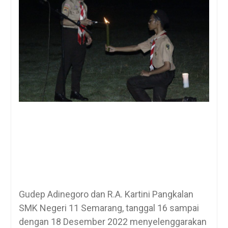
Gudep Adinegoro dan R.A. Kartini Pangkalan
SMK Negeri 11 Semarang, tanggal 16 sampai
dengan 18 Desember 2022 menyelenggarakan