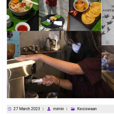
27 March 2023
mimin
Kesiswaan