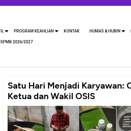
IL
PROGRAM KEAHLIAN
KONTAK
HUMAS & HUBIN
 SPMB 2026/2027
Satu Hari Menjadi Karyawan: 
Ketua dan Wakil OSIS