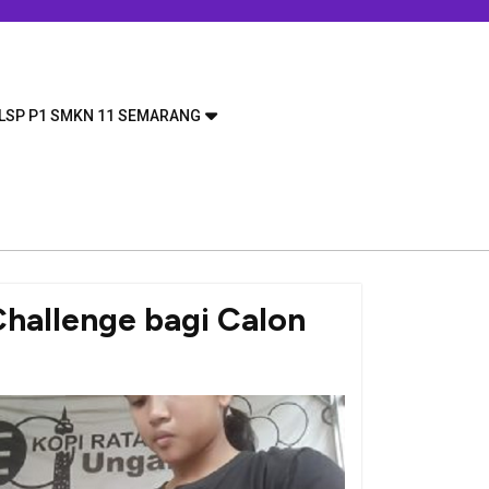
LSP P1 SMKN 11 SEMARANG
Challenge bagi Calon