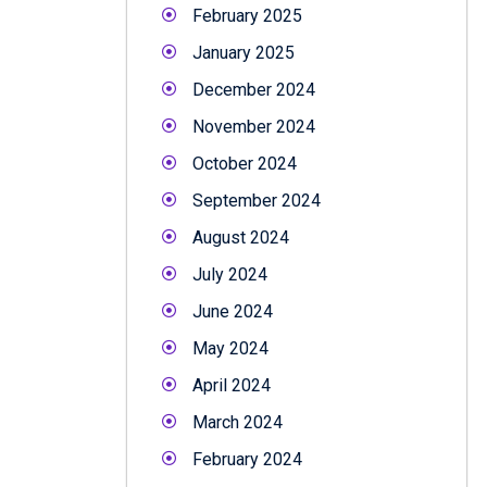
February 2025
January 2025
December 2024
November 2024
October 2024
September 2024
August 2024
July 2024
June 2024
May 2024
April 2024
March 2024
February 2024