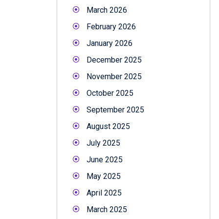
March 2026
February 2026
January 2026
December 2025
November 2025
October 2025
September 2025
August 2025
July 2025
June 2025
May 2025
April 2025
March 2025