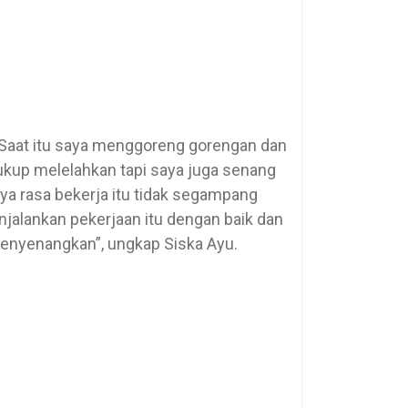
. Saat itu saya menggoreng gorengan dan
 cukup melelahkan tapi saya juga senang
aya rasa bekerja itu tidak segampang
enjalankan pekerjaan itu dengan baik dan
enyenangkan”, ungkap Siska Ayu.