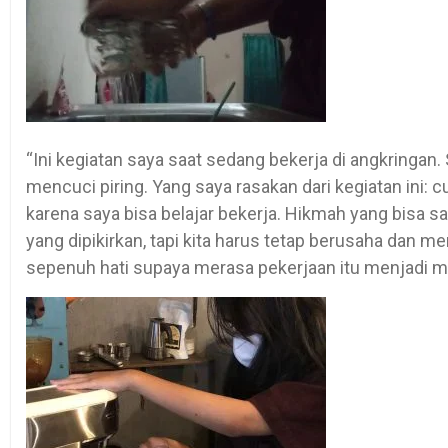
“Ini kegiatan saya saat sedang bekerja di angkringan
mencuci piring. Yang saya rasakan dari kegiatan ini:
karena saya bisa belajar bekerja. Hikmah yang bisa s
yang dipikirkan, tapi kita harus tetap berusaha dan m
sepenuh hati supaya merasa pekerjaan itu menjadi m