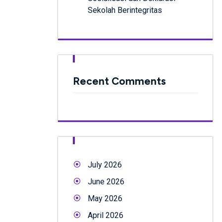
Sekolah Berintegritas
Recent Comments
July 2026
June 2026
May 2026
April 2026