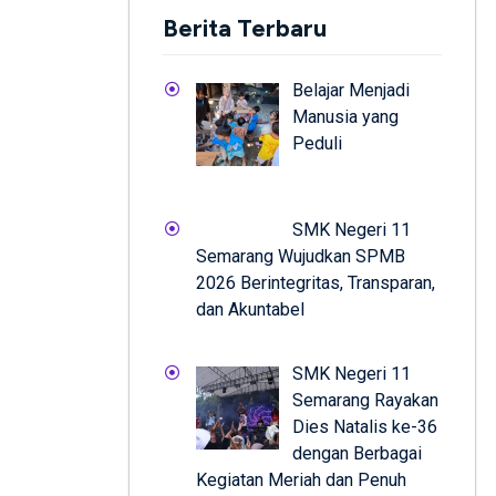
Berita Terbaru
Belajar Menjadi
Manusia yang
Peduli
SMK Negeri 11
Semarang Wujudkan SPMB
2026 Berintegritas, Transparan,
dan Akuntabel
SMK Negeri 11
Semarang Rayakan
Dies Natalis ke-36
dengan Berbagai
Kegiatan Meriah dan Penuh