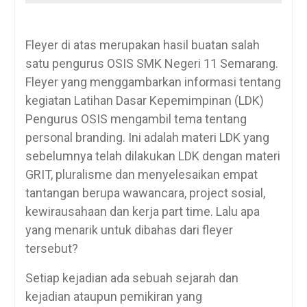
Fleyer di atas merupakan hasil buatan salah
satu pengurus OSIS SMK Negeri 11 Semarang.
Fleyer yang menggambarkan informasi tentang
kegiatan Latihan Dasar Kepemimpinan (LDK)
Pengurus OSIS mengambil tema tentang
personal branding. Ini adalah materi LDK yang
sebelumnya telah dilakukan LDK dengan materi
GRIT, pluralisme dan menyelesaikan empat
tantangan berupa wawancara, project sosial,
kewirausahaan dan kerja part time. Lalu apa
yang menarik untuk dibahas dari fleyer
tersebut?
Setiap kejadian ada sebuah sejarah dan
kejadian ataupun pemikiran yang