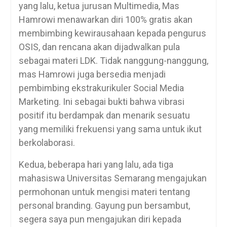
yang lalu, ketua jurusan Multimedia, Mas
Hamrowi menawarkan diri 100% gratis akan
membimbing kewirausahaan kepada pengurus
OSIS, dan rencana akan dijadwalkan pula
sebagai materi LDK. Tidak nanggung-nanggung,
mas Hamrowi juga bersedia menjadi
pembimbing ekstrakurikuler Social Media
Marketing. Ini sebagai bukti bahwa vibrasi
positif itu berdampak dan menarik sesuatu
yang memiliki frekuensi yang sama untuk ikut
berkolaborasi.
Kedua, beberapa hari yang lalu, ada tiga
mahasiswa Universitas Semarang mengajukan
permohonan untuk mengisi materi tentang
personal branding. Gayung pun bersambut,
segera saya pun mengajukan diri kepada