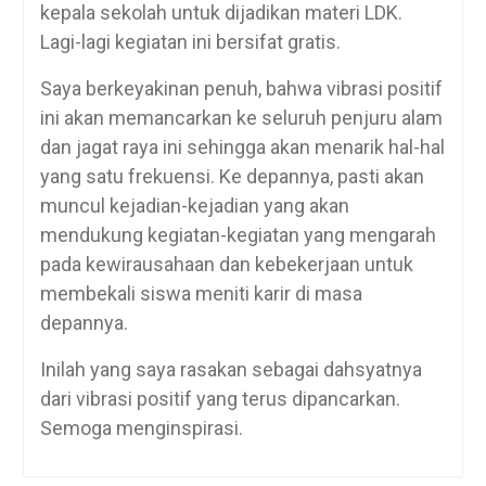
kepala sekolah untuk dijadikan materi LDK.
Lagi-lagi kegiatan ini bersifat gratis.
Saya berkeyakinan penuh, bahwa vibrasi positif
ini akan memancarkan ke seluruh penjuru alam
dan jagat raya ini sehingga akan menarik hal-hal
yang satu frekuensi. Ke depannya, pasti akan
muncul kejadian-kejadian yang akan
mendukung kegiatan-kegiatan yang mengarah
pada kewirausahaan dan kebekerjaan untuk
membekali siswa meniti karir di masa
depannya.
Inilah yang saya rasakan sebagai dahsyatnya
dari vibrasi positif yang terus dipancarkan.
Semoga menginspirasi.