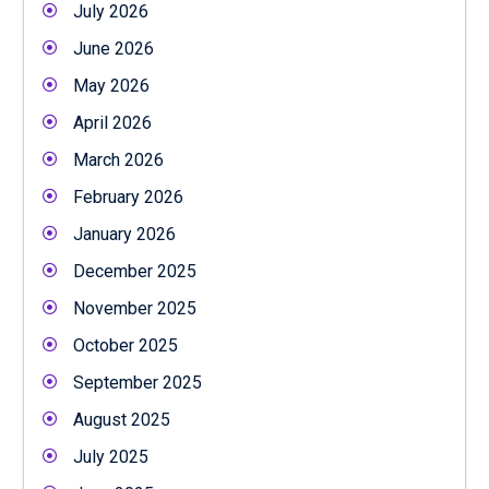
July 2026
June 2026
May 2026
April 2026
March 2026
February 2026
January 2026
December 2025
November 2025
October 2025
September 2025
August 2025
July 2025