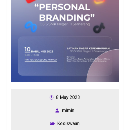
8 May 2023
mimin
Kesiswaan