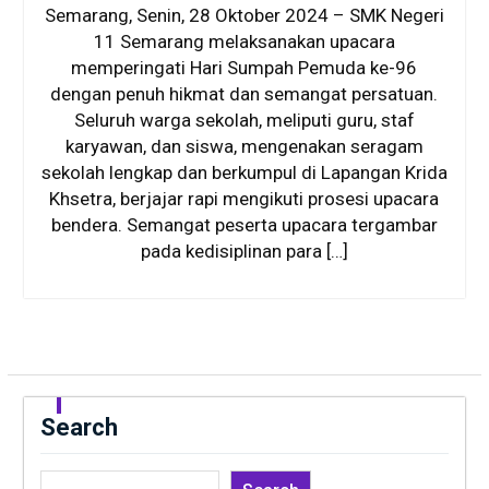
Semarang, Senin, 28 Oktober 2024 – SMK Negeri
11 Semarang melaksanakan upacara
memperingati Hari Sumpah Pemuda ke-96
dengan penuh hikmat dan semangat persatuan.
Seluruh warga sekolah, meliputi guru, staf
karyawan, dan siswa, mengenakan seragam
sekolah lengkap dan berkumpul di Lapangan Krida
Khsetra, berjajar rapi mengikuti prosesi upacara
bendera. Semangat peserta upacara tergambar
pada kedisiplinan para […]
Search