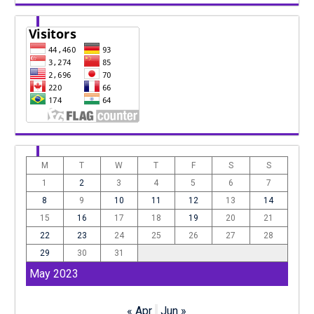
M
T
W
T
F
S
S
1
2
3
4
5
6
7
8
9
10
11
12
13
14
15
16
17
18
19
20
21
22
23
24
25
26
27
28
29
30
31
May 2023
« Apr
Jun »