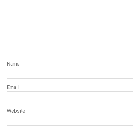
Name
Email
Website