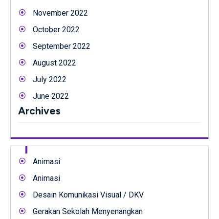
November 2022
October 2022
September 2022
August 2022
July 2022
June 2022
Archives
Animasi
Animasi
Desain Komunikasi Visual / DKV
Gerakan Sekolah Menyenangkan