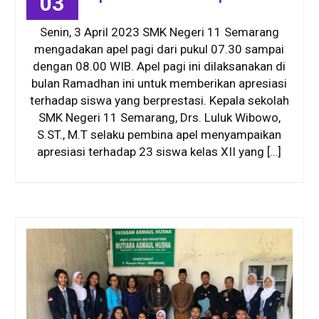
03
Senin, 3 April 2023 SMK Negeri 11 Semarang
mengadakan apel pagi dari pukul 07.30 sampai
dengan 08.00 WIB. Apel pagi ini dilaksanakan di
bulan Ramadhan ini untuk memberikan apresiasi
terhadap siswa yang berprestasi. Kepala sekolah
SMK Negeri 11 Semarang, Drs. Luluk Wibowo,
S.ST., M.T selaku pembina apel menyampaikan
apresiasi terhadap 23 siswa kelas XII yang […]