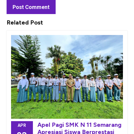
Related Post
Apel Pagi SMK N 11 Semarang
APR
Apresiasi Siswa Berprestasi