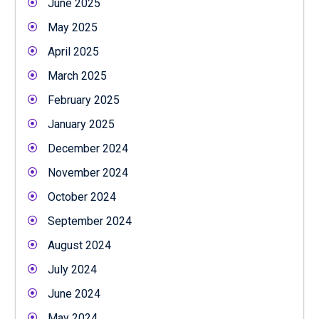
June 2025
May 2025
April 2025
March 2025
February 2025
January 2025
December 2024
November 2024
October 2024
September 2024
August 2024
July 2024
June 2024
May 2024