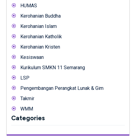
HUMAS
Kerohanian Buddha
Kerohanian Islam
Kerohanian Katholik
Kerohanian Kristen
Kesiswaan
Kurikulum SMKN 11 Semarang
LSP
Pengembangan Perangkat Lunak & Gim
Takmir
WMM
Categories