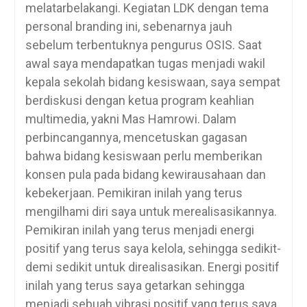
melatarbelakangi. Kegiatan LDK dengan tema
personal branding ini, sebenarnya jauh
sebelum terbentuknya pengurus OSIS. Saat
awal saya mendapatkan tugas menjadi wakil
kepala sekolah bidang kesiswaan, saya sempat
berdiskusi dengan ketua program keahlian
multimedia, yakni Mas Hamrowi. Dalam
perbincangannya, mencetuskan gagasan
bahwa bidang kesiswaan perlu memberikan
konsen pula pada bidang kewirausahaan dan
kebekerjaan. Pemikiran inilah yang terus
mengilhami diri saya untuk merealisasikannya.
Pemikiran inilah yang terus menjadi energi
positif yang terus saya kelola, sehingga sedikit-
demi sedikit untuk direalisasikan. Energi positif
inilah yang terus saya getarkan sehingga
menjadi sebuah vibrasi positif yang terus saya