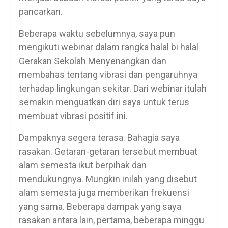
pancarkan.
Beberapa waktu sebelumnya, saya pun
mengikuti webinar dalam rangka halal bi halal
Gerakan Sekolah Menyenangkan dan
membahas tentang vibrasi dan pengaruhnya
terhadap lingkungan sekitar. Dari webinar itulah
semakin menguatkan diri saya untuk terus
membuat vibrasi positif ini.
Dampaknya segera terasa. Bahagia saya
rasakan. Getaran-getaran tersebut membuat
alam semesta ikut berpihak dan
mendukungnya. Mungkin inilah yang disebut
alam semesta juga memberikan frekuensi
yang sama. Beberapa dampak yang saya
rasakan antara lain, pertama, beberapa minggu