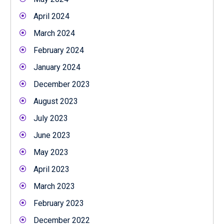
April 2024
March 2024
February 2024
January 2024
December 2023
August 2023
July 2023
June 2023
May 2023
April 2023
March 2023
February 2023
December 2022