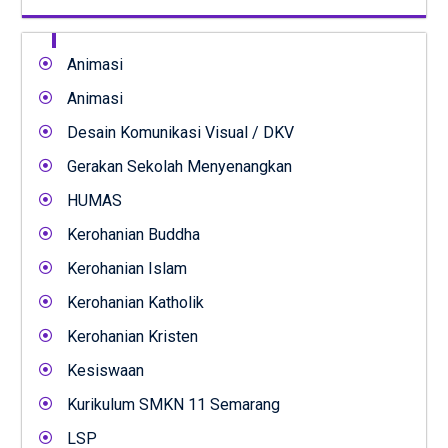
Animasi
Animasi
Desain Komunikasi Visual / DKV
Gerakan Sekolah Menyenangkan
HUMAS
Kerohanian Buddha
Kerohanian Islam
Kerohanian Katholik
Kerohanian Kristen
Kesiswaan
Kurikulum SMKN 11 Semarang
LSP