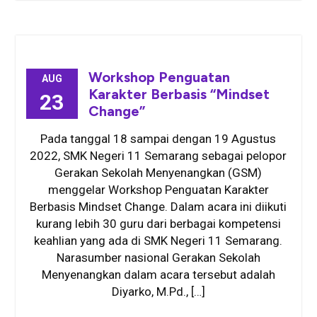
Workshop Penguatan
AUG
Karakter Berbasis “Mindset
23
Change”
Pada tanggal 18 sampai dengan 19 Agustus
2022, SMK Negeri 11 Semarang sebagai pelopor
Gerakan Sekolah Menyenangkan (GSM)
menggelar Workshop Penguatan Karakter
Berbasis Mindset Change. Dalam acara ini diikuti
kurang lebih 30 guru dari berbagai kompetensi
keahlian yang ada di SMK Negeri 11 Semarang.
Narasumber nasional Gerakan Sekolah
Menyenangkan dalam acara tersebut adalah
Diyarko, M.Pd., […]