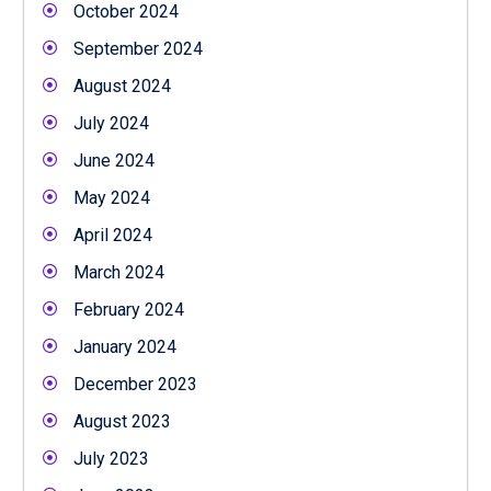
October 2024
September 2024
August 2024
July 2024
June 2024
May 2024
April 2024
March 2024
February 2024
January 2024
December 2023
August 2023
July 2023