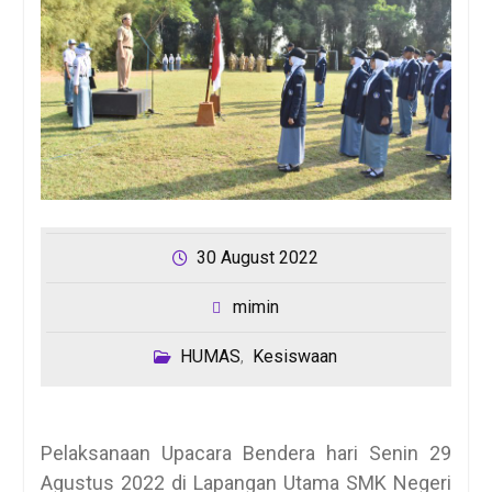
30 August 2022
mimin
HUMAS
Kesiswaan
,
Pelaksanaan Upacara Bendera hari Senin 29
Agustus 2022 di Lapangan Utama SMK Negeri