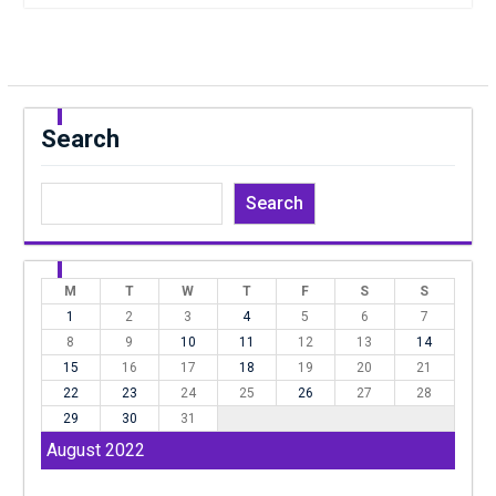
Search
Search
M
T
W
T
F
S
S
1
2
3
4
5
6
7
8
9
10
11
12
13
14
15
16
17
18
19
20
21
22
23
24
25
26
27
28
29
30
31
August 2022