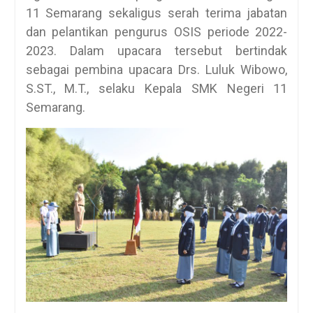
11 Semarang sekaligus serah terima jabatan
dan pelantikan pengurus OSIS periode 2022-
2023. Dalam upacara tersebut bertindak
sebagai pembina upacara Drs. Luluk Wibowo,
S.ST., M.T., selaku Kepala SMK Negeri 11
Semarang.