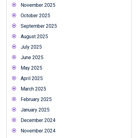
November 2025
October 2025
September 2025
August 2025
July 2025
June 2025
May 2025
April 2025
March 2025
February 2025
January 2025
December 2024
November 2024