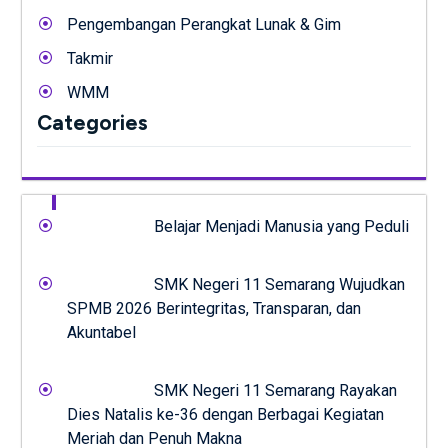
Pengembangan Perangkat Lunak & Gim
Takmir
WMM
Categories
Belajar Menjadi Manusia yang Peduli
SMK Negeri 11 Semarang Wujudkan
SPMB 2026 Berintegritas, Transparan, dan
Akuntabel
SMK Negeri 11 Semarang Rayakan
Dies Natalis ke-36 dengan Berbagai Kegiatan
Meriah dan Penuh Makna