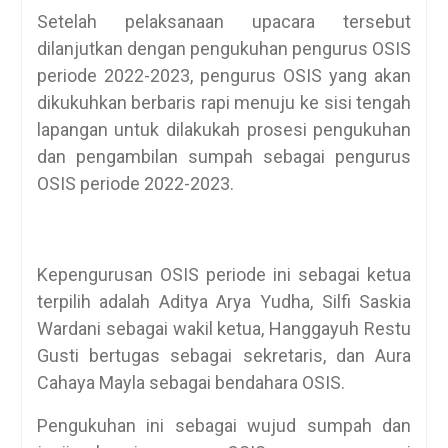
Setelah pelaksanaan upacara tersebut
dilanjutkan dengan pengukuhan pengurus OSIS
periode 2022-2023, pengurus OSIS yang akan
dikukuhkan berbaris rapi menuju ke sisi tengah
lapangan untuk dilakukah prosesi pengukuhan
dan pengambilan sumpah sebagai pengurus
OSIS periode 2022-2023.
Kepengurusan OSIS periode ini sebagai ketua
terpilih adalah Aditya Arya Yudha, Silfi Saskia
Wardani sebagai wakil ketua, Hanggayuh Restu
Gusti bertugas sebagai sekretaris, dan Aura
Cahaya Mayla sebagai bendahara OSIS.
Pengukuhan ini sebagai wujud sumpah dan