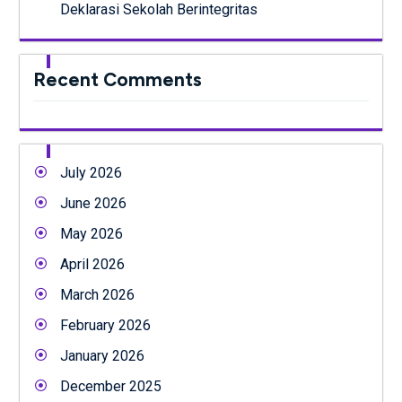
Deklarasi Sekolah Berintegritas
Recent Comments
July 2026
June 2026
May 2026
April 2026
March 2026
February 2026
January 2026
December 2025