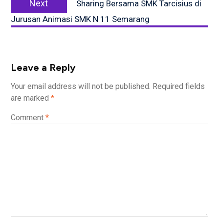
Next
Sharing Bersama SMK Tarcisius di
post:
Jurusan Animasi SMK N 11 Semarang
Leave a Reply
Your email address will not be published.
Required fields
are marked
*
Comment
*