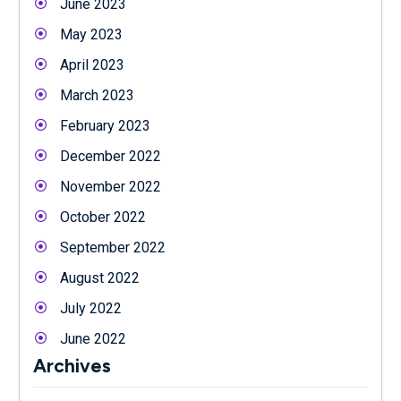
June 2023
May 2023
April 2023
March 2023
February 2023
December 2022
November 2022
October 2022
September 2022
August 2022
July 2022
June 2022
Archives