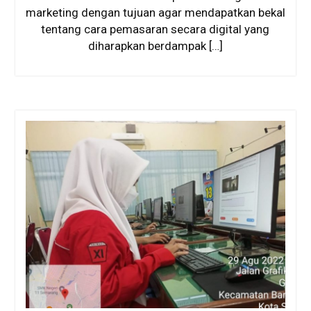
marketing dengan tujuan agar mendapatkan bekal
tentang cara pemasaran secara digital yang
diharapkan berdampak […]