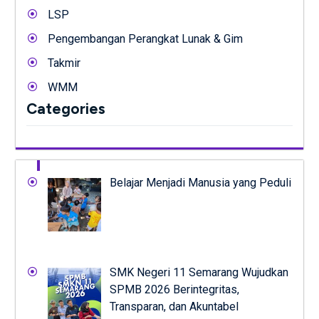
LSP
Pengembangan Perangkat Lunak & Gim
Takmir
WMM
Categories
Belajar Menjadi Manusia yang Peduli
SMK Negeri 11 Semarang Wujudkan
SPMB 2026 Berintegritas,
Transparan, dan Akuntabel