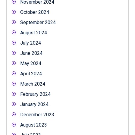
November 2024
October 2024
September 2024
August 2024
July 2024
June 2024
May 2024
April 2024
March 2024
February 2024
January 2024
December 2023
August 2023