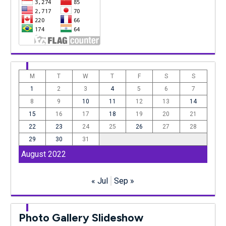
M
T
W
T
F
S
S
1
2
3
4
5
6
7
8
9
10
11
12
13
14
15
16
17
18
19
20
21
22
23
24
25
26
27
28
29
30
31
August 2022
« Jul
Sep »
Photo Gallery Slideshow