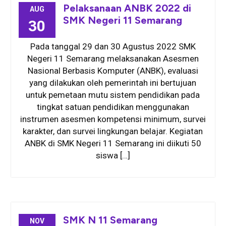
Pelaksanaan ANBK 2022 di
AUG
SMK Negeri 11 Semarang
30
Pada tanggal 29 dan 30 Agustus 2022 SMK
Negeri 11 Semarang melaksanakan Asesmen
Nasional Berbasis Komputer (ANBK), evaluasi
yang dilakukan oleh pemerintah ini bertujuan
untuk pemetaan mutu sistem pendidikan pada
tingkat satuan pendidikan menggunakan
instrumen asesmen kompetensi minimum, survei
karakter, dan survei lingkungan belajar. Kegiatan
ANBK di SMK Negeri 11 Semarang ini diikuti 50
siswa […]
SMK N 11 Semarang
NOV