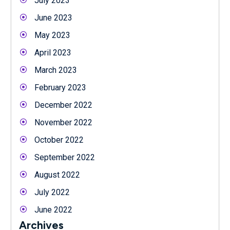
July 2023
June 2023
May 2023
April 2023
March 2023
February 2023
December 2022
November 2022
October 2022
September 2022
August 2022
July 2022
June 2022
Archives