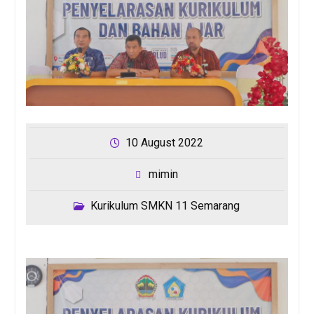
10 August 2022
mimin
Kurikulum SMKN 11 Semarang