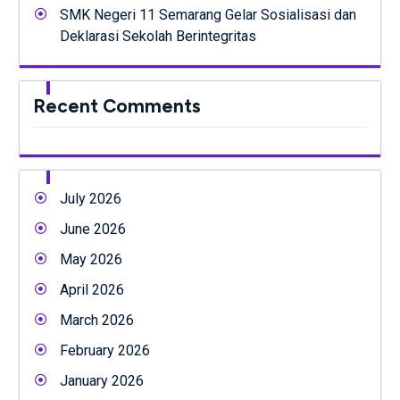
SMK Negeri 11 Semarang Gelar Sosialisasi dan
Deklarasi Sekolah Berintegritas
Recent Comments
July 2026
June 2026
May 2026
April 2026
March 2026
February 2026
January 2026