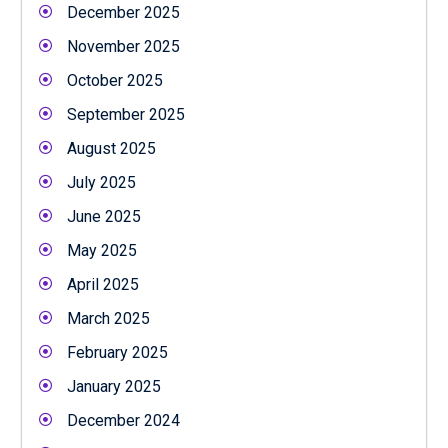
December 2025
November 2025
October 2025
September 2025
August 2025
July 2025
June 2025
May 2025
April 2025
March 2025
February 2025
January 2025
December 2024