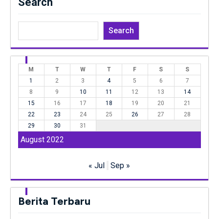
Search
Search
M
T
W
T
F
S
S
1
2
3
4
5
6
7
8
9
10
11
12
13
14
15
16
17
18
19
20
21
22
23
24
25
26
27
28
29
30
31
August 2022
« Jul
Sep »
Berita Terbaru