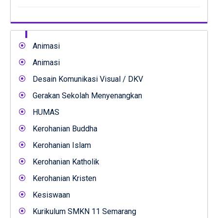
Animasi
Animasi
Desain Komunikasi Visual / DKV
Gerakan Sekolah Menyenangkan
HUMAS
Kerohanian Buddha
Kerohanian Islam
Kerohanian Katholik
Kerohanian Kristen
Kesiswaan
Kurikulum SMKN 11 Semarang