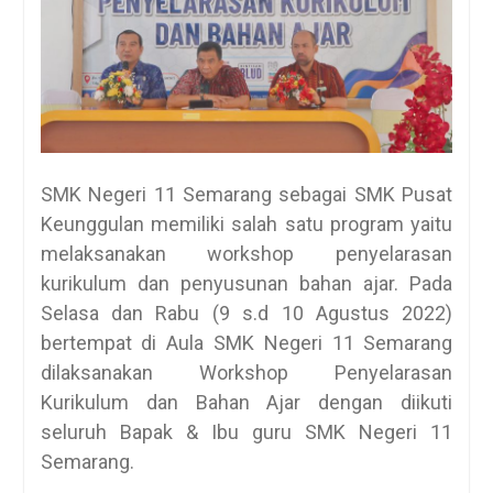
SMK Negeri 11 Semarang sebagai SMK Pusat
Keunggulan memiliki salah satu program yaitu
melaksanakan workshop penyelarasan
kurikulum dan penyusunan bahan ajar. Pada
Selasa dan Rabu (9 s.d 10 Agustus 2022)
bertempat di Aula SMK Negeri 11 Semarang
dilaksanakan Workshop Penyelarasan
Kurikulum dan Bahan Ajar dengan diikuti
seluruh Bapak & Ibu guru SMK Negeri 11
Semarang.