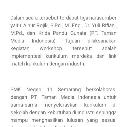
Dalam acara tersebut terdapat tiga narasumber
yaitu Ainur Rojik, S.Pd., M. Eng., Dr. Yuli Rifiani,
M.Pd., dan Krida Pandu Gunata (PT. Taman
Media Indonesia). Tujuan dilaksanakan
kegiatan workshop tersebut adalah
implementasi kurikulum merdeka dan link
match kurikulum dengan industri.
SMK Negeri 11 Semarang berkolaborasi
dengan PT. Taman Media Indonesia untuk
sama-sama menyelaraskan kurikulum di
sekolah dengan kebutuhan di industri sehingga
mampu menghasilkan lulusan yang sesuai