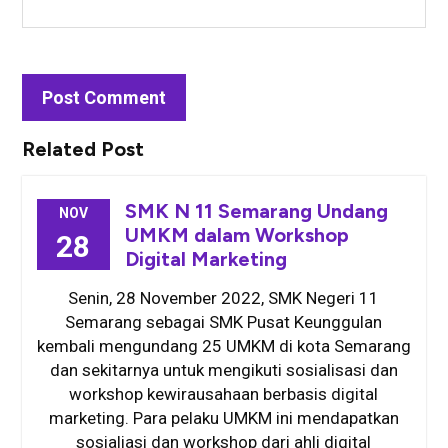
Related Post
SMK N 11 Semarang Undang
NOV
UMKM dalam Workshop
28
Digital Marketing
Senin, 28 November 2022, SMK Negeri 11
Semarang sebagai SMK Pusat Keunggulan
kembali mengundang 25 UMKM di kota Semarang
dan sekitarnya untuk mengikuti sosialisasi dan
workshop kewirausahaan berbasis digital
marketing. Para pelaku UMKM ini mendapatkan
sosialiasi dan workshop dari ahli digital