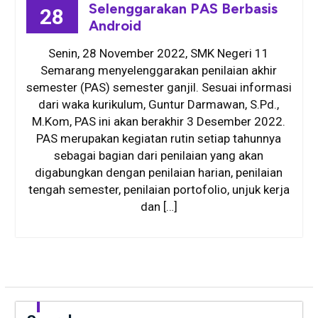
Selenggarakan PAS Berbasis
28
Android
Senin, 28 November 2022, SMK Negeri 11
Semarang menyelenggarakan penilaian akhir
semester (PAS) semester ganjil. Sesuai informasi
dari waka kurikulum, Guntur Darmawan, S.Pd.,
M.Kom, PAS ini akan berakhir 3 Desember 2022.
PAS merupakan kegiatan rutin setiap tahunnya
sebagai bagian dari penilaian yang akan
digabungkan dengan penilaian harian, penilaian
tengah semester, penilaian portofolio, unjuk kerja
dan […]